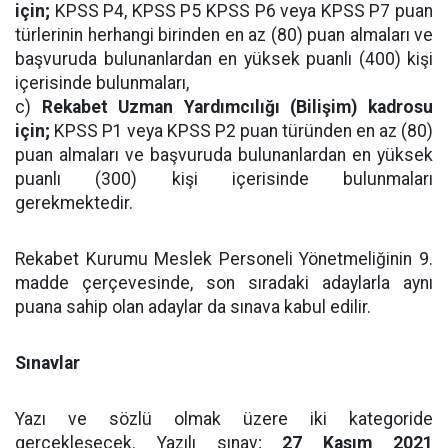
için;
KPSS P4, KPSS P5 KPSS P6 veya KPSS P7 puan
türlerinin herhangi birinden en az (80) puan almaları ve
başvuruda bulunanlardan en yüksek puanlı (400) kişi
içerisinde bulunmaları,
c)
Rekabet Uzman Yardımcılığı (Bilişim) kadrosu
için;
KPSS P1 veya KPSS P2 puan türünden en az (80)
puan almaları ve başvuruda bulunanlardan en yüksek
puanlı (300) kişi içerisinde bulunmaları
gerekmektedir.
Rekabet Kurumu Meslek Personeli Yönetmeliğinin 9.
madde çerçevesinde, son sıradaki adaylarla aynı
puana sahip olan adaylar da sınava kabul edilir.
Sınavlar
Yazı ve sözlü olmak üzere iki kategoride
gerçekleşecek. Yazılı sınav;
27 Kasım 2021