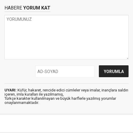
HABERE
YORUM KAT
UYARI:
Küfür, hakaret, rencide edici cümleler veya imalar, inançlara saldırı
içeren, imla kuralları ile yazılmamış,
Türkçe karakter kullanılmayan ve büyük harflerle yazılmış yorumlar
onaylanmamaktadır.