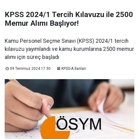
KPSS 2024/1 Tercih Kılavuzu ile 2500
Memur Alımı Başlıyor!
Kamu Personel Seçme Sınavı (KPSS) 2024/1 tercih
kılavuzu yayımlandı ve kamu kurumlarına 2500 memur
alımı için süreç başladı
09 Temmuz 2024 17:30
KPSS-A İlanları