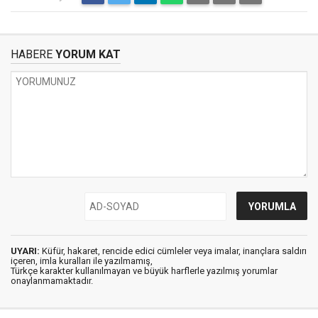
HABERE
YORUM KAT
UYARI:
Küfür, hakaret, rencide edici cümleler veya imalar, inançlara saldırı
içeren, imla kuralları ile yazılmamış,
Türkçe karakter kullanılmayan ve büyük harflerle yazılmış yorumlar
onaylanmamaktadır.