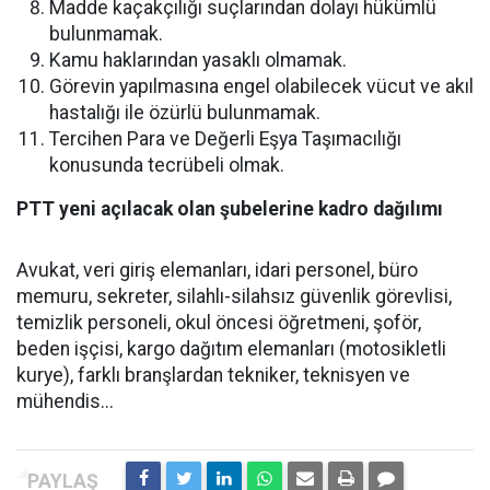
Madde kaçakçılığı suçlarından dolayı hükümlü
bulunmamak.
Kamu haklarından yasaklı olmamak.
Görevin yapılmasına engel olabilecek vücut ve akıl
hastalığı ile özürlü bulunmamak.
Tercihen Para ve Değerli Eşya Taşımacılığı
konusunda tecrübeli olmak.
PTT yeni açılacak olan şubelerine kadro dağılımı
Avukat, veri giriş elemanları, idari personel, büro
memuru, sekreter, silahlı-silahsız güvenlik görevlisi,
temizlik personeli, okul öncesi öğretmeni, şoför,
beden işçisi, kargo dağıtım elemanları (motosikletli
kurye), farklı branşlardan tekniker, teknisyen ve
mühendis...