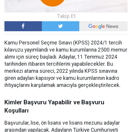
Kamu Personel Seçme Sınavı (KPSS) 2024/1 tercih
kılavuzu yayımlandı ve kamu kurumlarına 2500 memur
alımı için süreç başladı. Adaylar, 11 Temmuz 2024
tarihinden itibaren tercihlerini yapabilecekler. Bu
merkezi atama süreci, 2022 yılında KPSS sınavına
giren adayları kapsıyor ve kamu kurumlarının kadro
ihtiyaçlarını karşılamak amacıyla gerçekleştirilecek.
Kimler Başvuru Yapabilir ve Başvuru
Koşulları
Başvurular, lise, ön lisans ve lisans mezunu adaylar
arasından yapılacak. Adayların Türkiye Cumhuriyeti