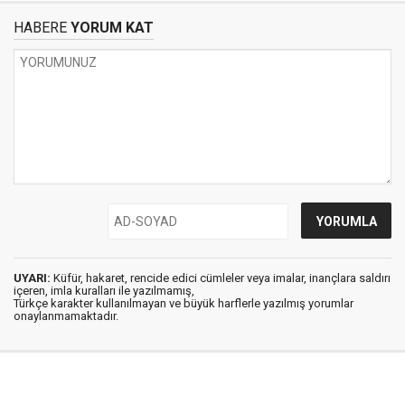
HABERE
YORUM KAT
UYARI:
Küfür, hakaret, rencide edici cümleler veya imalar, inançlara saldırı
içeren, imla kuralları ile yazılmamış,
Türkçe karakter kullanılmayan ve büyük harflerle yazılmış yorumlar
onaylanmamaktadır.