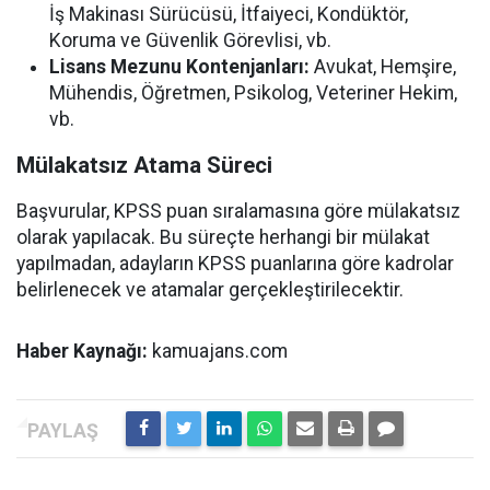
İş Makinası Sürücüsü, İtfaiyeci, Kondüktör,
Koruma ve Güvenlik Görevlisi, vb.
Lisans Mezunu Kontenjanları:
Avukat, Hemşire,
Mühendis, Öğretmen, Psikolog, Veteriner Hekim,
vb.
Mülakatsız Atama Süreci
Başvurular, KPSS puan sıralamasına göre mülakatsız
olarak yapılacak. Bu süreçte herhangi bir mülakat
yapılmadan, adayların KPSS puanlarına göre kadrolar
belirlenecek ve atamalar gerçekleştirilecektir.
Haber Kaynağı:
kamuajans.com