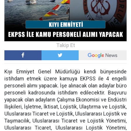
Kıyı Emniyet Genel Müdürlüğü kendi bünyesinde
istihdam etmek üzere kamuya EKPSS ile 4 engelli
personeli alımı yapacak. İşe alınacak olan adaylar büro
personeli kadrosunda istihdam edilecektir. Başvuru
yapacak olan adayların Çalışma Ekonomisi ve Endüstri
İlişkileri, İşletme, İktisat, Lojistik, Ulaştırma ve Lojistik,
Uluslararası Ticaret ve Lojistik, Uluslararası Lojistik ve
Taşımacılık, Uluslararası Ticaret ve Lojistik Yönetimi,
Uluslararası Ticaret, Uluslararası Lojistik Yönetimi,