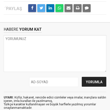
HABERE
YORUM KAT
UYARI:
Küfür, hakaret, rencide edici cümleler veya imalar, inançlara saldırı
içeren, imla kuralları ile yazılmamış,
Türkçe karakter kullanılmayan ve büyük harflerle yazılmış yorumlar
onaylanmamaktadır.