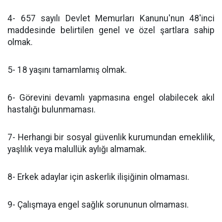
4- 657 sayılı Devlet Memurları Kanunu'nun 48'inci
maddesinde belirtilen genel ve özel şartlara sahip
olmak.
5- 18 yaşını tamamlamış olmak.
6- Görevini devamlı yapmasına engel olabilecek akıl
hastalığı bulunmaması.
7- Herhangi bir sosyal güvenlik kurumundan emeklilik,
yaşlılık veya malullük aylığı almamak.
8- Erkek adaylar için askerlik ilişiğinin olmaması.
9- Çalışmaya engel sağlık sorununun olmaması.