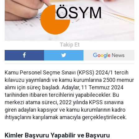
Kamu Personel Seçme Sınavı (KPSS) 2024/1 tercih
kılavuzu yayımlandı ve kamu kurumlarına 2500 memur
alımı için süreç başladı. Adaylar, 11 Temmuz 2024
tarihinden itibaren tercihlerini yapabilecekler. Bu
merkezi atama süreci, 2022 yılında KPSS sınavına
giren adayları kapsıyor ve kamu kurumlarının kadro
ihtiyaçlarını karşılamak amacıyla gerçekleştirilecek.
Kimler Başvuru Yapabilir ve Başvuru