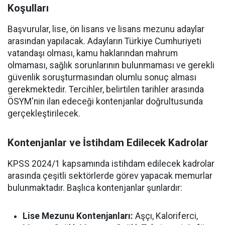
Koşulları
Başvurular, lise, ön lisans ve lisans mezunu adaylar
arasından yapılacak. Adayların Türkiye Cumhuriyeti
vatandaşı olması, kamu haklarından mahrum
olmaması, sağlık sorunlarının bulunmaması ve gerekli
güvenlik soruşturmasından olumlu sonuç alması
gerekmektedir. Tercihler, belirtilen tarihler arasında
ÖSYM'nin ilan edeceği kontenjanlar doğrultusunda
gerçekleştirilecek.
Kontenjanlar ve İstihdam Edilecek Kadrolar
KPSS 2024/1 kapsamında istihdam edilecek kadrolar
arasında çeşitli sektörlerde görev yapacak memurlar
bulunmaktadır. Başlıca kontenjanlar şunlardır:
Lise Mezunu Kontenjanları:
Aşçı, Kaloriferci,