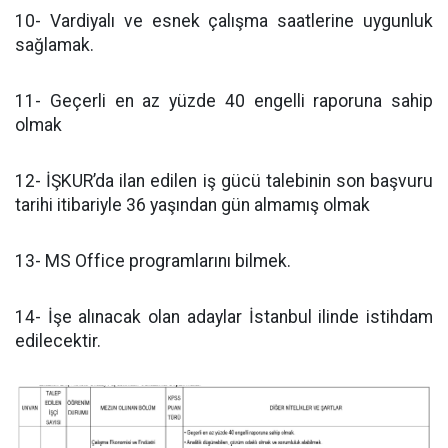
10- Vardiyalı ve esnek çalışma saatlerine uygunluk
sağlamak.
11- Geçerli en az yüzde 40 engelli raporuna sahip
olmak
12- İŞKUR’da ilan edilen iş gücü talebinin son başvuru
tarihi itibariyle 36 yaşından gün almamış olmak
13- MS Office programlarını bilmek.
14- İşe alınacak olan adaylar İstanbul ilinde istihdam
edilecektir.