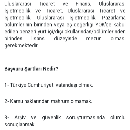
Uluslararası Ticaret ve Finans, Uluslararası
İşletmecilik ve Ticaret, Uluslararası Ticaret ve
İşletmecilik, Uluslararası İşletmecilik, Pazarlama
bölümlerinin birinden veya eş değerliği YÖK’çe kabul
edilen benzeri yurt içi/dışı okullarından/bölümlerinden
birinden lisans düzeyinde mezun olması
gerekmektedir.
Başvuru Şartları Nedir?
1- Türkiye Cumhuriyeti vatandaşı olmak.
2- Kamu haklarından mahrum olmamak.
3- Arşiv ve güvenlik soruşturmasında olumlu
sonuçlanmak.