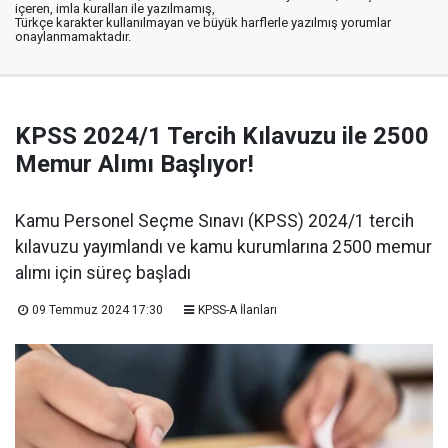
içeren, imla kuralları ile yazılmamış,
Türkçe karakter kullanılmayan ve büyük harflerle yazılmış yorumlar
onaylanmamaktadır.
KPSS 2024/1 Tercih Kılavuzu ile 2500
Memur Alımı Başlıyor!
Kamu Personel Seçme Sınavı (KPSS) 2024/1 tercih
kılavuzu yayımlandı ve kamu kurumlarına 2500 memur
alımı için süreç başladı
09 Temmuz 2024 17:30
KPSS-A İlanları