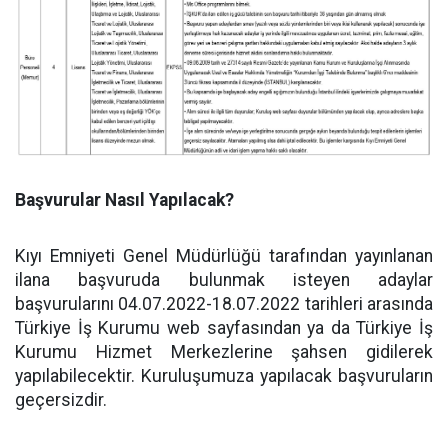
Başvurular Nasıl Yapılacak?
Kıyı Emniyeti Genel Müdürlüğü tarafından yayınlanan
ilana başvuruda bulunmak isteyen adaylar
başvurularını 04.07.2022-18.07.2022 tarihleri arasında
Türkiye İş Kurumu web sayfasından ya da Türkiye İş
Kurumu Hizmet Merkezlerine şahsen gidilerek
yapılabilecektir. Kuruluşumuza yapılacak başvuruların
geçersizdir.