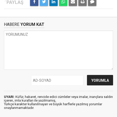
HABERE
YORUM KAT
UYARI:
Küfür, hakaret, rencide edici cümleler veya imalar, inançlara saldırı
içeren, imla kuralları ile yazılmamış,
Türkçe karakter kullanılmayan ve büyük harflerle yazılmış yorumlar
onaylanmamaktadır.