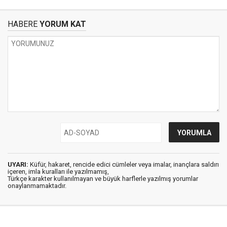
HABERE
YORUM KAT
UYARI:
Küfür, hakaret, rencide edici cümleler veya imalar, inançlara saldırı
içeren, imla kuralları ile yazılmamış,
Türkçe karakter kullanılmayan ve büyük harflerle yazılmış yorumlar
onaylanmamaktadır.