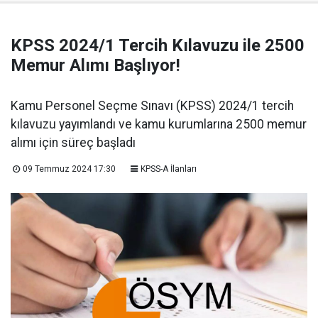
KPSS 2024/1 Tercih Kılavuzu ile 2500
Memur Alımı Başlıyor!
Kamu Personel Seçme Sınavı (KPSS) 2024/1 tercih
kılavuzu yayımlandı ve kamu kurumlarına 2500 memur
alımı için süreç başladı
09 Temmuz 2024 17:30
KPSS-A İlanları