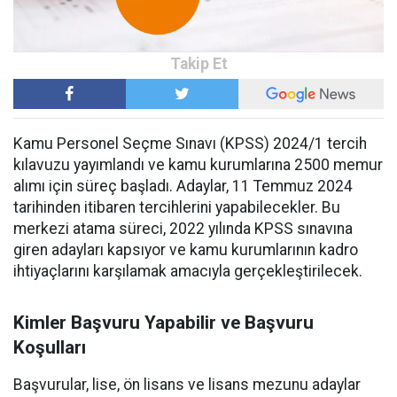
Kamu Personel Seçme Sınavı (KPSS) 2024/1 tercih
kılavuzu yayımlandı ve kamu kurumlarına 2500 memur
alımı için süreç başladı. Adaylar, 11 Temmuz 2024
tarihinden itibaren tercihlerini yapabilecekler. Bu
merkezi atama süreci, 2022 yılında KPSS sınavına
giren adayları kapsıyor ve kamu kurumlarının kadro
ihtiyaçlarını karşılamak amacıyla gerçekleştirilecek.
Kimler Başvuru Yapabilir ve Başvuru
Koşulları
Başvurular, lise, ön lisans ve lisans mezunu adaylar