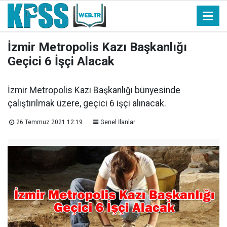
İzmir Metropolis Kazı Başkanlığı
Geçici 6 İşçi Alacak
İzmir Metropolis Kazı Başkanlığı bünyesinde
çalıştırılmak üzere, geçici 6 işçi alınacak.
26 Temmuz 2021 12:19
Genel İlanlar