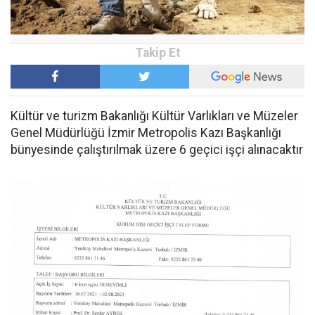
Kültür ve turizm Bakanlığı Kültür Varlıkları ve Müzeler
Genel Müdürlüğü İzmir Metropolis Kazı Başkanlığı
bünyesinde çalıştırılmak üzere 6 geçici işçi alınacaktır