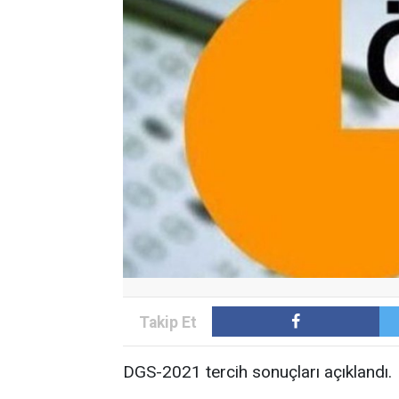
DGS-2021 tercih sonuçları açıklandı.