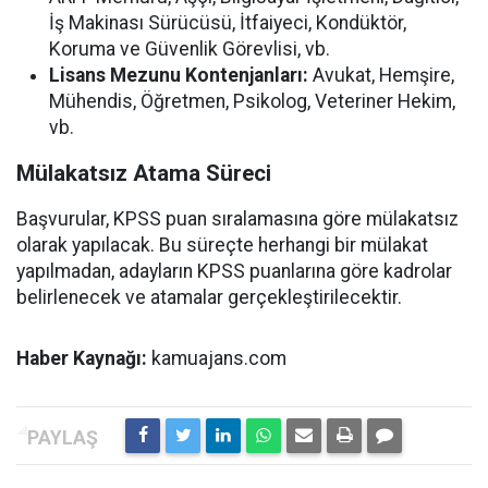
İş Makinası Sürücüsü, İtfaiyeci, Kondüktör,
Koruma ve Güvenlik Görevlisi, vb.
Lisans Mezunu Kontenjanları:
Avukat, Hemşire,
Mühendis, Öğretmen, Psikolog, Veteriner Hekim,
vb.
Mülakatsız Atama Süreci
Başvurular, KPSS puan sıralamasına göre mülakatsız
olarak yapılacak. Bu süreçte herhangi bir mülakat
yapılmadan, adayların KPSS puanlarına göre kadrolar
belirlenecek ve atamalar gerçekleştirilecektir.
Haber Kaynağı:
kamuajans.com