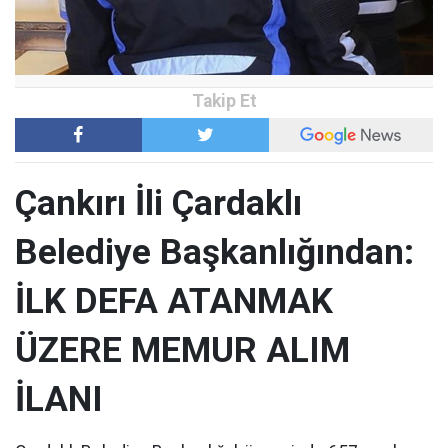
Çankırı İli Çardaklı
Belediye Başkanlığından:
İLK DEFA ATANMAK
ÜZERE MEMUR ALIM
İLANI