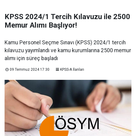
KPSS 2024/1 Tercih Kılavuzu ile 2500
Memur Alımı Başlıyor!
Kamu Personel Seçme Sınavı (KPSS) 2024/1 tercih
kılavuzu yayımlandı ve kamu kurumlarına 2500 memur
alımı için süreç başladı
09 Temmuz 2024 17:30
KPSS-A İlanları