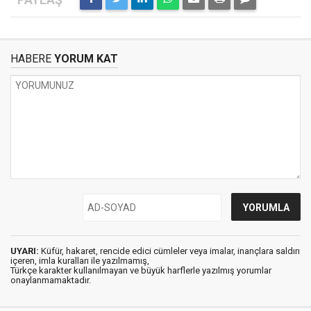
HABERE
YORUM KAT
UYARI:
Küfür, hakaret, rencide edici cümleler veya imalar, inançlara saldırı
içeren, imla kuralları ile yazılmamış,
Türkçe karakter kullanılmayan ve büyük harflerle yazılmış yorumlar
onaylanmamaktadır.