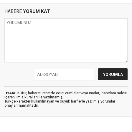
HABERE
YORUM KAT
UYARI:
Küfür, hakaret, rencide edici cümleler veya imalar, inançlara saldırı
içeren, imla kuralları ile yazılmamış,
Türkçe karakter kullanılmayan ve büyük harflerle yazılmış yorumlar
onaylanmamaktadır.