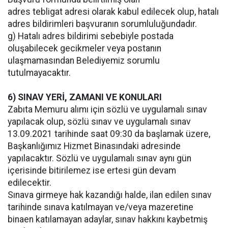
adres tebligat adresi olarak kabul edilecek olup, hatalı
adres bildirimleri başvuranın sorumluluğundadır.
g) Hatalı adres bildirimi sebebiyle postada
oluşabilecek gecikmeler veya postanın
ulaşmamasından Belediyemiz sorumlu
tutulmayacaktır.
6) SINAV YERİ, ZAMANI VE KONULARI
Zabıta Memuru alımı için sözlü ve uygulamalı sınav
yapılacak olup, sözlü sınav ve uygulamalı sınav
13.09.2021 tarihinde saat 09:30 da başlamak üzere,
Başkanlığımız Hizmet Binasındaki adresinde
yapılacaktır. Sözlü ve uygulamalı sınav aynı gün
içerisinde bitirilemez ise ertesi gün devam
edilecektir.
Sınava girmeye hak kazandığı halde, ilan edilen sınav
tarihinde sınava katılmayan ve/veya mazeretine
binaen katılamayan adaylar, sınav hakkını kaybetmiş