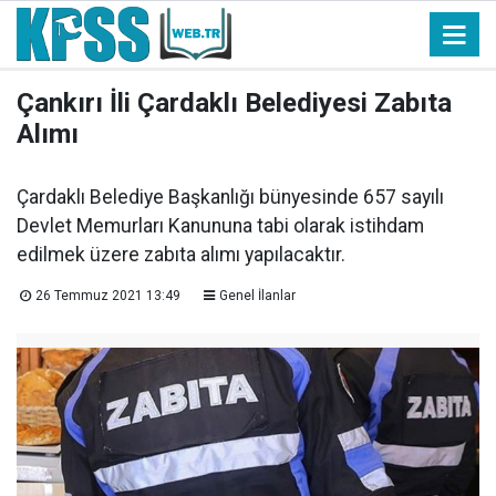
Çankırı İli Çardaklı Belediyesi Zabıta
Alımı
Çardaklı Belediye Başkanlığı bünyesinde 657 sayılı
Devlet Memurları Kanununa tabi olarak istihdam
edilmek üzere zabıta alımı yapılacaktır.
26 Temmuz 2021 13:49
Genel İlanlar