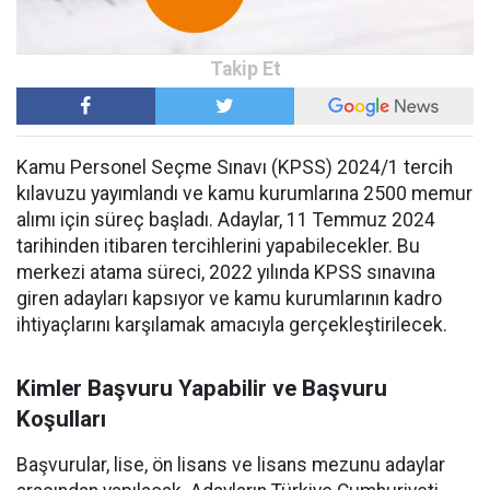
Kamu Personel Seçme Sınavı (KPSS) 2024/1 tercih
kılavuzu yayımlandı ve kamu kurumlarına 2500 memur
alımı için süreç başladı. Adaylar, 11 Temmuz 2024
tarihinden itibaren tercihlerini yapabilecekler. Bu
merkezi atama süreci, 2022 yılında KPSS sınavına
giren adayları kapsıyor ve kamu kurumlarının kadro
ihtiyaçlarını karşılamak amacıyla gerçekleştirilecek.
Kimler Başvuru Yapabilir ve Başvuru
Koşulları
Başvurular, lise, ön lisans ve lisans mezunu adaylar