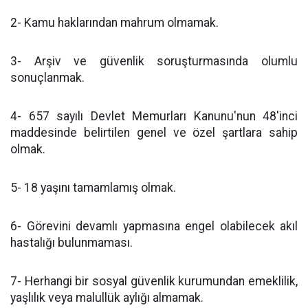
2- Kamu haklarından mahrum olmamak.
3- Arşiv ve güvenlik soruşturmasında olumlu
sonuçlanmak.
4- 657 sayılı Devlet Memurları Kanunu'nun 48'inci
maddesinde belirtilen genel ve özel şartlara sahip
olmak.
5- 18 yaşını tamamlamış olmak.
6- Görevini devamlı yapmasına engel olabilecek akıl
hastalığı bulunmaması.
7- Herhangi bir sosyal güvenlik kurumundan emeklilik,
yaşlılık veya malullük aylığı almamak.