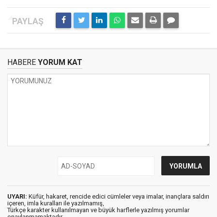
HABERE
YORUM KAT
UYARI:
Küfür, hakaret, rencide edici cümleler veya imalar, inançlara saldırı
içeren, imla kuralları ile yazılmamış,
Türkçe karakter kullanılmayan ve büyük harflerle yazılmış yorumlar
onaylanmamaktadır.