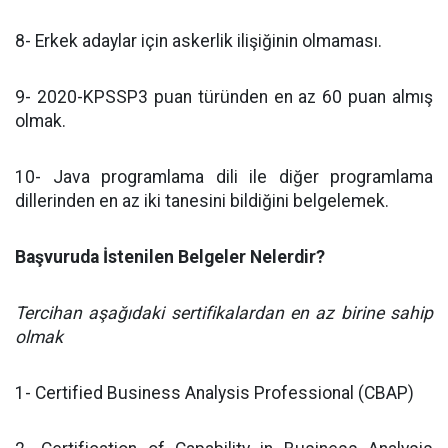
8- Erkek adaylar için askerlik ilişiğinin olmaması.
9- 2020-KPSSP3 puan türünden en az 60 puan almış
olmak.
10- Java programlama dili ile diğer programlama
dillerinden en az iki tanesini bildiğini belgelemek.
Başvuruda İstenilen Belgeler Nelerdir?
Tercihan aşağıdaki sertifikalardan en az birine sahip
olmak
1- Certified Business Analysis Professional (CBAP)