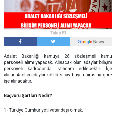
Adalet Bakanlığı kamuya 28 sözleşmeli kamu
personeli alımı yapacak. Alınacak olan adaylar bilişim
personeli kadrosunda istihdam edilecektir. İşe
alınacak olan adaylar sözlü sınav başarı sırasına göre
işe alınacaktır.
Başvuru Şartları Nedir?
1- Türkiye Cumhuriyeti vatandaşı olmak.