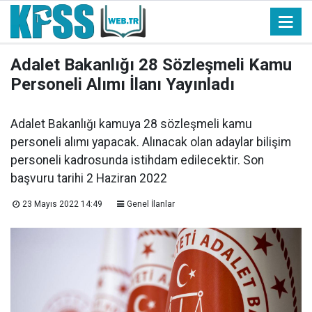
Adalet Bakanlığı 28 Sözleşmeli Kamu
Personeli Alımı İlanı Yayınladı
Adalet Bakanlığı kamuya 28 sözleşmeli kamu
personeli alımı yapacak. Alınacak olan adaylar bilişim
personeli kadrosunda istihdam edilecektir. Son
başvuru tarihi 2 Haziran 2022
23 Mayıs 2022 14:49
Genel İlanlar