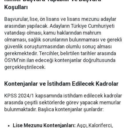
Koşulları
Başvurular, lise, ön lisans ve lisans mezunu adaylar
arasından yapılacak. Adayların Türkiye Cumhuriyeti
vatandaşı olması, kamu haklarından mahrum
olmaması, sağlık sorunlarının bulunmaması ve gerekli
güvenlik soruşturmasından olumlu sonuç alması
gerekmektedir. Tercihler, belirtilen tarihler arasında
ÖSYM'nin ilan edeceği kontenjanlar doğrultusunda
gerçekleştirilecek.
Kontenjanlar ve İstihdam Edilecek Kadrolar
KPSS 2024/1 kapsamında istihdam edilecek kadrolar
arasında çeşitli sektörlerde görev yapacak memurlar
bulunmaktadır. Başlıca kontenjanlar şunlardır:
Lise Mezunu Kontenjanları:
Aşçı, Kaloriferci,