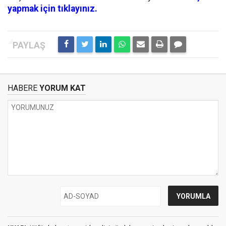
yapmak için tıklayınız.
HABERE
YORUM KAT