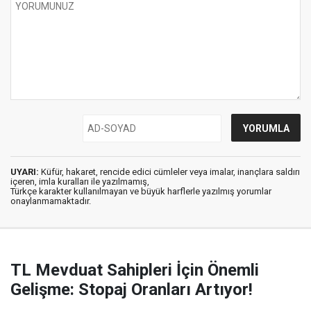
UYARI:
Küfür, hakaret, rencide edici cümleler veya imalar, inançlara saldırı
içeren, imla kuralları ile yazılmamış,
Türkçe karakter kullanılmayan ve büyük harflerle yazılmış yorumlar
onaylanmamaktadır.
TL Mevduat Sahipleri İçin Önemli
Gelişme: Stopaj Oranları Artıyor!