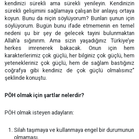
kendinizi sürekli ama sürekli yenileyin. Kendinizin
sürekli gelişimini sağlamaya çalışan bir anlayış ortaya
koyun. Bunu da niçin söylüyorum? Bunları şunun için
söylüyorum. Bugün bunu ifade etmemenin en temel
nedeni şu bir şey de gelecek tayini bulunmaktan
Allah’a sığınırım. Ama sizin yaşadığınız Türkiye’ye
herkes imrenerek bakacak. Onun için hem
karakterlerimiz çok güçlü, her bilginiz çok güçlü, hem
yetenekleriniz çok güçlü, hem de sağlam bastığınız
coğrafya gibi kendiniz de çok güçlü olmalısınız”
şeklinde konuştu.
PÖH olmak için şartlar nelerdir?
PÖH olmak isteyen adayların:
Silah taşımaya ve kullanmaya engel bir durumunun
olmaması,