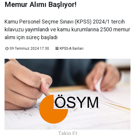
Memur Alımı Başlıyor!
Kamu Personel Seçme Sınavı (KPSS) 2024/1 tercih
kılavuzu yayımlandı ve kamu kurumlarına 2500 memur
alımı için süreç başladı
09 Temmuz 2024 17:30
KPSS-A İlanları