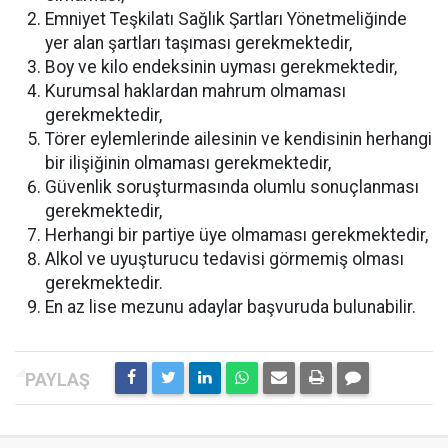
Emniyet Teşkilatı Sağlık Şartları Yönetmeliğinde
yer alan şartları taşıması gerekmektedir,
Boy ve kilo endeksinin uyması gerekmektedir,
Kurumsal haklardan mahrum olmaması
gerekmektedir,
Törer eylemlerinde ailesinin ve kendisinin herhangi
bir ilişiğinin olmaması gerekmektedir,
Güvenlik soruşturmasında olumlu sonuçlanması
gerekmektedir,
Herhangi bir partiye üye olmaması gerekmektedir,
Alkol ve uyuşturucu tedavisi görmemiş olması
gerekmektedir.
En az lise mezunu adaylar başvuruda bulunabilir.