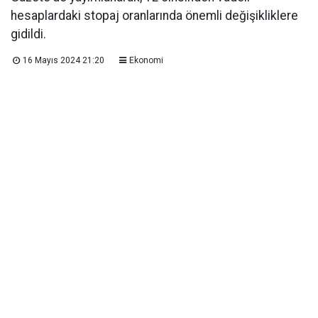
hesaplardaki stopaj oranlarında önemli değişikliklere
gidildi.
16 Mayıs 2024 21:20
Ekonomi