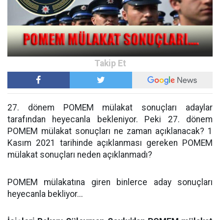
27. dönem POMEM mülakat sonuçları adaylar
tarafından heyecanla bekleniyor. Peki 27. dönem
POMEM mülakat sonuçları ne zaman açıklanacak? 1
Kasım 2021 tarihinde açıklanması gereken POMEM
mülakat sonuçları neden açıklanmadı?
POMEM mülakatına giren binlerce aday sonuçları
heyecanla bekliyor...