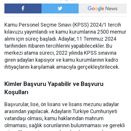
Kamu Personel Seçme Sınavı (KPSS) 2024/1 tercih
kılavuzu yayımlandı ve kamu kurumlarına 2500 memur
alımı için süreç başladı. Adaylar, 11 Temmuz 2024
tarihinden itibaren tercihlerini yapabilecekler. Bu
merkezi atama süreci, 2022 yılında KPSS sınavına
giren adayları kapsıyor ve kamu kurumlarının kadro
ihtiyaçlarını karşılamak amacıyla gerçekleştirilecek.
Kimler Başvuru Yapabilir ve Başvuru
Koşulları
Başvurular, lise, ön lisans ve lisans mezunu adaylar
arasından yapılacak. Adayların Türkiye Cumhuriyeti
vatandaşı olması, kamu haklarından mahrum
olmaması, sağlık sorunlarının bulunmaması ve gerekli