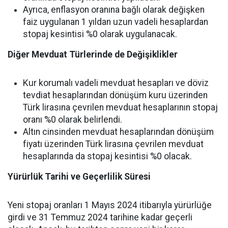
Ayrıca, enflasyon oranına bağlı olarak değişken
faiz uygulanan 1 yıldan uzun vadeli hesaplardan
stopaj kesintisi %0 olarak uygulanacak.
Diğer Mevduat Türlerinde de Değişiklikler
Kur korumalı vadeli mevduat hesapları ve döviz
tevdiat hesaplarından dönüşüm kuru üzerinden
Türk lirasına çevrilen mevduat hesaplarının stopaj
oranı %0 olarak belirlendi.
Altın cinsinden mevduat hesaplarından dönüşüm
fiyatı üzerinden Türk lirasına çevrilen mevduat
hesaplarında da stopaj kesintisi %0 olacak.
Yürürlük Tarihi ve Geçerlilik Süresi
Yeni stopaj oranları 1 Mayıs 2024 itibarıyla yürürlüğe
girdi ve 31 Temmuz 2024 tarihine kadar geçerli