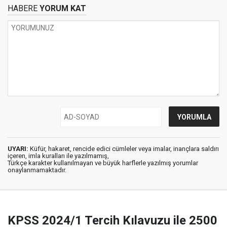
HABERE
YORUM KAT
UYARI:
Küfür, hakaret, rencide edici cümleler veya imalar, inançlara saldırı
içeren, imla kuralları ile yazılmamış,
Türkçe karakter kullanılmayan ve büyük harflerle yazılmış yorumlar
onaylanmamaktadır.
KPSS 2024/1 Tercih Kılavuzu ile 2500