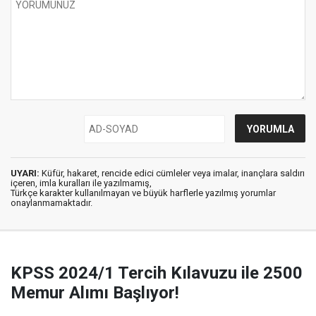
UYARI:
Küfür, hakaret, rencide edici cümleler veya imalar, inançlara saldırı
içeren, imla kuralları ile yazılmamış,
Türkçe karakter kullanılmayan ve büyük harflerle yazılmış yorumlar
onaylanmamaktadır.
KPSS 2024/1 Tercih Kılavuzu ile 2500
Memur Alımı Başlıyor!