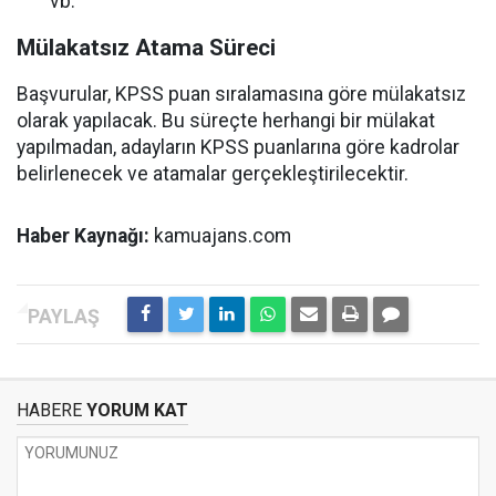
vb.
Mülakatsız Atama Süreci
Başvurular, KPSS puan sıralamasına göre mülakatsız
olarak yapılacak. Bu süreçte herhangi bir mülakat
yapılmadan, adayların KPSS puanlarına göre kadrolar
belirlenecek ve atamalar gerçekleştirilecektir.
Haber Kaynağı:
kamuajans.com
HABERE
YORUM KAT