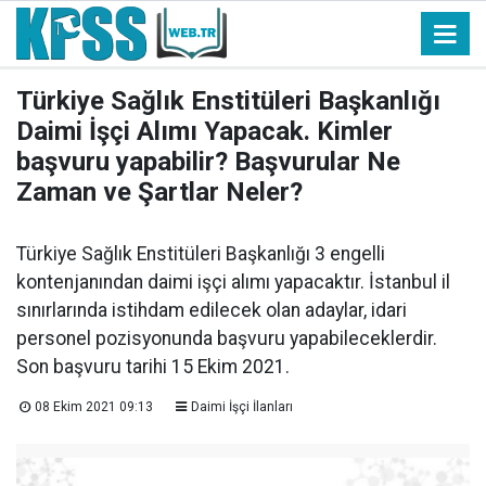
Türkiye Sağlık Enstitüleri Başkanlığı
Daimi İşçi Alımı Yapacak. Kimler
başvuru yapabilir? Başvurular Ne
Zaman ve Şartlar Neler?
Türkiye Sağlık Enstitüleri Başkanlığı 3 engelli
kontenjanından daimi işçi alımı yapacaktır. İstanbul il
sınırlarında istihdam edilecek olan adaylar, idari
personel pozisyonunda başvuru yapabileceklerdir.
Son başvuru tarihi 15 Ekim 2021.
08 Ekim 2021 09:13
Daimi İşçi İlanları