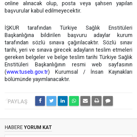
online alınacak olup, posta veya şahsen yapılan
başvurular kabul edilmeyecektir.
İŞKUR tarafından Türkiye Sağlık Enstitüleri
Başkanlığına bildirilen başvuru adaylar kurum
tarafından sözlü sınava çağırılacaktır. Sözlü sınav
tarihi, yeri ve sınava girecek adayların teslim etmeleri
gereken belgeler ve belge teslim tarihi Türkiye Sağlık
Enstitüleri Başkanlığının resmi web sayfasının
(
www.tuseb.gov.tr
) Kurumsal / İnsan Kaynakları
bölümünde yayımlanacaktır.
HABERE
YORUM KAT