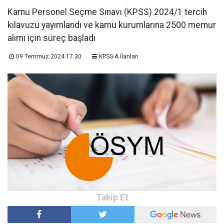
Kamu Personel Seçme Sınavı (KPSS) 2024/1 tercih
kılavuzu yayımlandı ve kamu kurumlarına 2500 memur
alımı için süreç başladı
09 Temmuz 2024 17:30
KPSS-A İlanları