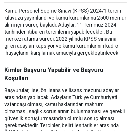
Kamu Personel Seçme Sınavı (KPSS) 2024/1 tercih
kılavuzu yayımlandı ve kamu kurumlarına 2500 memur
alımı için süreç başladı. Adaylar, 11 Temmuz 2024
tarihinden itibaren tercihlerini yapabilecekler. Bu
merkezi atama süreci, 2022 yılında KPSS sınavına
giren adayları kapsıyor ve kamu kurumlarının kadro
ihtiyaçlarını karşılamak amacıyla gerçekleştirilecek.
Kimler Başvuru Yapabilir ve Başvuru
Koşulları
Başvurular, lise, ön lisans ve lisans mezunu adaylar
arasından yapılacak. Adayların Türkiye Cumhuriyeti
vatandaşı olması, kamu haklarından mahrum
olmaması, sağlık sorunlarının bulunmaması ve gerekli
güvenlik soruşturmasından olumlu sonuç alması
gerekmektedir. Tercihler, belirtilen tarihler arasında