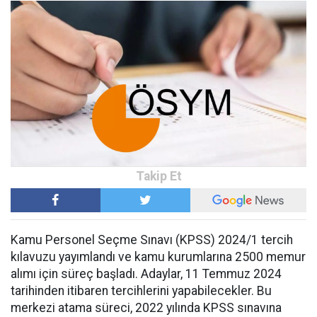
Kamu Personel Seçme Sınavı (KPSS) 2024/1 tercih
kılavuzu yayımlandı ve kamu kurumlarına 2500 memur
alımı için süreç başladı. Adaylar, 11 Temmuz 2024
tarihinden itibaren tercihlerini yapabilecekler. Bu
merkezi atama süreci, 2022 yılında KPSS sınavına