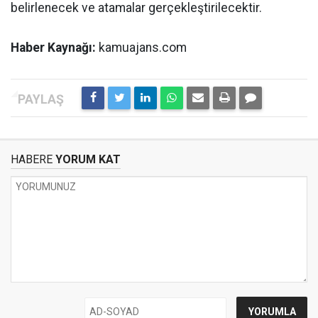
belirlenecek ve atamalar gerçekleştirilecektir.
Haber Kaynağı:
kamuajans.com
HABERE
YORUM KAT