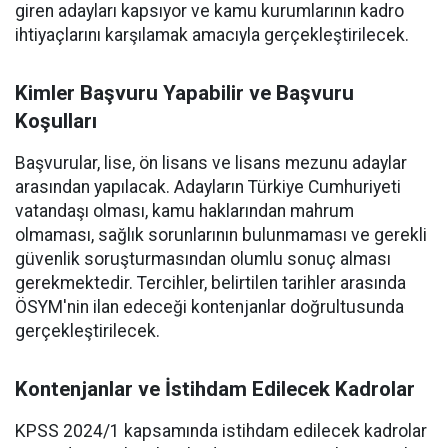
giren adayları kapsıyor ve kamu kurumlarının kadro
ihtiyaçlarını karşılamak amacıyla gerçekleştirilecek.
Kimler Başvuru Yapabilir ve Başvuru
Koşulları
Başvurular, lise, ön lisans ve lisans mezunu adaylar
arasından yapılacak. Adayların Türkiye Cumhuriyeti
vatandaşı olması, kamu haklarından mahrum
olmaması, sağlık sorunlarının bulunmaması ve gerekli
güvenlik soruşturmasından olumlu sonuç alması
gerekmektedir. Tercihler, belirtilen tarihler arasında
ÖSYM'nin ilan edeceği kontenjanlar doğrultusunda
gerçekleştirilecek.
Kontenjanlar ve İstihdam Edilecek Kadrolar
KPSS 2024/1 kapsamında istihdam edilecek kadrolar