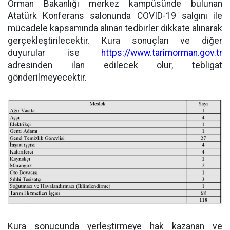
Orman Bakanlığı merkez kampüsünde bulunan
Atatürk Konferans salonunda COVID-19 salgını ile
mücadele kapsamında alınan tedbirler dikkate alınarak
gerçekleştirilecektir. Kura sonuçları ve diğer
duyurular ise
https://www.tarimorman.gov.tr
adresinden ilan edilecek olur, tebligat
gönderilmeyecektir.
Kura sonucunda yerleştirmeye hak kazanan ve