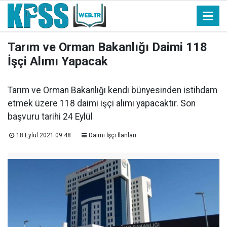
Tarım ve Orman Bakanlığı Daimi 118
İşçi Alımı Yapacak
Tarım ve Orman Bakanlığı kendi bünyesinden istihdam
etmek üzere 118 daimi işçi alımı yapacaktır. Son
başvuru tarihi 24 Eylül
18 Eylül 2021 09:48
Daimi İşçi İlanları