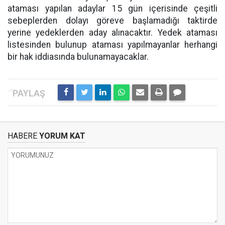
ataması yapılan adaylar 15 gün içerisinde çeşitli
sebeplerden dolayı göreve başlamadığı taktirde
yerine yedeklerden aday alınacaktır. Yedek ataması
listesinden bulunup ataması yapılmayanlar herhangi
bir hak iddiasında bulunamayacaklar.
HABERE
YORUM KAT