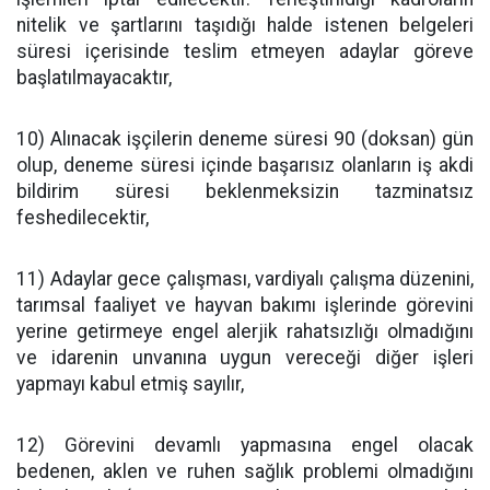
nitelik ve şartlarını taşıdığı halde istenen belgeleri
süresi içerisinde teslim etmeyen adaylar göreve
başlatılmayacaktır,
10) Alınacak işçilerin deneme süresi 90 (doksan) gün
olup, deneme süresi içinde başarısız olanların iş akdi
bildirim süresi beklenmeksizin tazminatsız
feshedilecektir,
11) Adaylar gece çalışması, vardiyalı çalışma düzenini,
tarımsal faaliyet ve hayvan bakımı işlerinde görevini
yerine getirmeye engel alerjik rahatsızlığı olmadığını
ve idarenin unvanına uygun vereceği diğer işleri
yapmayı kabul etmiş sayılır,
12) Görevini devamlı yapmasına engel olacak
bedenen, aklen ve ruhen sağlık problemi olmadığını