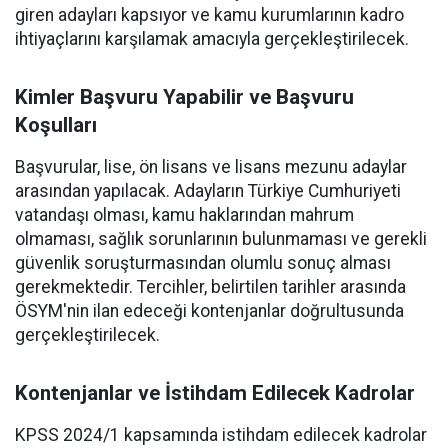
giren adayları kapsıyor ve kamu kurumlarının kadro
ihtiyaçlarını karşılamak amacıyla gerçekleştirilecek.
Kimler Başvuru Yapabilir ve Başvuru
Koşulları
Başvurular, lise, ön lisans ve lisans mezunu adaylar
arasından yapılacak. Adayların Türkiye Cumhuriyeti
vatandaşı olması, kamu haklarından mahrum
olmaması, sağlık sorunlarının bulunmaması ve gerekli
güvenlik soruşturmasından olumlu sonuç alması
gerekmektedir. Tercihler, belirtilen tarihler arasında
ÖSYM'nin ilan edeceği kontenjanlar doğrultusunda
gerçekleştirilecek.
Kontenjanlar ve İstihdam Edilecek Kadrolar
KPSS 2024/1 kapsamında istihdam edilecek kadrolar