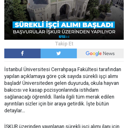
İstanbul Üniversitesi Cerrahpaşa Fakültesi tarafından
yapılan açıklamaya göre çok sayıda sürekli işçi alımı
başladı! Üniversiteden gelen duyuruda, okula hayvan
bakıcısı ve kasap pozisyonlarında istihdam
sağlanacağı öğrenildi. İlanla ilgili tüm merak edilen
ayrıntıları sizler için bir araya getirdik. İşte bütün
detaylar...
İŞKUR üzerinden yayınlanan sürekli işçi alımı ilanı için