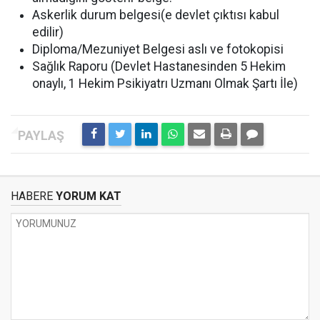
Askerlik durum belgesi(e devlet çıktısı kabul
edilir)
Diploma/Mezuniyet Belgesi aslı ve fotokopisi
Sağlık Raporu (Devlet Hastanesinden 5 Hekim
onaylı, 1 Hekim Psikiyatrı Uzmanı Olmak Şartı İle)
HABERE
YORUM KAT