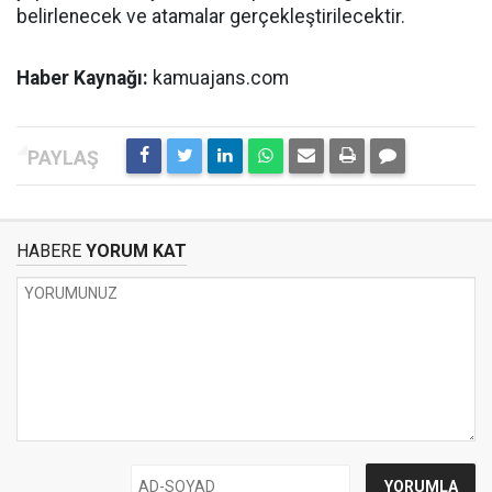
belirlenecek ve atamalar gerçekleştirilecektir.
Haber Kaynağı:
kamuajans.com
HABERE
YORUM KAT