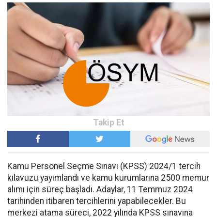
Kamu Personel Seçme Sınavı (KPSS) 2024/1 tercih
kılavuzu yayımlandı ve kamu kurumlarına 2500 memur
alımı için süreç başladı. Adaylar, 11 Temmuz 2024
tarihinden itibaren tercihlerini yapabilecekler. Bu
merkezi atama süreci, 2022 yılında KPSS sınavına