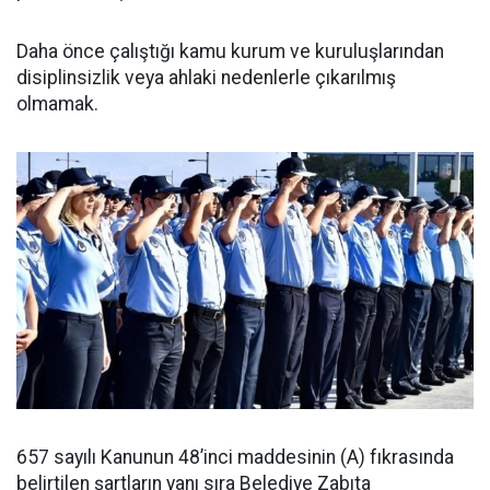
Daha önce çalıştığı kamu kurum ve kuruluşlarından
disiplinsizlik veya ahlaki nedenlerle çıkarılmış
olmamak.
657 sayılı Kanunun 48’inci maddesinin (A) fıkrasında
belirtilen şartların yanı sıra Belediye Zabıta