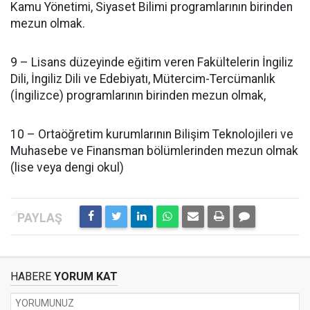
Kamu Yönetimi, Siyaset Bilimi programlarının birinden
mezun olmak.
9 – Lisans düzeyinde eğitim veren Fakültelerin İngiliz
Dili, İngiliz Dili ve Edebiyatı, Mütercim-Tercümanlık
(İngilizce) programlarının birinden mezun olmak,
10 – Ortaöğretim kurumlarının Bilişim Teknolojileri ve
Muhasebe ve Finansman bölümlerinden mezun olmak
(lise veya dengi okul)
HABERE
YORUM KAT