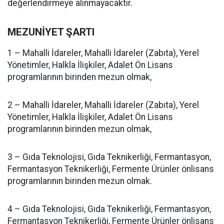
değerlendirmeye alınmayacaktır.
MEZUNİYET ŞARTI
1 – Mahalli İdareler, Mahalli İdareler (Zabıta), Yerel
Yönetimler, Halkla İlişkiler, Adalet Ön Lisans
programlarının birinden mezun olmak,
2 – Mahalli İdareler, Mahalli İdareler (Zabıta), Yerel
Yönetimler, Halkla İlişkiler, Adalet Ön Lisans
programlarının birinden mezun olmak,
3 – Gıda Teknolojisi, Gıda Teknikerliği, Fermantasyon,
Fermantasyon Teknikerliği, Fermente Ürünler önlisans
programlarının birinden mezun olmak.
4 – Gıda Teknolojisi, Gıda Teknikerliği, Fermantasyon,
Fermantasyon Teknikerliği, Fermente Ürünler önlisans