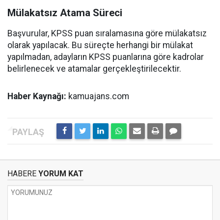
Mülakatsız Atama Süreci
Başvurular, KPSS puan sıralamasına göre mülakatsız
olarak yapılacak. Bu süreçte herhangi bir mülakat
yapılmadan, adayların KPSS puanlarına göre kadrolar
belirlenecek ve atamalar gerçekleştirilecektir.
Haber Kaynağı:
kamuajans.com
HABERE
YORUM KAT