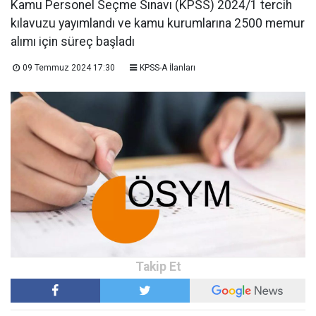
Kamu Personel Seçme Sınavı (KPSS) 2024/1 tercih
kılavuzu yayımlandı ve kamu kurumlarına 2500 memur
alımı için süreç başladı
09 Temmuz 2024 17:30
KPSS-A İlanları