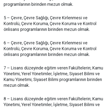
programlarının birinden mezun olmak.
5 – Çevre, Çevre Sağlığı, Çevre Kirlenmesi ve
Kontrolü, Çevre Koruma, Çevre Koruma ve Kontrol
önlisans programlarının birinden mezun olmak.
6 – Çevre, Çevre Sağlığı, Çevre Kirlenmesi ve
Kontrolü, Çevre Koruma, Çevre Koruma ve Kontrol
önlisans programlarının birinden mezun olmak.
7 – Lisans düzeyinde eğitim veren Fakültelerin; Kamu
Yönetimi, Yerel Yönetimler, İşletme, Siyaset Bilimi ve
Kamu Yönetimi, Siyaset Bilimi programlarının birinden
mezun olmak.
8 – Lisans düzeyinde eğitim veren Fakültelerin; Kamu
Yönetimi, Yerel Yönetimler, İşletme, Siyaset Bilimi ve