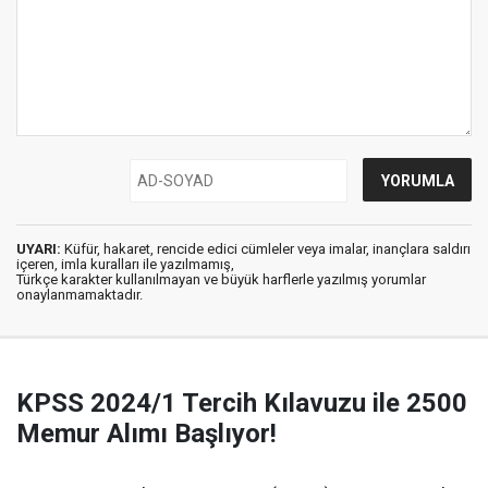
UYARI:
Küfür, hakaret, rencide edici cümleler veya imalar, inançlara saldırı
içeren, imla kuralları ile yazılmamış,
Türkçe karakter kullanılmayan ve büyük harflerle yazılmış yorumlar
onaylanmamaktadır.
KPSS 2024/1 Tercih Kılavuzu ile 2500
Memur Alımı Başlıyor!