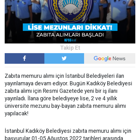
Zabıta memuru alımı için İstanbul Belediyeleri ilan
yayınlamaya devam ediyor. Bugün Kadıköy Belediyesi
zabıta alımı için Resmi Gazetede yeni bir iş ilanı
yayınladı. İlana göre belediyeye lise, 2 ve 4 yıllık
üniversite mezunu bay-bayan zabıta memuru alımı
yapılacak!
İstanbul Kadıköy Belediyesi zabıta memuru alımı için
başvurular 01-05 Ağustos 2022 tarihleri arasında