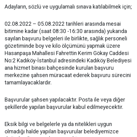
Adayların, sözlü ve uygulamalı sınava katılabilmek için;
02.08.2022 – 05.08.2022 tarihleri arasında mesai
bitimine kadar (saat 08:30 -16:30 arasında) yukarıda
sayılan başvuru belgeleri ile birlikte, sağlık personeli
gözetiminde boy ve kilo ölçümünü yapmak üzere
Hasanpaşa Mahallesi Fahrettin Kerim Gökay Caddesi
No:2 Kadıköy-İstanbul adresindeki Kadıköy Belediyesi
ana hizmet binası bahçesinde kurulan başvuru
merkezine şahsen müracaat ederek başvuru sürecini
tamamlayacaklardır.
Başvurular şahsen yapılacaktır. Posta ile veya diğer
şekillerde yapılan başvurular kabul edilmeyecektir.
Eksik bilgi ve belgelerle ya da nitelikleri uygun
olmadığı halde yapılan başvurular belediyemizce