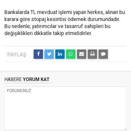
Bankalarda TL mevduat işlemi yapan herkes, alınan bu
karara göre stopaj kesintisi ödemek durumundadır.
Bu nedenle, yatırımcılar ve tasarruf sahipleri bu
değişiklikleri dikkatle takip etmelidirler.
HABERE
YORUM KAT