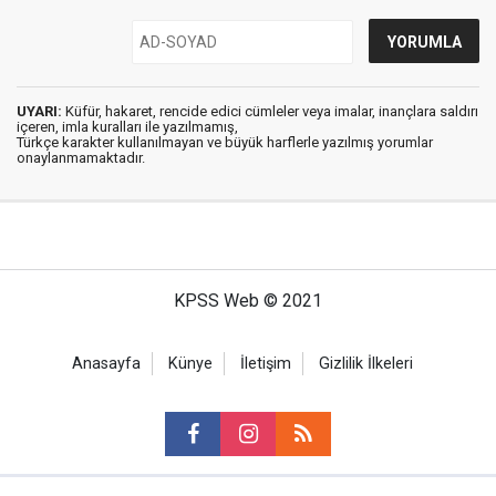
UYARI:
Küfür, hakaret, rencide edici cümleler veya imalar, inançlara saldırı
içeren, imla kuralları ile yazılmamış,
Türkçe karakter kullanılmayan ve büyük harflerle yazılmış yorumlar
onaylanmamaktadır.
KPSS Web © 2021
Anasayfa
Künye
İletişim
Gizlilik İlkeleri