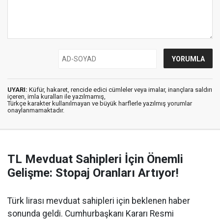
UYARI:
Küfür, hakaret, rencide edici cümleler veya imalar, inançlara saldırı
içeren, imla kuralları ile yazılmamış,
Türkçe karakter kullanılmayan ve büyük harflerle yazılmış yorumlar
onaylanmamaktadır.
TL Mevduat Sahipleri İçin Önemli
Gelişme: Stopaj Oranları Artıyor!
Türk lirası mevduat sahipleri için beklenen haber
sonunda geldi. Cumhurbaşkanı Kararı Resmi