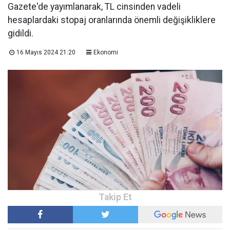
Gazete'de yayımlanarak, TL cinsinden vadeli
hesaplardaki stopaj oranlarında önemli değişikliklere
gidildi.
16 Mayıs 2024 21:20
Ekonomi