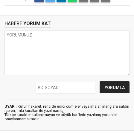
HABERE
YORUM KAT
UYARI:
Küfür, hakaret, rencide edici cümleler veya imalar, inançlara saldırı
içeren, imla kuralları ile yazılmamış,
Türkçe karakter kullanılmayan ve büyük harflerle yazılmış yorumlar
onaylanmamaktadır.