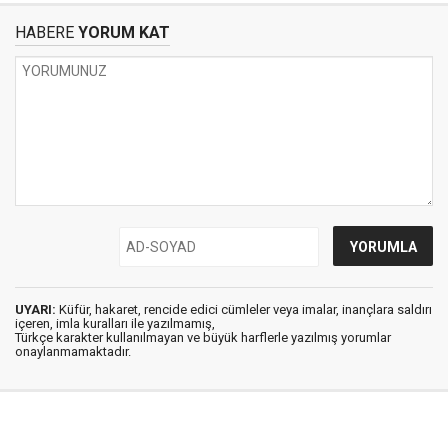
HABERE
YORUM KAT
UYARI:
Küfür, hakaret, rencide edici cümleler veya imalar, inançlara saldırı
içeren, imla kuralları ile yazılmamış,
Türkçe karakter kullanılmayan ve büyük harflerle yazılmış yorumlar
onaylanmamaktadır.