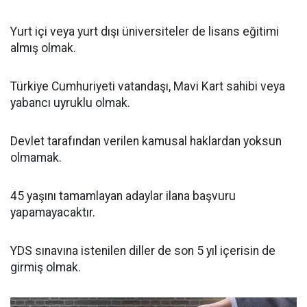
Yurt içi veya yurt dışı üniversiteler de lisans eğitimi
almış olmak.
Türkiye Cumhuriyeti vatandaşı, Mavi Kart sahibi veya
yabancı uyruklu olmak.
Devlet tarafından verilen kamusal haklardan yoksun
olmamak.
45 yaşını tamamlayan adaylar ilana başvuru
yapamayacaktır.
YDS sınavına istenilen diller de son 5 yıl içerisin de
girmiş olmak.