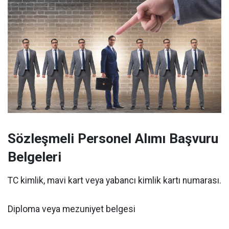
Sözleşmeli Personel Alımı Başvuru
Belgeleri
TC kimlik, mavi kart veya yabancı kimlik kartı numarası.
Diploma veya mezuniyet belgesi