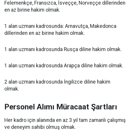
Felemenkçe, Fransızca, İsveççe, Norveççe dillerinden
en az birine hakim olmak.
1 alan uzmanı kadrosunda: Arnavutça, Makedonca
dillerinden en az birine hakim olmak.
1 alan uzmanı kadrosunda Rusça diline hakim olmak.
1 alan uzmanı kadrosunda Arapça diline hakim olmak.
2 alan uzmanı kadrosunda İngilizce diline hakim
olmak.
Personel Alımı Müracaat Şartları
Her kadro için alanında en az 3 yıl tam zamanlı çalışmış
ve deneyim sahibi olmuş olmak.