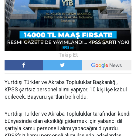
Yurtdışı Türkler ve Akraba Topluluklar Başkanlığı,
KPSS şartsız personel alımı yapıyor. 10 kişi işe kabul
edilecek. Başvuru şartları belli oldu.
Yurtdışı Türkler ve Akraba Topluluklar tarafından kendi
bünyesinde olan eksikliği gidermek için yabancı dil
şartıyla kamu personeli alımı yapacağını duyurdu.
KPSS’siz kamu personeli alımı ilanında, adaylardan