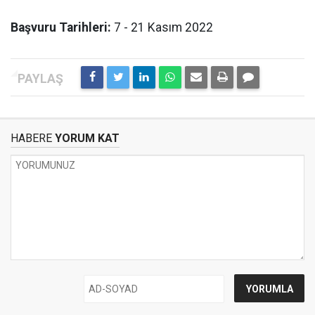
Başvuru Tarihleri:
7 - 21 Kasım 2022
HABERE
YORUM KAT