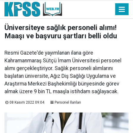
Üniversiteye sağlık personeli alımı!
Maaşı ve başvuru şartları belli oldu
Resmi Gazete'de yayımlanan ilana göre
Kahramanmaraş Sütçü İmam Üniversitesi personel
alımı gerçekleştiriyor. Sağlık personeli alımlarını
başlatan üniversite, Ağız Diş Sağlığı Uygulama ve
Araştırma Merkezi Başhekimliği bünyesinde görev
almak üzere 9 bin TL maaşla istihdam sağlayacak.
08 Kasım 2022 09:04
Personel İlanları