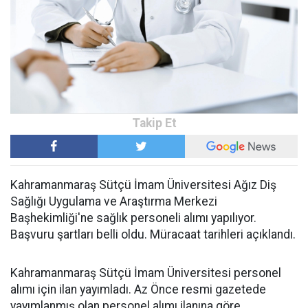
Kahramanmaraş Sütçü İmam Üniversitesi Ağız Diş
Sağlığı Uygulama ve Araştırma Merkezi
Başhekimliği'ne sağlık personeli alımı yapılıyor.
Başvuru şartları belli oldu. Müracaat tarihleri açıklandı.
Kahramanmaraş Sütçü İmam Üniversitesi personel
alımı için ilan yayımladı. Az Önce resmi gazetede
yayımlanmış olan personel alımı ilanına göre