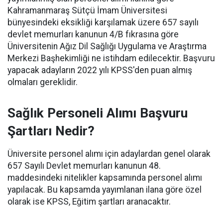
Kahramanmaraş Sütçü İmam Üniversitesi
bünyesindeki eksikliği karşılamak üzere 657 sayılı
devlet memurları kanunun 4/B fıkrasına göre
Üniversitenin Ağız Dil Sağlığı Uygulama ve Araştırma
Merkezi Başhekimliği ne istihdam edilecektir. Başvuru
yapacak adayların 2022 yılı KPSS'den puan almış
olmaları gereklidir.
Sağlık Personeli Alımı Başvuru
Şartları Nedir?
Üniversite personel alımı için adaylardan genel olarak
657 Sayılı Devlet memurları kanunun 48.
maddesindeki nitelikler kapsamında personel alımı
yapılacak. Bu kapsamda yayımlanan ilana göre özel
olarak ise KPSS, Eğitim şartları aranacaktır.