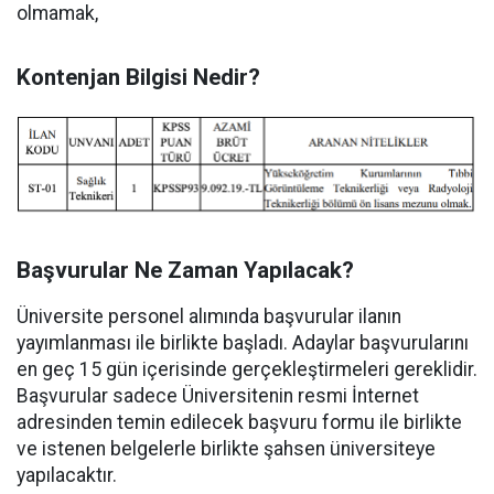
olmamak,
Kontenjan Bilgisi Nedir?
Başvurular Ne Zaman Yapılacak?
Üniversite personel alımında başvurular ilanın
yayımlanması ile birlikte başladı. Adaylar başvurularını
en geç 15 gün içerisinde gerçekleştirmeleri gereklidir.
Başvurular sadece Üniversitenin resmi İnternet
adresinden temin edilecek başvuru formu ile birlikte
ve istenen belgelerle birlikte şahsen üniversiteye
yapılacaktır.