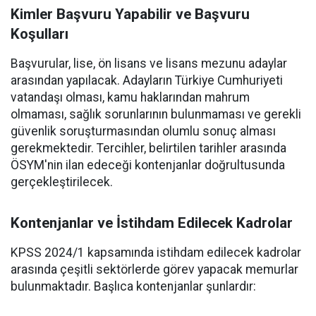
Kimler Başvuru Yapabilir ve Başvuru
Koşulları
Başvurular, lise, ön lisans ve lisans mezunu adaylar
arasından yapılacak. Adayların Türkiye Cumhuriyeti
vatandaşı olması, kamu haklarından mahrum
olmaması, sağlık sorunlarının bulunmaması ve gerekli
güvenlik soruşturmasından olumlu sonuç alması
gerekmektedir. Tercihler, belirtilen tarihler arasında
ÖSYM'nin ilan edeceği kontenjanlar doğrultusunda
gerçekleştirilecek.
Kontenjanlar ve İstihdam Edilecek Kadrolar
KPSS 2024/1 kapsamında istihdam edilecek kadrolar
arasında çeşitli sektörlerde görev yapacak memurlar
bulunmaktadır. Başlıca kontenjanlar şunlardır: