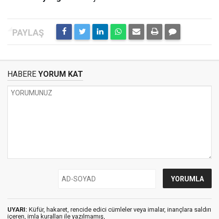
HABERE
YORUM KAT
UYARI:
Küfür, hakaret, rencide edici cümleler veya imalar, inançlara saldırı
içeren, imla kuralları ile yazılmamış,