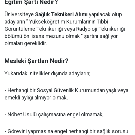
Eğitim Şartı Nedir?
Üniversiteye
Sağlık Teknikeri Alımı
yapılacak olup
adayların " Yükseköğretim Kurumlarının Tıbbi
Görüntüleme Teknikerliği veya Radyoloji Teknikerliği
bölümü ön lisans mezunu olmak " şartını sağlıyor
olmaları gereklidir.
Mesleki Şartları Nedir?
Yukarıdaki nitelikler dışında adayların;
- Herhangi bir Sosyal Güvenlik Kurumundan yaşlı veya
emekli aylığı almıyor olmak,
- Nöbet Usulü çalışmasına engel olmamak,
- Görevini yapmasına engel herhangi bir sağlık sorunu