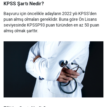
KPSS Şartı Nedir?
Başvuru için öncelikle adayların 2022 yılı KPSS'den
puan almış olmaları gereklidir. Buna göre Ön Lisans
seviyesinde KPSSP93 puan türünden en az 50 puan
almış olmak şarttır.