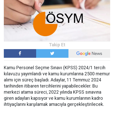
Kamu Personel Seçme Sınavı (KPSS) 2024/1 tercih
kılavuzu yayımlandı ve kamu kurumlarına 2500 memur
alımı için süreç başladı. Adaylar, 11 Temmuz 2024
tarihinden itibaren tercihlerini yapabilecekler. Bu
merkezi atama süreci, 2022 yılında KPSS sınavına
giren adayları kapsıyor ve kamu kurumlarının kadro
ihtiyaçlarını karşılamak amacıyla gerçekleştirilecek.