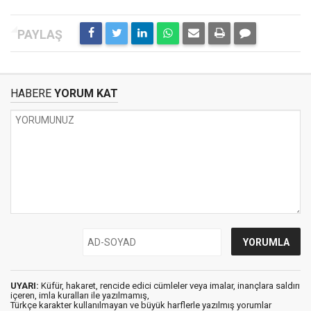
HABERE
YORUM KAT
UYARI:
Küfür, hakaret, rencide edici cümleler veya imalar, inançlara saldırı
içeren, imla kuralları ile yazılmamış,
Türkçe karakter kullanılmayan ve büyük harflerle yazılmış yorumlar