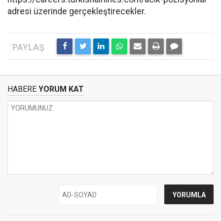
adresi üzerinde gerçekleştirecekler.
HABERE
YORUM KAT