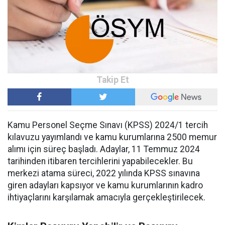
Kamu Personel Seçme Sınavı (KPSS) 2024/1 tercih
kılavuzu yayımlandı ve kamu kurumlarına 2500 memur
alımı için süreç başladı. Adaylar, 11 Temmuz 2024
tarihinden itibaren tercihlerini yapabilecekler. Bu
merkezi atama süreci, 2022 yılında KPSS sınavına
giren adayları kapsıyor ve kamu kurumlarının kadro
ihtiyaçlarını karşılamak amacıyla gerçekleştirilecek.