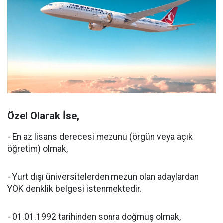
Özel Olarak İse,
- En az lisans derecesi mezunu (örgün veya açık
öğretim) olmak,
- Yurt dışı üniversitelerden mezun olan adaylardan
YÖK denklik belgesi istenmektedir.
- 01.01.1992 tarihinden sonra doğmuş olmak,