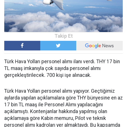
Türk Hava Yolları personel alımı ilanı verdi. THY 17 bin
TL maaş imkanıyla çok sayıda personel alımı
gerçekleştirilecek. 700 kişi işe alınacak.
Türk Hava Yolları personel alımı yapıyor. Geçtiğimiz
aylarda yapılan açıklamalara göre THY bünyesine en az
17 bin TL maaş ile Personel Alımı yapılacağını
açıklamıştı. Kontenjanlar hakkında yapılmış olan
açıklamaya göre Kabin memuru, Pilot ve teknik
personel alımı kadroları yer almaktaydı. Bu kapsamda