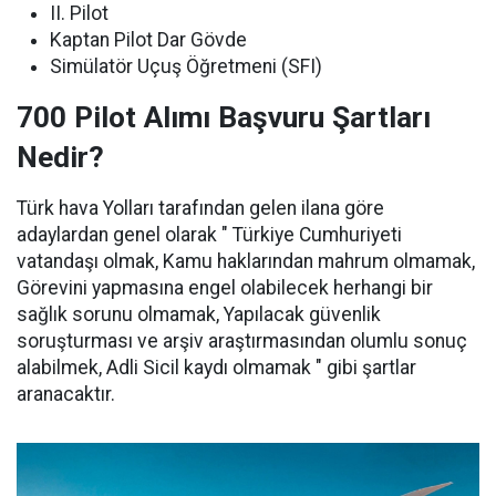
II. Pilot
Kaptan Pilot Dar Gövde
Simülatör Uçuş Öğretmeni (SFI)
700 Pilot Alımı Başvuru Şartları
Nedir?
Türk hava Yolları tarafından gelen ilana göre
adaylardan genel olarak " Türkiye Cumhuriyeti
vatandaşı olmak, Kamu haklarından mahrum olmamak,
Görevini yapmasına engel olabilecek herhangi bir
sağlık sorunu olmamak, Yapılacak güvenlik
soruşturması ve arşiv araştırmasından olumlu sonuç
alabilmek, Adli Sicil kaydı olmamak " gibi şartlar
aranacaktır.