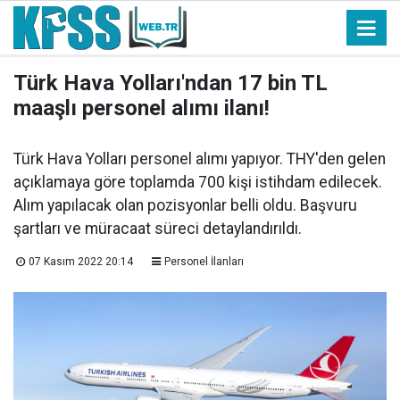
Türk Hava Yolları'ndan 17 bin TL
maaşlı personel alımı ilanı!
Türk Hava Yolları personel alımı yapıyor. THY'den gelen
açıklamaya göre toplamda 700 kişi istihdam edilecek.
Alım yapılacak olan pozisyonlar belli oldu. Başvuru
şartları ve müracaat süreci detaylandırıldı.
07 Kasım 2022 20:14
Personel İlanları