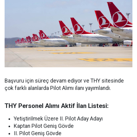
Başvuru için süreç devam ediyor ve THY sitesinde
çok farklı alanlarda Pilot Alımı ilanı yayımlandı.
THY Personel Alımı Aktif İlan Listesi:
Yetiştirilmek Üzere II. Pilot Aday Adayı
Kaptan Pilot Geniş Gövde
II. Pilot Geniş Gövde