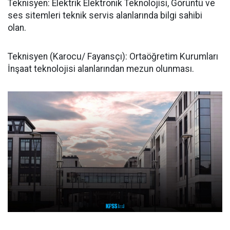
Teknisyen: Elektrik Elektronik Teknolojisi, Görüntü ve
ses sitemleri teknik servis alanlarında bilgi sahibi
olan.
Teknisyen (Karocu/ Fayansçı): Ortaöğretim Kurumları
İnşaat teknolojisi alanlarından mezun olunması.