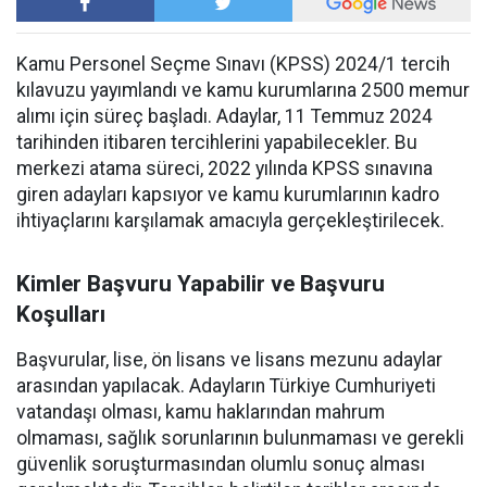
Kamu Personel Seçme Sınavı (KPSS) 2024/1 tercih
kılavuzu yayımlandı ve kamu kurumlarına 2500 memur
alımı için süreç başladı. Adaylar, 11 Temmuz 2024
tarihinden itibaren tercihlerini yapabilecekler. Bu
merkezi atama süreci, 2022 yılında KPSS sınavına
giren adayları kapsıyor ve kamu kurumlarının kadro
ihtiyaçlarını karşılamak amacıyla gerçekleştirilecek.
Kimler Başvuru Yapabilir ve Başvuru
Koşulları
Başvurular, lise, ön lisans ve lisans mezunu adaylar
arasından yapılacak. Adayların Türkiye Cumhuriyeti
vatandaşı olması, kamu haklarından mahrum
olmaması, sağlık sorunlarının bulunmaması ve gerekli
güvenlik soruşturmasından olumlu sonuç alması