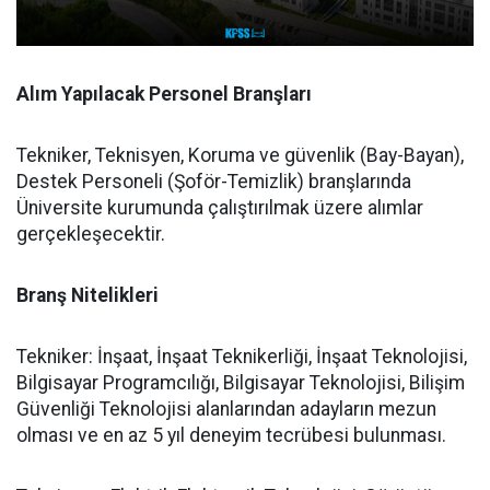
Alım Yapılacak Personel Branşları
Tekniker, Teknisyen, Koruma ve güvenlik (Bay-Bayan),
Destek Personeli (Şoför-Temizlik) branşlarında
Üniversite kurumunda çalıştırılmak üzere alımlar
gerçekleşecektir.
Branş Nitelikleri
Tekniker: İnşaat, İnşaat Teknikerliği, İnşaat Teknolojisi,
Bilgisayar Programcılığı, Bilgisayar Teknolojisi, Bilişim
Güvenliği Teknolojisi alanlarından adayların mezun
olması ve en az 5 yıl deneyim tecrübesi bulunması.