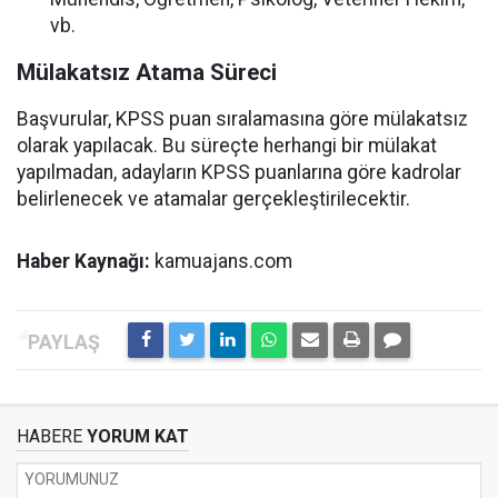
vb.
Mülakatsız Atama Süreci
Başvurular, KPSS puan sıralamasına göre mülakatsız
olarak yapılacak. Bu süreçte herhangi bir mülakat
yapılmadan, adayların KPSS puanlarına göre kadrolar
belirlenecek ve atamalar gerçekleştirilecektir.
Haber Kaynağı:
kamuajans.com
HABERE
YORUM KAT