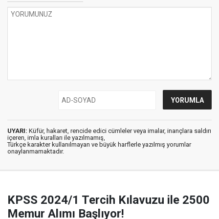
UYARI:
Küfür, hakaret, rencide edici cümleler veya imalar, inançlara saldırı
içeren, imla kuralları ile yazılmamış,
Türkçe karakter kullanılmayan ve büyük harflerle yazılmış yorumlar
onaylanmamaktadır.
KPSS 2024/1 Tercih Kılavuzu ile 2500
Memur Alımı Başlıyor!