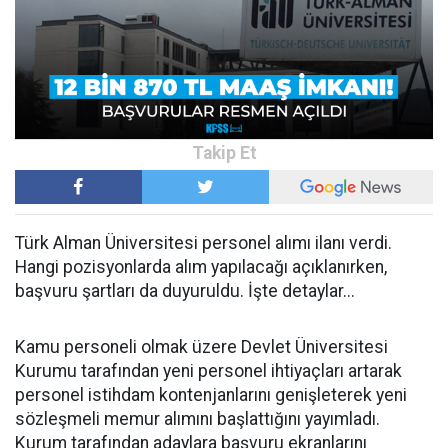
Türk Alman Üniversitesi personel alımı ilanı verdi.
Hangi pozisyonlarda alım yapılacağı açıklanırken,
başvuru şartları da duyuruldu. İşte detaylar...
Kamu personeli olmak üzere Devlet Üniversitesi
Kurumu tarafından yeni personel ihtiyaçları artarak
personel istihdam kontenjanlarını genişleterek yeni
sözleşmeli memur alımını başlattığını yayımladı.
Kurum tarafından adaylara başvuru ekranlarını