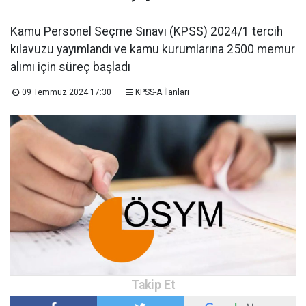
Kamu Personel Seçme Sınavı (KPSS) 2024/1 tercih
kılavuzu yayımlandı ve kamu kurumlarına 2500 memur
alımı için süreç başladı
09 Temmuz 2024 17:30
KPSS-A İlanları