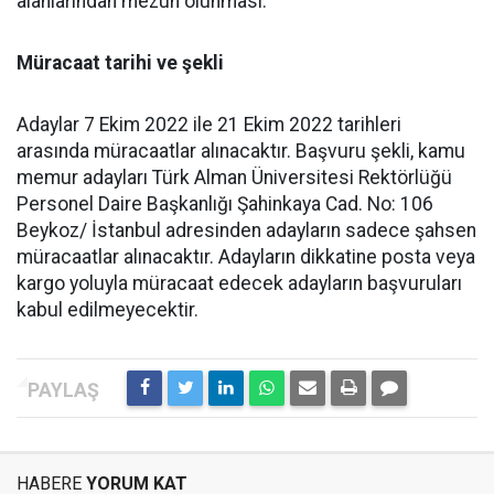
alanlarından mezun olunması.
Müracaat tarihi ve şekli
Adaylar 7 Ekim 2022 ile 21 Ekim 2022 tarihleri
arasında müracaatlar alınacaktır. Başvuru şekli, kamu
memur adayları Türk Alman Üniversitesi Rektörlüğü
Personel Daire Başkanlığı Şahinkaya Cad. No: 106
Beykoz/ İstanbul adresinden adayların sadece şahsen
müracaatlar alınacaktır. Adayların dikkatine posta veya
kargo yoluyla müracaat edecek adayların başvuruları
kabul edilmeyecektir.
HABERE
YORUM KAT