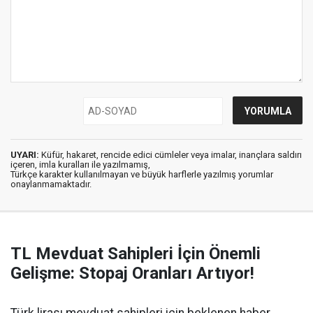
UYARI:
Küfür, hakaret, rencide edici cümleler veya imalar, inançlara saldırı
içeren, imla kuralları ile yazılmamış,
Türkçe karakter kullanılmayan ve büyük harflerle yazılmış yorumlar
onaylanmamaktadır.
TL Mevduat Sahipleri İçin Önemli
Gelişme: Stopaj Oranları Artıyor!