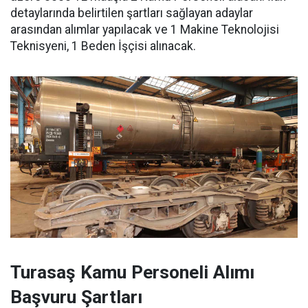
detaylarında belirtilen şartları sağlayan adaylar
arasından alımlar yapılacak ve 1 Makine Teknolojisi
Teknisyeni, 1 Beden İşçisi alınacak.
Turasaş Kamu Personeli Alımı
Başvuru Şartları