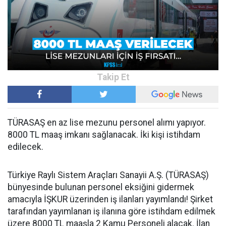
TÜRASAŞ en az lise mezunu personel alımı yapıyor.
8000 TL maaş imkanı sağlanacak. İki kişi istihdam
edilecek.
Türkiye Raylı Sistem Araçları Sanayii A.Ş. (TÜRASAŞ)
bünyesinde bulunan personel eksiğini gidermek
amacıyla İŞKUR üzerinden iş ilanları yayımlandı! Şirket
tarafından yayımlanan iş ilanına göre istihdam edilmek
üzere 8000 TL maaşla 2 Kamu Personeli alacak. İlan