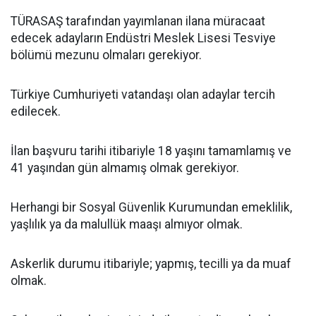
TÜRASAŞ tarafından yayımlanan ilana müracaat
edecek adayların Endüstri Meslek Lisesi Tesviye
bölümü mezunu olmaları gerekiyor.
Türkiye Cumhuriyeti vatandaşı olan adaylar tercih
edilecek.
İlan başvuru tarihi itibariyle 18 yaşını tamamlamış ve
41 yaşından gün almamış olmak gerekiyor.
Herhangi bir Sosyal Güvenlik Kurumundan emeklilik,
yaşlılık ya da malullük maaşı almıyor olmak.
Askerlik durumu itibariyle; yapmış, tecilli ya da muaf
olmak.