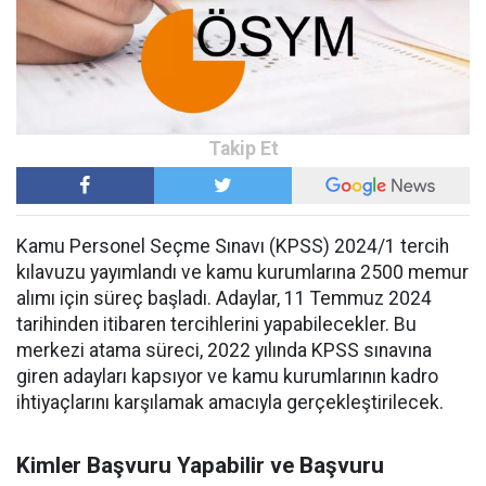
Kamu Personel Seçme Sınavı (KPSS) 2024/1 tercih
kılavuzu yayımlandı ve kamu kurumlarına 2500 memur
alımı için süreç başladı. Adaylar, 11 Temmuz 2024
tarihinden itibaren tercihlerini yapabilecekler. Bu
merkezi atama süreci, 2022 yılında KPSS sınavına
giren adayları kapsıyor ve kamu kurumlarının kadro
ihtiyaçlarını karşılamak amacıyla gerçekleştirilecek.
Kimler Başvuru Yapabilir ve Başvuru