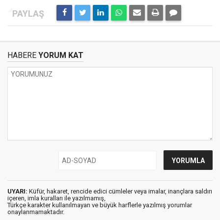
HABERE
YORUM KAT
UYARI:
Küfür, hakaret, rencide edici cümleler veya imalar, inançlara saldırı
içeren, imla kuralları ile yazılmamış,
Türkçe karakter kullanılmayan ve büyük harflerle yazılmış yorumlar
onaylanmamaktadır.