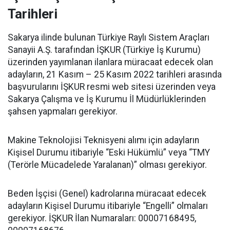
Tarihleri
Sakarya ilinde bulunan Türkiye Raylı Sistem Araçları
Sanayii A.Ş. tarafından İŞKUR (Türkiye İş Kurumu)
üzerinden yayımlanan ilanlara müracaat edecek olan
adayların, 21 Kasım – 25 Kasım 2022 tarihleri arasında
başvurularını İŞKUR resmi web sitesi üzerinden veya
Sakarya Çalışma ve İş Kurumu İl Müdürlüklerinden
şahsen yapmaları gerekiyor.
Makine Teknolojisi Teknisyeni alımı için adayların
Kişisel Durumu itibariyle “Eski Hükümlü” veya “TMY
(Terörle Mücadelede Yaralanan)” olması gerekiyor.
Beden İşçisi (Genel) kadrolarına müracaat edecek
adayların Kişisel Durumu itibariyle “Engelli” olmaları
gerekiyor. İŞKUR İlan Numaraları: 00007168495,