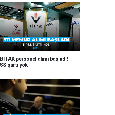
BİTAK personel alımı başladı!
SS şartı yok