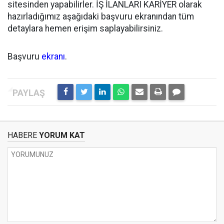
sitesinden yapabilirler. İŞ İLANLARI KARİYER olarak
hazırladığımız aşağıdaki başvuru ekranından tüm
detaylara hemen erişim saplayabilirsiniz.
Başvuru
ekranı
.
HABERE
YORUM KAT