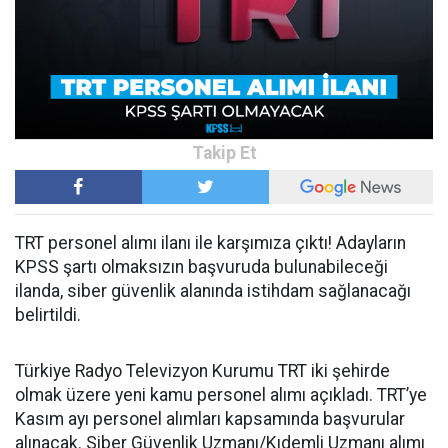
TRT personel alımı ilanı ile karşımıza çıktı! Adayların
KPSS şartı olmaksızın başvuruda bulunabileceği
ilanda, siber güvenlik alanında istihdam sağlanacağı
belirtildi.
Türkiye Radyo Televizyon Kurumu TRT iki şehirde
olmak üzere yeni kamu personel alımı açıkladı. TRT’ye
Kasım ayı personel alımları kapsamında başvurular
alınacak. Siber Güvenlik Uzmanı/Kıdemli Uzmanı alımı