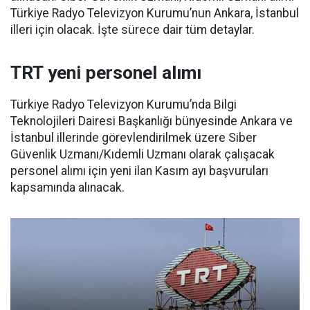
Türkiye Radyo Televizyon Kurumu’nun Ankara, İstanbul
illeri için olacak. İşte sürece dair tüm detaylar.
TRT yeni personel alımı
Türkiye Radyo Televizyon Kurumu’nda Bilgi
Teknolojileri Dairesi Başkanlığı bünyesinde Ankara ve
İstanbul illerinde görevlendirilmek üzere Siber
Güvenlik Uzmanı/Kıdemli Uzmanı olarak çalışacak
personel alımı için yeni ilan Kasım ayı başvuruları
kapsamında alınacak.