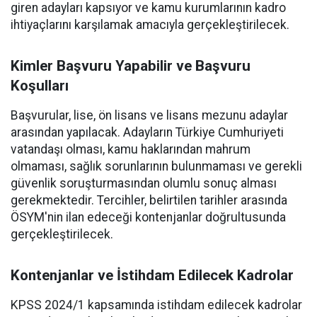
giren adayları kapsıyor ve kamu kurumlarının kadro
ihtiyaçlarını karşılamak amacıyla gerçekleştirilecek.
Kimler Başvuru Yapabilir ve Başvuru
Koşulları
Başvurular, lise, ön lisans ve lisans mezunu adaylar
arasından yapılacak. Adayların Türkiye Cumhuriyeti
vatandaşı olması, kamu haklarından mahrum
olmaması, sağlık sorunlarının bulunmaması ve gerekli
güvenlik soruşturmasından olumlu sonuç alması
gerekmektedir. Tercihler, belirtilen tarihler arasında
ÖSYM'nin ilan edeceği kontenjanlar doğrultusunda
gerçekleştirilecek.
Kontenjanlar ve İstihdam Edilecek Kadrolar
KPSS 2024/1 kapsamında istihdam edilecek kadrolar