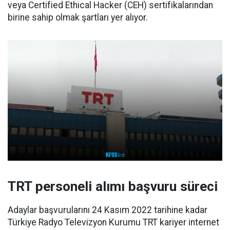
veya Certified Ethical Hacker (CEH) sertifikalarından
birine sahip olmak şartları yer alıyor.
TRT personeli alımı başvuru süreci
Adaylar başvurularını 24 Kasım 2022 tarihine kadar
Türkiye Radyo Televizyon Kurumu TRT kariyer internet