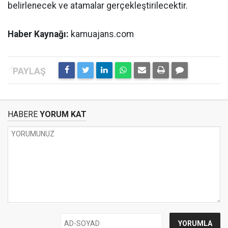
belirlenecek ve atamalar gerçekleştirilecektir.
Haber Kaynağı:
kamuajans.com
HABERE
YORUM KAT