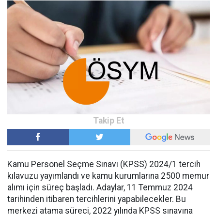
Kamu Personel Seçme Sınavı (KPSS) 2024/1 tercih
kılavuzu yayımlandı ve kamu kurumlarına 2500 memur
alımı için süreç başladı. Adaylar, 11 Temmuz 2024
tarihinden itibaren tercihlerini yapabilecekler. Bu
merkezi atama süreci, 2022 yılında KPSS sınavına