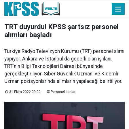
TRT duyurdu! KPSS şartsız personel
alımları başladı
Türkiye Radyo Televizyon Kurumu (TRT) personel alımı
yapıyor. Ankara ve İstanbul'da geçerli olan iş ilanı,
TRT'nin Bilgi Teknolojileri Dairesi bünyesinde
gerçekleştiriliyor. Siber Güvenlik Uzmanı ve Kıdemli
Uzman pozisyonlarında alımların yapılacağı belirtiliyor.
31 Ekim 2022 09:00
Personel İlanları