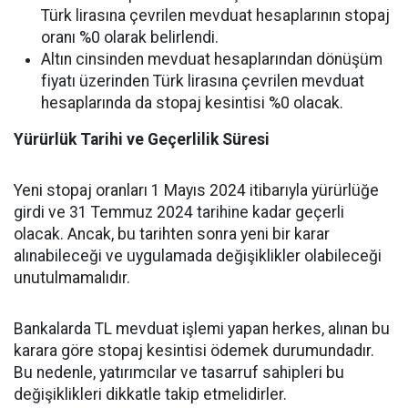
Türk lirasına çevrilen mevduat hesaplarının stopaj
oranı %0 olarak belirlendi.
Altın cinsinden mevduat hesaplarından dönüşüm
fiyatı üzerinden Türk lirasına çevrilen mevduat
hesaplarında da stopaj kesintisi %0 olacak.
Yürürlük Tarihi ve Geçerlilik Süresi
Yeni stopaj oranları 1 Mayıs 2024 itibarıyla yürürlüğe
girdi ve 31 Temmuz 2024 tarihine kadar geçerli
olacak. Ancak, bu tarihten sonra yeni bir karar
alınabileceği ve uygulamada değişiklikler olabileceği
unutulmamalıdır.
Bankalarda TL mevduat işlemi yapan herkes, alınan bu
karara göre stopaj kesintisi ödemek durumundadır.
Bu nedenle, yatırımcılar ve tasarruf sahipleri bu
değişiklikleri dikkatle takip etmelidirler.