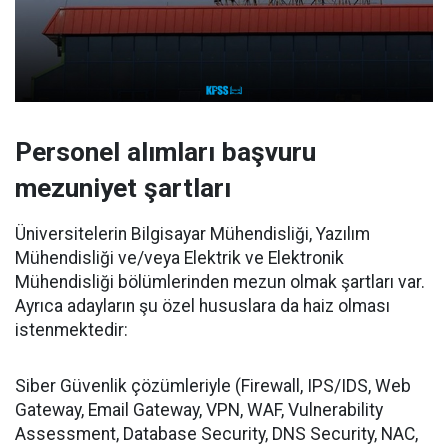
Personel alımları başvuru
mezuniyet şartları
Üniversitelerin Bilgisayar Mühendisliği, Yazılım
Mühendisliği ve/veya Elektrik ve Elektronik
Mühendisliği bölümlerinden mezun olmak şartları var.
Ayrıca adayların şu özel hususlara da haiz olması
istenmektedir:
Siber Güvenlik çözümleriyle (Firewall, IPS/IDS, Web
Gateway, Email Gateway, VPN, WAF, Vulnerability
Assessment, Database Security, DNS Security, NAC,