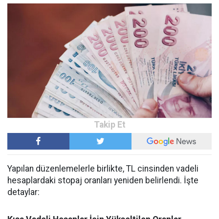
Yapılan düzenlemelerle birlikte, TL cinsinden vadeli
hesaplardaki stopaj oranları yeniden belirlendi. İşte
detaylar: