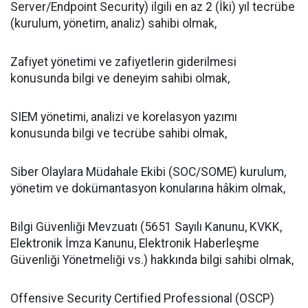
Server/Endpoint Security) ilgili en az 2 (İki) yıl tecrübe
(kurulum, yönetim, analiz) sahibi olmak,
Zafiyet yönetimi ve zafiyetlerin giderilmesi
konusunda bilgi ve deneyim sahibi olmak,
SIEM yönetimi, analizi ve korelasyon yazımı
konusunda bilgi ve tecrübe sahibi olmak,
Siber Olaylara Müdahale Ekibi (SOC/SOME) kurulum,
yönetim ve dokümantasyon konularına hâkim olmak,
Bilgi Güvenliği Mevzuatı (5651 Sayılı Kanunu, KVKK,
Elektronik İmza Kanunu, Elektronik Haberleşme
Güvenliği Yönetmeliği vs.) hakkında bilgi sahibi olmak,
Offensive Security Certified Professional (OSCP)