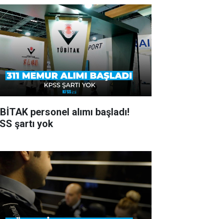
BİTAK personel alımı başladı!
SS şartı yok