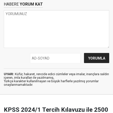
HABERE
YORUM KAT
UYARI:
Küfür, hakaret, rencide edici cümleler veya imalar, inançlara saldırı
içeren, imla kuralları ile yazılmamış,
Türkçe karakter kullanılmayan ve büyük harflerle yazılmış yorumlar
onaylanmamaktadır.
KPSS 2024/1 Tercih Kılavuzu ile 2500