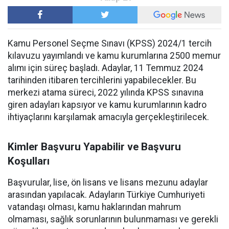
Kamu Personel Seçme Sınavı (KPSS) 2024/1 tercih
kılavuzu yayımlandı ve kamu kurumlarına 2500 memur
alımı için süreç başladı. Adaylar, 11 Temmuz 2024
tarihinden itibaren tercihlerini yapabilecekler. Bu
merkezi atama süreci, 2022 yılında KPSS sınavına
giren adayları kapsıyor ve kamu kurumlarının kadro
ihtiyaçlarını karşılamak amacıyla gerçekleştirilecek.
Kimler Başvuru Yapabilir ve Başvuru
Koşulları
Başvurular, lise, ön lisans ve lisans mezunu adaylar
arasından yapılacak. Adayların Türkiye Cumhuriyeti
vatandaşı olması, kamu haklarından mahrum
olmaması, sağlık sorunlarının bulunmaması ve gerekli