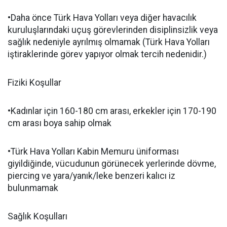
•Daha önce Türk Hava Yolları veya diğer havacılık
kuruluşlarındaki uçuş görevlerinden disiplinsizlik veya
sağlık nedeniyle ayrılmış olmamak (Türk Hava Yolları
iştiraklerinde görev yapıyor olmak tercih nedenidir.)
Fiziki Koşullar
•Kadınlar için 160-180 cm arası, erkekler için 170-190
cm arası boya sahip olmak
•Türk Hava Yolları Kabin Memuru üniforması
giyildiğinde, vücudunun görünecek yerlerinde dövme,
piercing ve yara/yanık/leke benzeri kalıcı iz
bulunmamak
Sağlık Koşulları