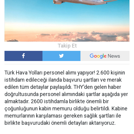
Türk Hava Yolları personel alımı yapıyor! 2.600 kişinin
istihdam edileceği ilanda başvuru şartları ve merak
edilen tüm detaylar paylaşıldı. THY'den gelen haber
doğrultusunda personel alımındaki şartlar aşağıda yer
almaktadır. 2600 istihdamla birlikte önemli bir
çoğunluğunun kabin memuru olduğu belirtildi. Kabine
memurlarının karşılaması gereken sağlık şartları ile
birlikte başvurudaki önemli detayları aktarıyoruz.