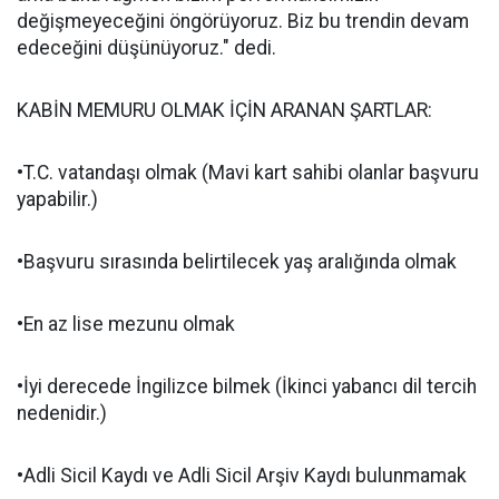
değişmeyeceğini öngörüyoruz. Biz bu trendin devam
edeceğini düşünüyoruz." dedi.
KABİN MEMURU OLMAK İÇİN ARANAN ŞARTLAR:
•T.C. vatandaşı olmak (Mavi kart sahibi olanlar başvuru
yapabilir.)
•Başvuru sırasında belirtilecek yaş aralığında olmak
•En az lise mezunu olmak
•İyi derecede İngilizce bilmek (İkinci yabancı dil tercih
nedenidir.)
•Adli Sicil Kaydı ve Adli Sicil Arşiv Kaydı bulunmamak