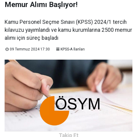
Memur Alımı Başlıyor!
Kamu Personel Seçme Sınavı (KPSS) 2024/1 tercih
kılavuzu yayımlandı ve kamu kurumlarına 2500 memur
alımı için süreç başladı
09 Temmuz 2024 17:30
KPSS-A İlanları