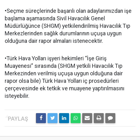
•Seçme süreçlerinde başarılı olan adaylarımızdan işe
başlama aşamasında Sivil Havacılık Genel
Müdürlüğünce (SHGM) yetkilendirilmiş Havacılık Tıp
Merkezlerinden sağlık durumlarının uçuşa uygun
olduğuna dair rapor almaları istenecektir.
•Türk Hava Yolları işyeri hekimleri “İşe Giriş
Muayenesi” sırasında (SHGM yetkili Havacılık Tıp
Merkezinden verilmiş uçuşa uygun olduğuna dair
rapor olsa bile) Türk Hava Yolları iç prosedürleri
çerçevesinde ek tetkik ve muayene yaptırılmasını
isteyebilir.