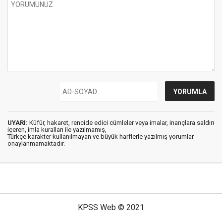
UYARI:
Küfür, hakaret, rencide edici cümleler veya imalar, inançlara saldırı
içeren, imla kuralları ile yazılmamış,
Türkçe karakter kullanılmayan ve büyük harflerle yazılmış yorumlar
onaylanmamaktadır.
KPSS Web © 2021