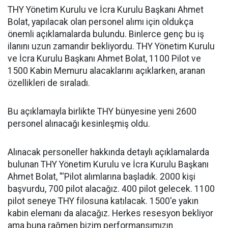
THY Yönetim Kurulu ve İcra Kurulu Başkanı Ahmet
Bolat, yapılacak olan personel alımı için oldukça
önemli açıklamalarda bulundu. Binlerce genç bu iş
ilanını uzun zamandır bekliyordu. THY Yönetim Kurulu
ve İcra Kurulu Başkanı Ahmet Bolat, 1100 Pilot ve
1500 Kabin Memuru alacaklarını açıklarken, aranan
özellikleri de sıraladı.
Bu açıklamayla birlikte THY bünyesine yeni 2600
personel alınacağı kesinleşmiş oldu.
Alınacak personeller hakkında detaylı açıklamalarda
bulunan THY Yönetim Kurulu ve İcra Kurulu Başkanı
Ahmet Bolat, "‘Pilot alımlarına başladık. 2000 kişi
başvurdu, 700 pilot alacağız. 400 pilot gelecek. 1100
pilot seneye THY filosuna katılacak. 1500'e yakın
kabin elemanı da alacağız. Herkes resesyon bekliyor
ama buna rağmen bizim performansımızın