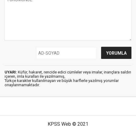
UYARI:
Küfür, hakaret, rencide edici cümleler veya imalar, inançlara saldırı
içeren, imla kuralları ile yazılmamış,
Türkçe karakter kullanılmayan ve büyük harflerle yazılmış yorumlar
onaylanmamaktadır.
KPSS Web © 2021