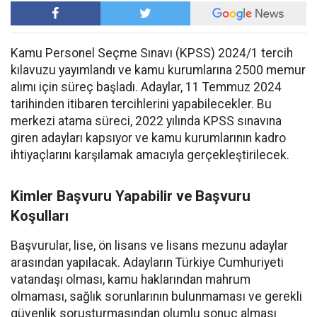
Kamu Personel Seçme Sınavı (KPSS) 2024/1 tercih
kılavuzu yayımlandı ve kamu kurumlarına 2500 memur
alımı için süreç başladı. Adaylar, 11 Temmuz 2024
tarihinden itibaren tercihlerini yapabilecekler. Bu
merkezi atama süreci, 2022 yılında KPSS sınavına
giren adayları kapsıyor ve kamu kurumlarının kadro
ihtiyaçlarını karşılamak amacıyla gerçekleştirilecek.
Kimler Başvuru Yapabilir ve Başvuru
Koşulları
Başvurular, lise, ön lisans ve lisans mezunu adaylar
arasından yapılacak. Adayların Türkiye Cumhuriyeti
vatandaşı olması, kamu haklarından mahrum
olmaması, sağlık sorunlarının bulunmaması ve gerekli
güvenlik soruşturmasından olumlu sonuç alması