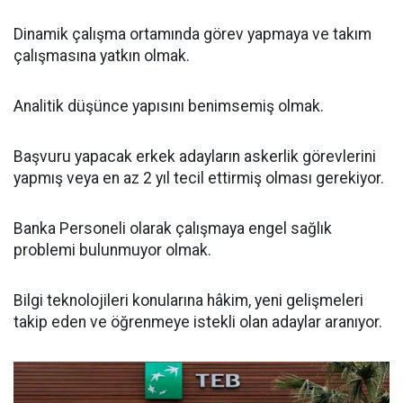
Dinamik çalışma ortamında görev yapmaya ve takım
çalışmasına yatkın olmak.
Analitik düşünce yapısını benimsemiş olmak.
Başvuru yapacak erkek adayların askerlik görevlerini
yapmış veya en az 2 yıl tecil ettirmiş olması gerekiyor.
Banka Personeli olarak çalışmaya engel sağlık
problemi bulunmuyor olmak.
Bilgi teknolojileri konularına hâkim, yeni gelişmeleri
takip eden ve öğrenmeye istekli olan adaylar aranıyor.