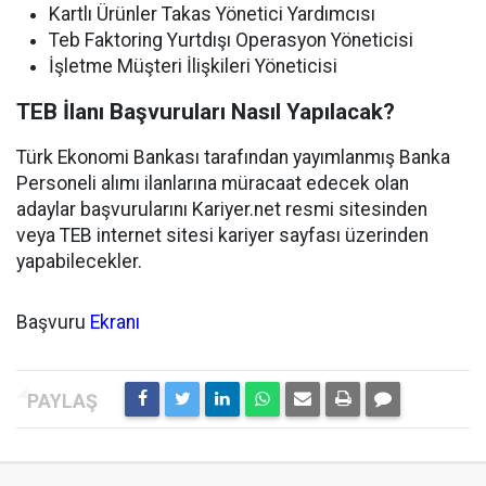
Kartlı Ürünler Takas Yönetici Yardımcısı
Teb Faktoring Yurtdışı Operasyon Yöneticisi
İşletme Müşteri İlişkileri Yöneticisi
TEB İlanı Başvuruları Nasıl Yapılacak?
Türk Ekonomi Bankası tarafından yayımlanmış Banka
Personeli alımı ilanlarına müracaat edecek olan
adaylar başvurularını Kariyer.net resmi sitesinden
veya TEB internet sitesi kariyer sayfası üzerinden
yapabilecekler.
Başvuru
Ekranı