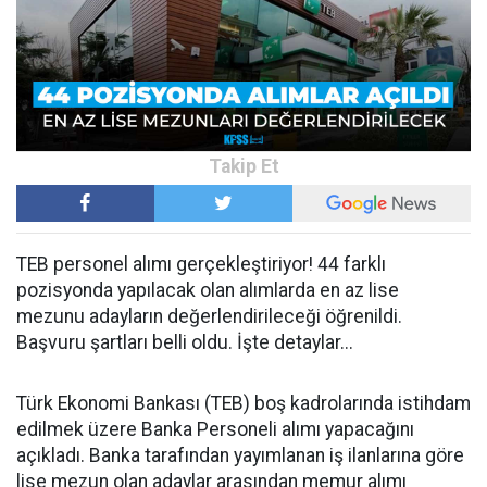
TEB personel alımı gerçekleştiriyor! 44 farklı
pozisyonda yapılacak olan alımlarda en az lise
mezunu adayların değerlendirileceği öğrenildi.
Başvuru şartları belli oldu. İşte detaylar...
Türk Ekonomi Bankası (TEB) boş kadrolarında istihdam
edilmek üzere Banka Personeli alımı yapacağını
açıkladı. Banka tarafından yayımlanan iş ilanlarına göre
lise mezun olan adaylar arasından memur alımı