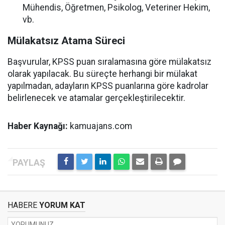
Mühendis, Öğretmen, Psikolog, Veteriner Hekim,
vb.
Mülakatsız Atama Süreci
Başvurular, KPSS puan sıralamasına göre mülakatsız
olarak yapılacak. Bu süreçte herhangi bir mülakat
yapılmadan, adayların KPSS puanlarına göre kadrolar
belirlenecek ve atamalar gerçekleştirilecektir.
Haber Kaynağı:
kamuajans.com
HABERE
YORUM KAT