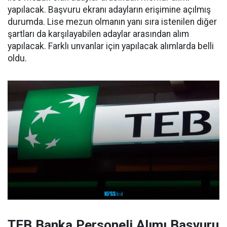
yapılacak. Başvuru ekranı adayların erişimine açılmış
durumda. Lise mezun olmanın yanı sıra istenilen diğer
şartları da karşılayabilen adaylar arasından alım
yapılacak. Farklı unvanlar için yapılacak alımlarda belli
oldu.
TEB Banka Personeli Alımı Başvuru