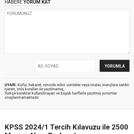
HABERE
YORUM KAT
UYARI:
Küfür, hakaret, rencide edici cümleler veya imalar, inançlara saldırı
içeren, imla kuralları ile yazılmamış,
Türkçe karakter kullanılmayan ve büyük harflerle yazılmış yorumlar
onaylanmamaktadır.
KPSS 2024/1 Tercih Kılavuzu ile 2500