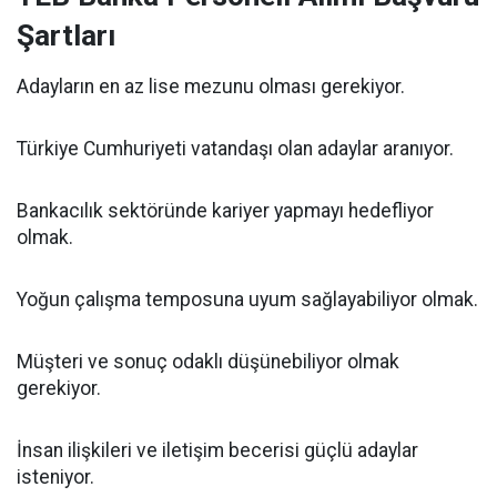
Şartları
Adayların en az lise mezunu olması gerekiyor.
Türkiye Cumhuriyeti vatandaşı olan adaylar aranıyor.
Bankacılık sektöründe kariyer yapmayı hedefliyor
olmak.
Yoğun çalışma temposuna uyum sağlayabiliyor olmak.
Müşteri ve sonuç odaklı düşünebiliyor olmak
gerekiyor.
İnsan ilişkileri ve iletişim becerisi güçlü adaylar
isteniyor.