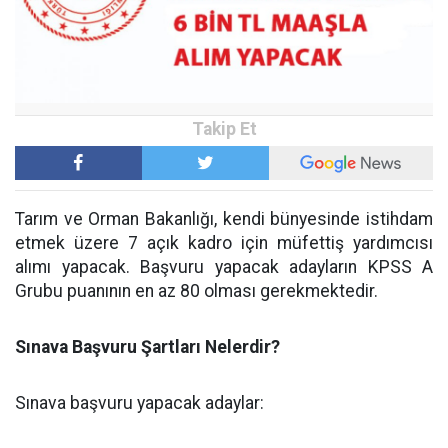
Tarım ve Orman Bakanlığı, kendi bünyesinde istihdam
etmek üzere 7 açık kadro için müfettiş yardımcısı
alımı yapacak. Başvuru yapacak adayların KPSS A
Grubu puanının en az 80 olması gerekmektedir.
Sınava Başvuru Şartları Nelerdir?
Sınava başvuru yapacak adaylar: