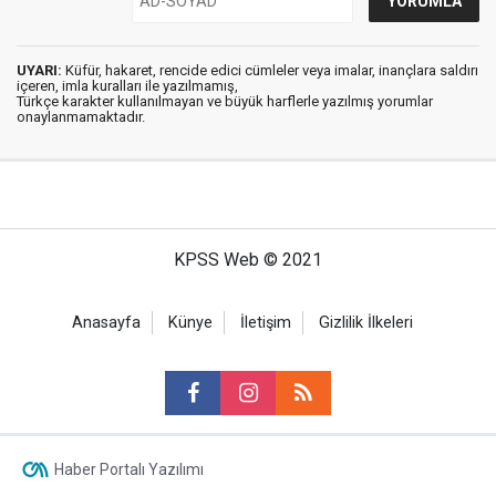
UYARI:
Küfür, hakaret, rencide edici cümleler veya imalar, inançlara saldırı
içeren, imla kuralları ile yazılmamış,
Türkçe karakter kullanılmayan ve büyük harflerle yazılmış yorumlar
onaylanmamaktadır.
KPSS Web © 2021
Anasayfa
Künye
İletişim
Gizlilik İlkeleri
Haber Portalı Yazılımı