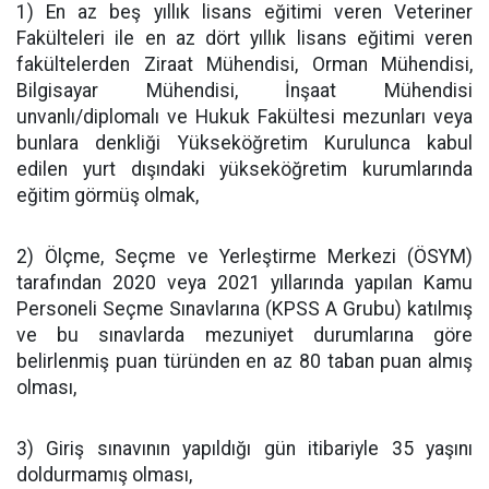
1) En az beş yıllık lisans eğitimi veren Veteriner
Fakülteleri ile en az dört yıllık lisans eğitimi veren
fakültelerden Ziraat Mühendisi, Orman Mühendisi,
Bilgisayar Mühendisi, İnşaat Mühendisi
unvanlı/diplomalı ve Hukuk Fakültesi mezunları veya
bunlara denkliği Yükseköğretim Kurulunca kabul
edilen yurt dışındaki yükseköğretim kurumlarında
eğitim görmüş olmak,
2) Ölçme, Seçme ve Yerleştirme Merkezi (ÖSYM)
tarafından 2020 veya 2021 yıllarında yapılan Kamu
Personeli Seçme Sınavlarına (KPSS A Grubu) katılmış
ve bu sınavlarda mezuniyet durumlarına göre
belirlenmiş puan türünden en az 80 taban puan almış
olması,
3) Giriş sınavının yapıldığı gün itibariyle 35 yaşını
doldurmamış olması,