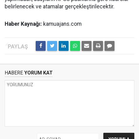
belirlenecek ve atamalar gerçekleştirilecektir.
Haber Kaynağı:
kamuajans.com
HABERE
YORUM KAT