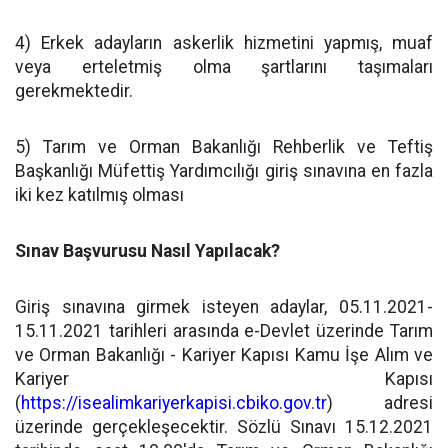
4) Erkek adayların askerlik hizmetini yapmış, muaf
veya erteletmiş olma şartlarını taşımaları
gerekmektedir.
5) Tarım ve Orman Bakanlığı Rehberlik ve Teftiş
Başkanlığı Müfettiş Yardımcılığı giriş sınavına en fazla
iki kez katılmış olması
Sınav Başvurusu Nasıl Yapılacak?
Giriş sınavına girmek isteyen adaylar, 05.11.2021-
15.11.2021 tarihleri arasında e-Devlet üzerinde Tarım
ve Orman Bakanlığı - Kariyer Kapısı Kamu İşe Alım ve
Kariyer Kapısı
(
https://isealimkariyerkapisi.cbiko.gov.tr
) adresi
üzerinde gerçekleşecektir. Sözlü Sınavı 15.12.2021