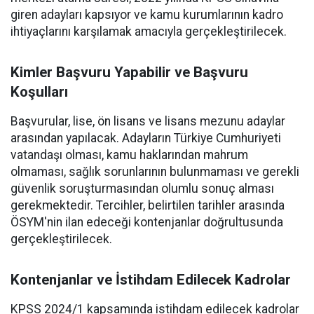
giren adayları kapsıyor ve kamu kurumlarının kadro
ihtiyaçlarını karşılamak amacıyla gerçekleştirilecek.
Kimler Başvuru Yapabilir ve Başvuru
Koşulları
Başvurular, lise, ön lisans ve lisans mezunu adaylar
arasından yapılacak. Adayların Türkiye Cumhuriyeti
vatandaşı olması, kamu haklarından mahrum
olmaması, sağlık sorunlarının bulunmaması ve gerekli
güvenlik soruşturmasından olumlu sonuç alması
gerekmektedir. Tercihler, belirtilen tarihler arasında
ÖSYM'nin ilan edeceği kontenjanlar doğrultusunda
gerçekleştirilecek.
Kontenjanlar ve İstihdam Edilecek Kadrolar
KPSS 2024/1 kapsamında istihdam edilecek kadrolar