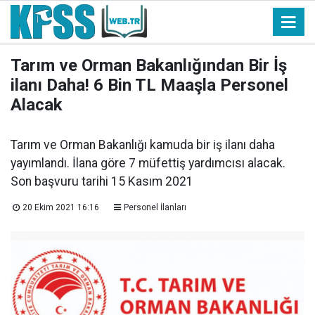
Tarım ve Orman Bakanlığından Bir İş
ilanı Daha! 6 Bin TL Maaşla Personel
Alacak
Tarım ve Orman Bakanlığı kamuda bir iş ilanı daha
yayımlandı. İlana göre 7 müfettiş yardımcısı alacak.
Son başvuru tarihi 15 Kasım 2021
20 Ekim 2021 16:16
Personel İlanları