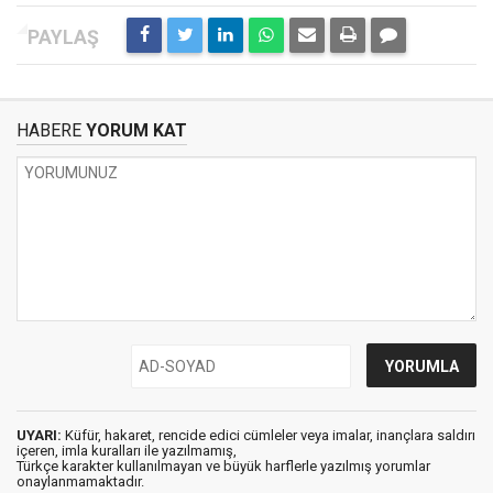
HABERE
YORUM KAT
UYARI:
Küfür, hakaret, rencide edici cümleler veya imalar, inançlara saldırı
içeren, imla kuralları ile yazılmamış,
Türkçe karakter kullanılmayan ve büyük harflerle yazılmış yorumlar
onaylanmamaktadır.