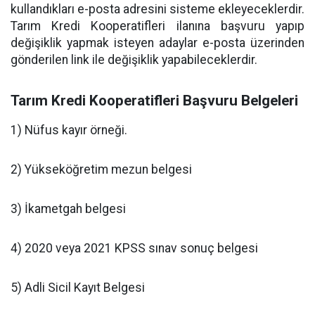
kullandıkları e-posta adresini sisteme ekleyeceklerdir.
Tarım Kredi Kooperatifleri ilanına başvuru yapıp
değişiklik yapmak isteyen adaylar e-posta üzerinden
gönderilen link ile değişiklik yapabileceklerdir.
Tarım Kredi Kooperatifleri Başvuru Belgeleri
1) Nüfus kayır örneği.
2) Yükseköğretim mezun belgesi
3) İkametgah belgesi
4) 2020 veya 2021 KPSS sınav sonuç belgesi
5) Adli Sicil Kayıt Belgesi