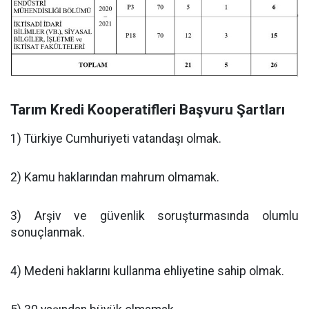
Tarım Kredi Kooperatifleri Başvuru Şartları
1) Türkiye Cumhuriyeti vatandaşı olmak.
2) Kamu haklarından mahrum olmamak.
3) Arşiv ve güvenlik soruşturmasında olumlu
sonuçlanmak.
4) Medeni haklarını kullanma ehliyetine sahip olmak.