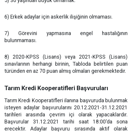
5) 30 yaşından büyük olmamak.
6) Erkek adaylar için askerlik ilişiğinin olmaması.
7) Görevini yapmasına engel hastalığının
bulunmaması.
8) 2020-KPSS (Lisans) veya 2021-KPSS (Lisans)
sınavlarının herhangi birinin, Tabloda belirtilen puan
türünden en az 70 puan almış olmaları gerekmektedir.
Tarım Kredi Kooperatifleri Başvuruları
Tarım Kredi Kooperatifleri ilanına başvuruda bulunmak
isteyen adaylar başvurularını 20.12.2021-31.12.2021
tarihleri arasında çevrim içi olarak yapacaklardır.
Başvurular 31.12.2021 tarihi saat 18:00'da sona
erecektir. Adaylar başvuru sırasında aktif olarak