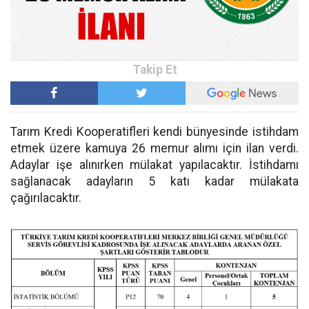
Tarım Kredi Kooperatifleri kendi bünyesinde istihdam
etmek üzere kamuya 26 memur alımı için ilan verdi.
Adaylar işe alınırken mülakat yapılacaktır. İstihdamı
sağlanacak adayların 5 katı kadar mülakata
çağırılacaktır.