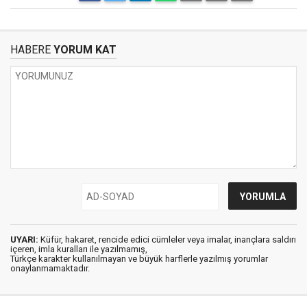
HABERE
YORUM KAT
UYARI:
Küfür, hakaret, rencide edici cümleler veya imalar, inançlara saldırı
içeren, imla kuralları ile yazılmamış,
Türkçe karakter kullanılmayan ve büyük harflerle yazılmış yorumlar
onaylanmamaktadır.