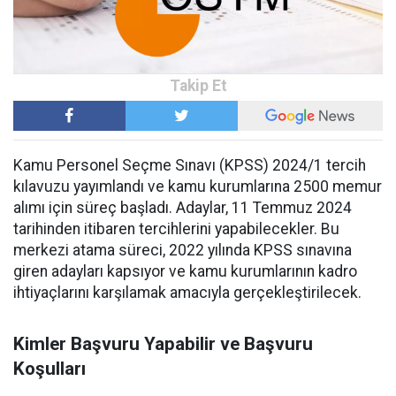
Kamu Personel Seçme Sınavı (KPSS) 2024/1 tercih
kılavuzu yayımlandı ve kamu kurumlarına 2500 memur
alımı için süreç başladı. Adaylar, 11 Temmuz 2024
tarihinden itibaren tercihlerini yapabilecekler. Bu
merkezi atama süreci, 2022 yılında KPSS sınavına
giren adayları kapsıyor ve kamu kurumlarının kadro
ihtiyaçlarını karşılamak amacıyla gerçekleştirilecek.
Kimler Başvuru Yapabilir ve Başvuru
Koşulları