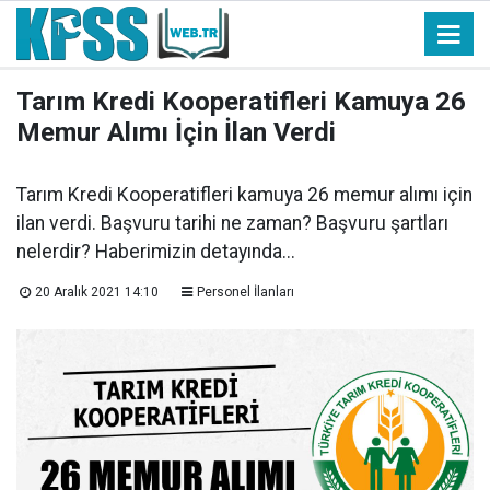
Tarım Kredi Kooperatifleri Kamuya 26
Memur Alımı İçin İlan Verdi
Tarım Kredi Kooperatifleri kamuya 26 memur alımı için
ilan verdi. Başvuru tarihi ne zaman? Başvuru şartları
nelerdir? Haberimizin detayında...
20 Aralık 2021 14:10
Personel İlanları