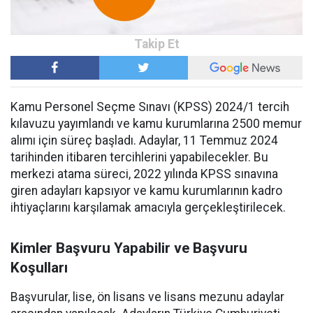
Kamu Personel Seçme Sınavı (KPSS) 2024/1 tercih
kılavuzu yayımlandı ve kamu kurumlarına 2500 memur
alımı için süreç başladı. Adaylar, 11 Temmuz 2024
tarihinden itibaren tercihlerini yapabilecekler. Bu
merkezi atama süreci, 2022 yılında KPSS sınavına
giren adayları kapsıyor ve kamu kurumlarının kadro
ihtiyaçlarını karşılamak amacıyla gerçekleştirilecek.
Kimler Başvuru Yapabilir ve Başvuru
Koşulları
Başvurular, lise, ön lisans ve lisans mezunu adaylar