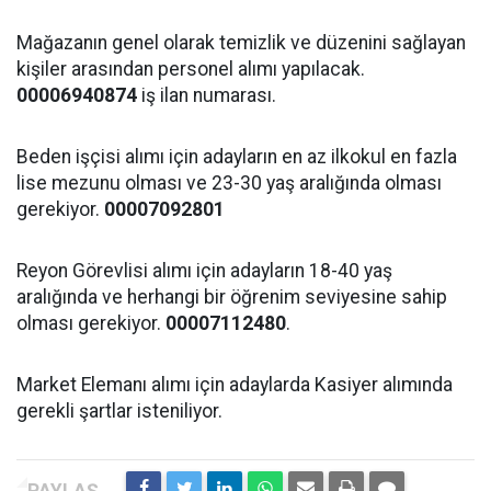
Mağazanın genel olarak temizlik ve düzenini sağlayan
kişiler arasından personel alımı yapılacak.
00006940874
iş ilan numarası.
Beden işçisi alımı için adayların en az ilkokul en fazla
lise mezunu olması ve 23-30 yaş aralığında olması
gerekiyor.
00007092801
Reyon Görevlisi alımı için adayların 18-40 yaş
aralığında ve herhangi bir öğrenim seviyesine sahip
olması gerekiyor.
00007112480
.
Market Elemanı alımı için adaylarda Kasiyer alımında
gerekli şartlar isteniliyor.