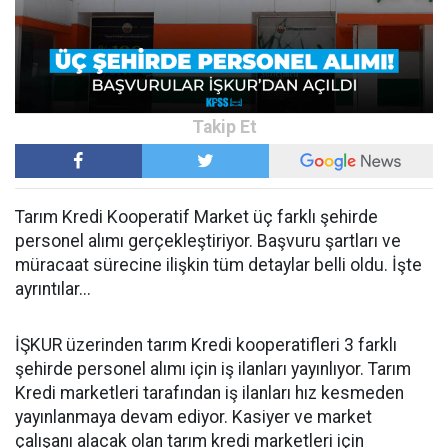
Tarım Kredi Kooperatif Market üç farklı şehirde
personel alımı gerçekleştiriyor. Başvuru şartları ve
müracaat sürecine ilişkin tüm detaylar belli oldu. İşte
ayrıntılar...
İŞKUR üzerinden tarım Kredi kooperatifleri 3 farklı
şehirde personel alımı için iş ilanları yayınlıyor. Tarım
Kredi marketleri tarafından iş ilanları hız kesmeden
yayınlanmaya devam ediyor. Kasiyer ve market
çalışanı alacak olan tarım kredi marketleri için