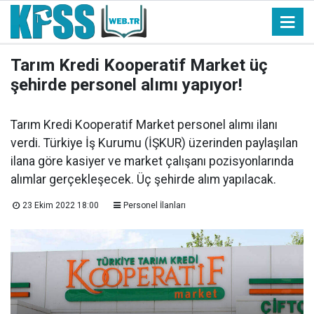
Tarım Kredi Kooperatif Market üç
şehirde personel alımı yapıyor!
Tarım Kredi Kooperatif Market personel alımı ilanı
verdi. Türkiye İş Kurumu (İŞKUR) üzerinden paylaşılan
ilana göre kasiyer ve market çalışanı pozisyonlarında
alımlar gerçekleşecek. Üç şehirde alım yapılacak.
23 Ekim 2022 18:00
Personel İlanları