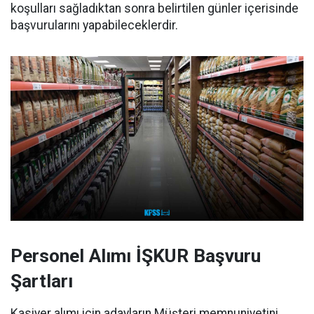
koşulları sağladıktan sonra belirtilen günler içerisinde
başvurularını yapabileceklerdir.
Personel Alımı İŞKUR Başvuru
Şartları
Kasiyer alımı için adayların Müşteri memnuniyetini