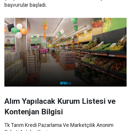
başvurular başladı.
Alım Yapılacak Kurum Listesi ve
Kontenjan Bilgisi
Tk Tarım Kredi Pazarlama Ve Marketçilik Anonim