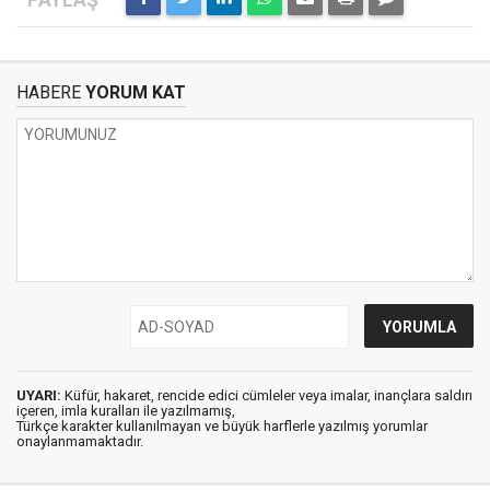
HABERE
YORUM KAT
UYARI:
Küfür, hakaret, rencide edici cümleler veya imalar, inançlara saldırı
içeren, imla kuralları ile yazılmamış,
Türkçe karakter kullanılmayan ve büyük harflerle yazılmış yorumlar
onaylanmamaktadır.