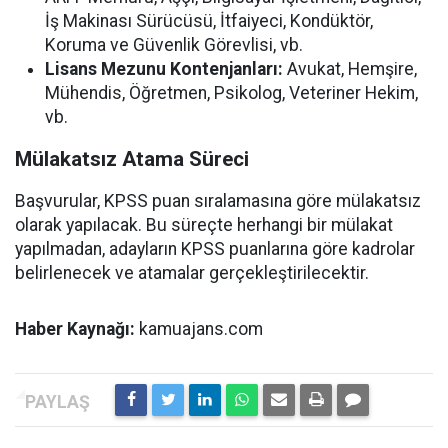
İş Makinası Sürücüsü, İtfaiyeci, Kondüktör,
Koruma ve Güvenlik Görevlisi, vb.
Lisans Mezunu Kontenjanları:
Avukat, Hemşire,
Mühendis, Öğretmen, Psikolog, Veteriner Hekim,
vb.
Mülakatsız Atama Süreci
Başvurular, KPSS puan sıralamasına göre mülakatsız
olarak yapılacak. Bu süreçte herhangi bir mülakat
yapılmadan, adayların KPSS puanlarına göre kadrolar
belirlenecek ve atamalar gerçekleştirilecektir.
Haber Kaynağı:
kamuajans.com