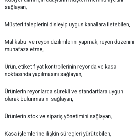
sağlayan,
Müşteri taleplerini dinleyip uygun kanallara iletebilen,
Mal kabul ve reyon dizilimlerini yapmak, reyon düzenini
muhafaza etme,
Ürün, etiket fiyat kontrollerinin reyonda ve kasa
noktasında yapılmasını sağlayan,
Ürünlerin reyonlarda sürekli ve standartlara uygun
olarak bulunmasını sağlayan,
Ürünlerin stok ve sipariş yönetimini sağlayan,
Kasa işlemlerine ilişkin süreçleri yürütebilen,