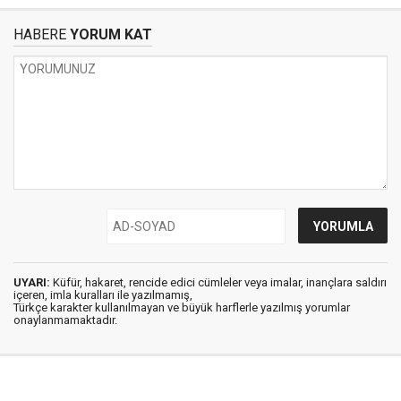
HABERE
YORUM KAT
UYARI:
Küfür, hakaret, rencide edici cümleler veya imalar, inançlara saldırı
içeren, imla kuralları ile yazılmamış,
Türkçe karakter kullanılmayan ve büyük harflerle yazılmış yorumlar
onaylanmamaktadır.