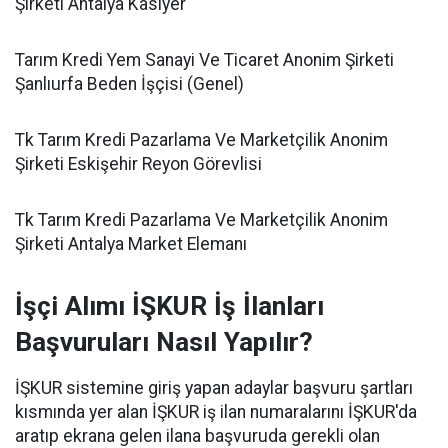
Şirketi Antalya Kasiyer
Tarım Kredi Yem Sanayi Ve Ticaret Anonim Şirketi
Şanlıurfa Beden İşçisi (Genel)
Tk Tarım Kredi Pazarlama Ve Marketçilik Anonim
Şirketi Eskişehir Reyon Görevlisi
Tk Tarım Kredi Pazarlama Ve Marketçilik Anonim
Şirketi Antalya Market Elemanı
İşçi Alımı İŞKUR İş İlanları
Başvuruları Nasıl Yapılır?
İŞKUR sistemine giriş yapan adaylar başvuru şartları
kısmında yer alan İŞKUR iş ilan numaralarını İŞKUR'da
aratıp ekrana gelen ilana başvuruda gerekli olan