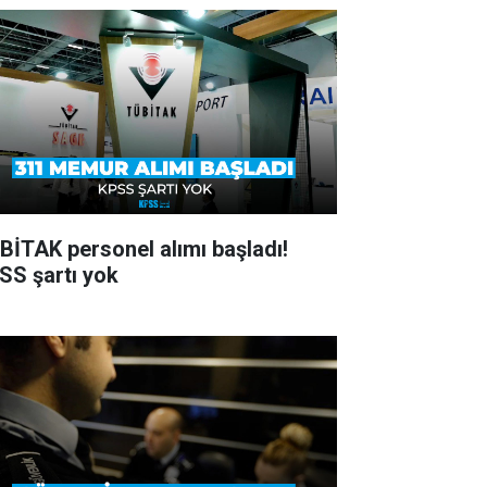
BİTAK personel alımı başladı!
SS şartı yok