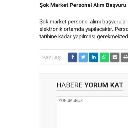
Şok Market Personel Alım Başvuru 
Şok market personel alımı başvuruları
elektronik ortamda yapılacaktır. Pers
tarihine kadar yapılması gerekmektedi
HABERE
YORUM KAT