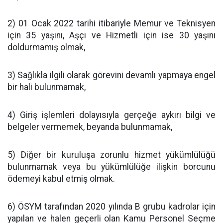
2) 01 Ocak 2022 tarihi itibariyle Memur ve Teknisyen
için 35 yaşını, Aşçı ve Hizmetli için ise 30 yaşını
doldurmamış olmak,
3) Sağlıkla ilgili olarak görevini devamlı yapmaya engel
bir hali bulunmamak,
4) Giriş işlemleri dolayısıyla gerçeğe aykırı bilgi ve
belgeler vermemek, beyanda bulunmamak,
5) Diğer bir kuruluşa zorunlu hizmet yükümlülüğü
bulunmamak veya bu yükümlülüğe ilişkin borcunu
ödemeyi kabul etmiş olmak.
6) ÖSYM tarafından 2020 yılında B grubu kadrolar için
yapılan ve halen geçerli olan Kamu Personel Seçme