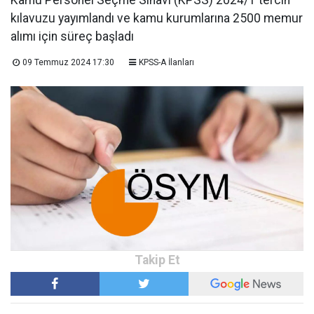
kılavuzu yayımlandı ve kamu kurumlarına 2500 memur
alımı için süreç başladı
09 Temmuz 2024 17:30
KPSS-A İlanları