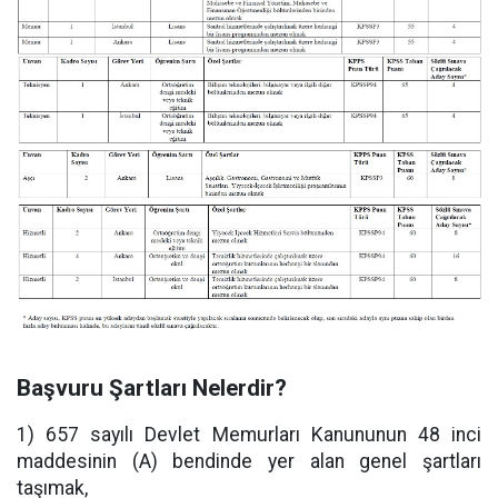
Başvuru Şartları Nelerdir?
1) 657 sayılı Devlet Memurları Kanununun 48 inci
maddesinin (A) bendinde yer alan genel şartları
taşımak,