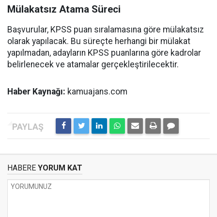
Mülakatsız Atama Süreci
Başvurular, KPSS puan sıralamasına göre mülakatsız
olarak yapılacak. Bu süreçte herhangi bir mülakat
yapılmadan, adayların KPSS puanlarına göre kadrolar
belirlenecek ve atamalar gerçekleştirilecektir.
Haber Kaynağı:
kamuajans.com
HABERE
YORUM KAT