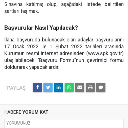
Sınavına katılmış olup, aşağıdaki listede belirtilen
şartları taşımak.
Başvurular Nasıl Yapılacak?
İlana başvuruda bulunacak olan adaylar başvurularını
17 Ocak 2022 ile 1 Şubat 2022 tarihleri arasında
Kurumun resmi internet adresinden (www.spk.gov.tr)
ulaşılabilecek "Başvuru Formu”nun çevrimiçi formu
doldurarak yapacaklardır.
HABERE
YORUM KAT