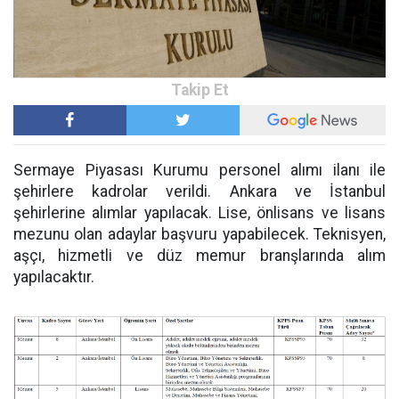
Sermaye Piyasası Kurumu personel alımı ilanı ile
şehirlere kadrolar verildi. Ankara ve İstanbul
şehirlerine alımlar yapılacak. Lise, önlisans ve lisans
mezunu olan adaylar başvuru yapabilecek. Teknisyen,
aşçı, hizmetli ve düz memur branşlarında alım
yapılacaktır.