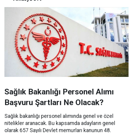
Sağlık Bakanlığı Personel Alımı
Başvuru Şartları Ne Olacak?
Sağlık bakanlığı personel alımında genel ve özel
nitelikler aranacak. Bu kapsamda adayların genel
olarak 657 Sayılı Devlet memurları kanunun 48.