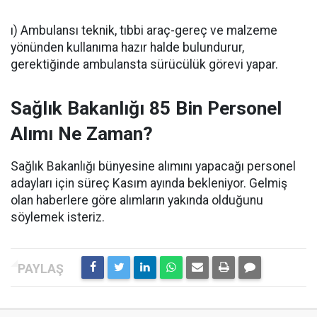
ı) Ambulansı teknik, tıbbi araç-gereç ve malzeme
yönünden kullanıma hazır halde bulundurur,
gerektiğinde ambulansta sürücülük görevi yapar.
Sağlık Bakanlığı 85 Bin Personel
Alımı Ne Zaman?
Sağlık Bakanlığı bünyesine alımını yapacağı personel
adayları için süreç Kasım ayında bekleniyor. Gelmiş
olan haberlere göre alımların yakında olduğunu
söylemek isteriz.