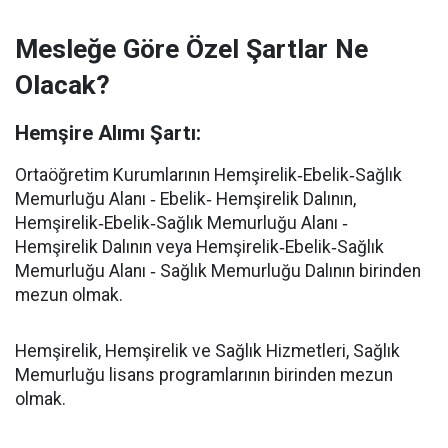
Mesleğe Göre Özel Şartlar Ne
Olacak?
Hemşire Alımı
Şartı:
Ortaöğretim Kurumlarının Hemşirelik‐Ebelik‐Sağlık
Memurluğu Alanı ‐ Ebelik‐ Hemşirelik Dalının,
Hemşirelik‐Ebelik‐Sağlık Memurluğu Alanı ‐
Hemşirelik Dalının veya Hemşirelik‐Ebelik‐Sağlık
Memurluğu Alanı ‐ Sağlık Memurluğu Dalının birinden
mezun olmak.
Hemşirelik, Hemşirelik ve Sağlık Hizmetleri, Sağlık
Memurluğu lisans programlarının birinden mezun
olmak.