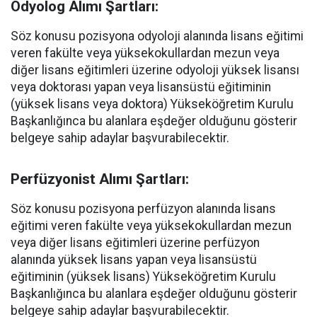
Odyolog Alımı Şartları:
Söz konusu pozisyona odyoloji alanında lisans eğitimi
veren fakülte veya yüksekokullardan mezun veya
diğer lisans eğitimleri üzerine odyoloji yüksek lisansı
veya doktorası yapan veya lisansüstü eğitiminin
(yüksek lisans veya doktora) Yükseköğretim Kurulu
Başkanlığınca bu alanlara eşdeğer olduğunu gösterir
belgeye sahip adaylar başvurabilecektir.
Perfüzyonist Alımı Şartları:
Söz konusu pozisyona perfüzyon alanında lisans
eğitimi veren fakülte veya yüksekokullardan mezun
veya diğer lisans eğitimleri üzerine perfüzyon
alanında yüksek lisans yapan veya lisansüstü
eğitiminin (yüksek lisans) Yükseköğretim Kurulu
Başkanlığınca bu alanlara eşdeğer olduğunu gösterir
belgeye sahip adaylar başvurabilecektir.