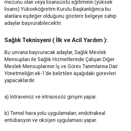
mezunu olan veya lisansüstü eğitiminin (yüksek
lisans) Yükseköğretim Kurulu Başkanlığınca bu
alanlara eşdeğer olduğunu gösterir belgeye sahip
adaylar başvurabilecektir.
Sağlık Teknisyeni ( İlk ve Acil Yardım ):
Bu unvana başvuracak adaylar, Sağlık Meslek
Mensupları ile Sağlık Hizmetlerinde Çalışan Diğer
Meslek Mensuplarının İş ve Görev Tanımlarına Dair
Yönetmeliğin ek-1’de belirtilen aşağıdaki görevleri
yapacaklardır.
a) İntravenöz ve intraossöz girişim yapar.
b) Temel hava yolu uygulamaları, endotrakeal
entübasyon ve oksijen uygulaması yapar.