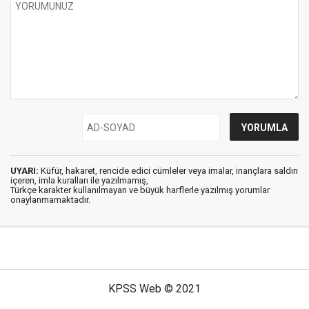
UYARI:
Küfür, hakaret, rencide edici cümleler veya imalar, inançlara saldırı
içeren, imla kuralları ile yazılmamış,
Türkçe karakter kullanılmayan ve büyük harflerle yazılmış yorumlar
onaylanmamaktadır.
KPSS Web © 2021