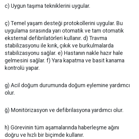
c) Uygun taşıma tekniklerini uygular.
ç) Temel yaşam desteği protokollerini uygular. Bu
uygulama sırasında yarı otomatik ve tam otomatik
eksternal defibrilatörleri kullanır. d) Travma
stabilizasyonu ile kırık, çıkık ve burkulmalarda
stabilizasyonu sağlar. e) Hastanın nakle hazır hale
gelmesini sağlar. f) Yara kapatma ve basit kanama
kontrolü yapar.
g) Acil doğum durumunda doğum eylemine yardımcı
olur.
ğ) Monitörizasyon ve defibrilasyona yardımcı olur.
h) Görevinin tüm aşamalarında haberleşme ağını
doğru ve hızlı bir biçimde kullanır.