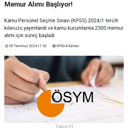
Memur Alımı Başlıyor!
Kamu Personel Seçme Sınavı (KPSS) 2024/1 tercih
kılavuzu yayımlandı ve kamu kurumlarına 2500 memur
alımı için süreç başladı
09 Temmuz 2024 17:30
KPSS-A İlanları