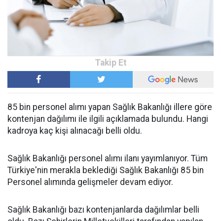
85 bin personel alımı yapan Sağlık Bakanlığı illere göre
kontenjan dağılımı ile ilgili açıklamada bulundu. Hangi
kadroya kaç kişi alınacağı belli oldu.
Sağlık Bakanlığı personel alımı ilanı yayımlanıyor. Tüm
Türkiye'nin merakla beklediği Sağlık Bakanlığı 85 bin
Personel alımında gelişmeler devam ediyor.
Sağlık Bakanlığı bazı kontenjanlarda dağılımlar belli