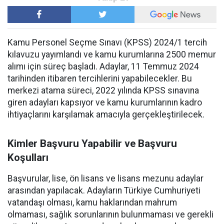
Kamu Personel Seçme Sınavı (KPSS) 2024/1 tercih
kılavuzu yayımlandı ve kamu kurumlarına 2500 memur
alımı için süreç başladı. Adaylar, 11 Temmuz 2024
tarihinden itibaren tercihlerini yapabilecekler. Bu
merkezi atama süreci, 2022 yılında KPSS sınavına
giren adayları kapsıyor ve kamu kurumlarının kadro
ihtiyaçlarını karşılamak amacıyla gerçekleştirilecek.
Kimler Başvuru Yapabilir ve Başvuru
Koşulları
Başvurular, lise, ön lisans ve lisans mezunu adaylar
arasından yapılacak. Adayların Türkiye Cumhuriyeti
vatandaşı olması, kamu haklarından mahrum
olmaması, sağlık sorunlarının bulunmaması ve gerekli