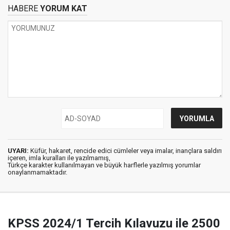
HABERE
YORUM KAT
UYARI:
Küfür, hakaret, rencide edici cümleler veya imalar, inançlara saldırı
içeren, imla kuralları ile yazılmamış,
Türkçe karakter kullanılmayan ve büyük harflerle yazılmış yorumlar
onaylanmamaktadır.
KPSS 2024/1 Tercih Kılavuzu ile 2500