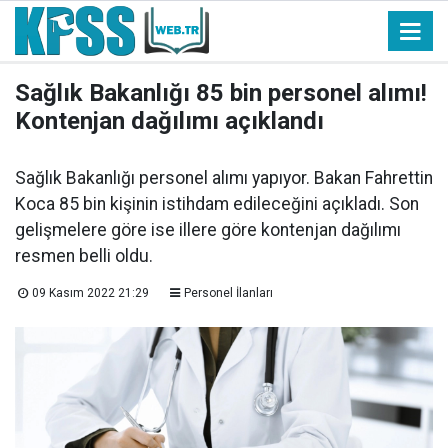
Sağlık Bakanlığı 85 bin personel alımı!
Kontenjan dağılımı açıklandı
Sağlık Bakanlığı personel alımı yapıyor. Bakan Fahrettin
Koca 85 bin kişinin istihdam edileceğini açıkladı. Son
gelişmelere göre ise illere göre kontenjan dağılımı
resmen belli oldu.
09 Kasım 2022 21:29
Personel İlanları