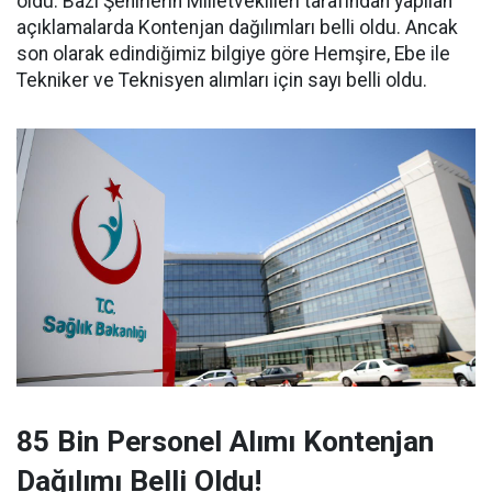
oldu. Bazı Şehirlerin Milletvekilleri tarafından yapılan
açıklamalarda Kontenjan dağılımları belli oldu. Ancak
son olarak edindiğimiz bilgiye göre Hemşire, Ebe ile
Tekniker ve Teknisyen alımları için sayı belli oldu.
85 Bin Personel Alımı Kontenjan
Dağılımı Belli Oldu!