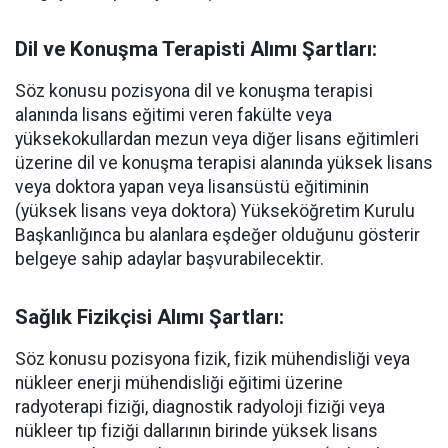
Dil ve Konuşma Terapisti Alımı Şartları:
Söz konusu pozisyona dil ve konuşma terapisi
alanında lisans eğitimi veren fakülte veya
yüksekokullardan mezun veya diğer lisans eğitimleri
üzerine dil ve konuşma terapisi alanında yüksek lisans
veya doktora yapan veya lisansüstü eğitiminin
(yüksek lisans veya doktora) Yükseköğretim Kurulu
Başkanlığınca bu alanlara eşdeğer olduğunu gösterir
belgeye sahip adaylar başvurabilecektir.
Sağlık Fizikçisi Alımı Şartları:
Söz konusu pozisyona fizik, fizik mühendisliği veya
nükleer enerji mühendisliği eğitimi üzerine
radyoterapi fiziği, diagnostik radyoloji fiziği veya
nükleer tıp fiziği dallarının birinde yüksek lisans