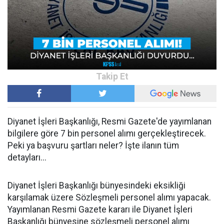
Diyanet İşleri Başkanlığı, Resmi Gazete'de yayımlanan
bilgilere göre 7 bin personel alımı gerçekleştirecek.
Peki ya başvuru şartları neler? İşte ilanın tüm
detayları...
Diyanet İşleri Başkanlığı bünyesindeki eksikliği
karşılamak üzere Sözleşmeli personel alımı yapacak.
Yayımlanan Resmi Gazete kararı ile Diyanet İşleri
Başkanlığı bünyesine sözleşmeli personel alımı