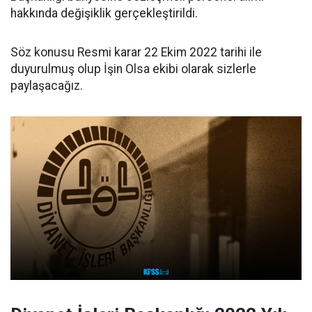
hakkında değişiklik gerçekleştirildi.
Söz konusu Resmi karar 22 Ekim 2022 tarihi ile
duyurulmuş olup İşin Olsa ekibi olarak sizlerle
paylaşacağız.