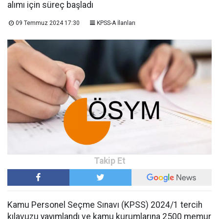
alımı için süreç başladı
09 Temmuz 2024 17:30
KPSS-A İlanları
Kamu Personel Seçme Sınavı (KPSS) 2024/1 tercih
kılavuzu yayımlandı ve kamu kurumlarına 2500 memur