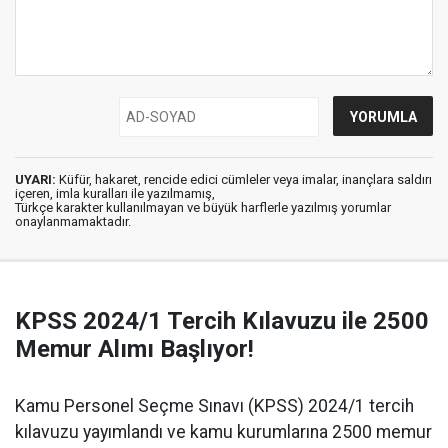
UYARI:
Küfür, hakaret, rencide edici cümleler veya imalar, inançlara saldırı
içeren, imla kuralları ile yazılmamış,
Türkçe karakter kullanılmayan ve büyük harflerle yazılmış yorumlar
onaylanmamaktadır.
KPSS 2024/1 Tercih Kılavuzu ile 2500
Memur Alımı Başlıyor!
Kamu Personel Seçme Sınavı (KPSS) 2024/1 tercih
kılavuzu yayımlandı ve kamu kurumlarına 2500 memur