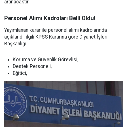
aranacaktır.
Personel Alımı Kadroları Belli Oldu!
Yayımlanan karar ile personel alımı kadrolarında
açıklandı. ilgili KPSS Kararına göre Diyanet İşleri
Başkanlığı;
Koruma ve Güvenlik Görevlisi,
Destek Personeli,
Eğitici,