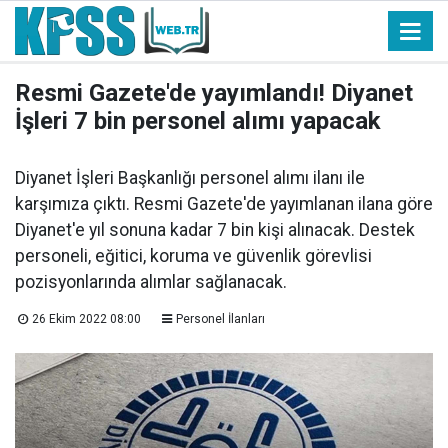
Resmi Gazete'de yayımlandı! Diyanet
İşleri 7 bin personel alımı yapacak
Diyanet İşleri Başkanlığı personel alımı ilanı ile
karşımıza çıktı. Resmi Gazete'de yayımlanan ilana göre
Diyanet'e yıl sonuna kadar 7 bin kişi alınacak. Destek
personeli, eğitici, koruma ve güvenlik görevlisi
pozisyonlarında alımlar sağlanacak.
26 Ekim 2022 08:00
Personel İlanları