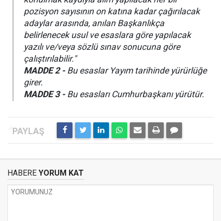
pozisyon sayısının on katına kadar çağırılacak
adaylar arasında, anılan Başkanlıkça
belirlenecek usul ve esaslara göre yapılacak
yazılı ve/veya sözlü sınav sonucuna göre
çalıştırılabilir."
MADDE 2 -
Bu esaslar Yayım tarihinde yürürlüğe
girer.
MADDE 3 -
Bu esasları Cumhurbaşkanı yürütür.
HABERE
YORUM KAT