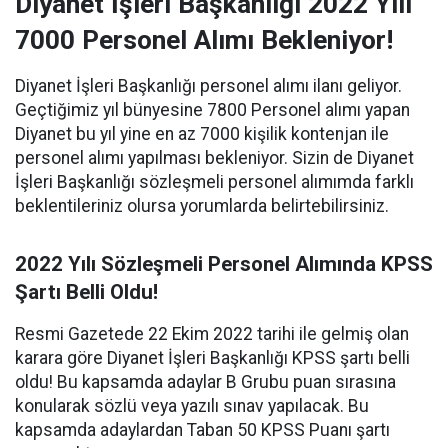
Diyanet İşleri Başkanlığı 2022 Yılı
7000 Personel Alımı Bekleniyor!
Diyanet İşleri Başkanlığı personel alımı ilanı geliyor.
Geçtiğimiz yıl bünyesine 7800 Personel alımı yapan
Diyanet bu yıl yine en az 7000 kişilik kontenjan ile
personel alımı yapılması bekleniyor. Sizin de Diyanet
İşleri Başkanlığı sözleşmeli personel alımımda farklı
beklentileriniz olursa yorumlarda belirtebilirsiniz.
2022 Yılı Sözleşmeli Personel Alımında KPSS
Şartı Belli Oldu!
Resmi Gazetede 22 Ekim 2022 tarihi ile gelmiş olan
karara göre Diyanet İşleri Başkanlığı KPSS şartı belli
oldu! Bu kapsamda adaylar B Grubu puan sırasına
konularak sözlü veya yazılı sınav yapılacak. Bu
kapsamda adaylardan Taban 50 KPSS Puanı şartı