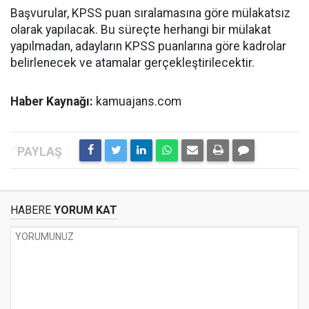
Başvurular, KPSS puan sıralamasına göre mülakatsız
olarak yapılacak. Bu süreçte herhangi bir mülakat
yapılmadan, adayların KPSS puanlarına göre kadrolar
belirlenecek ve atamalar gerçekleştirilecektir.
Haber Kaynağı:
kamuajans.com
HABERE
YORUM KAT