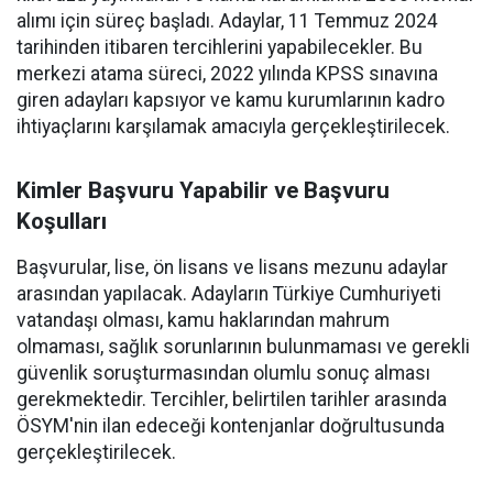
alımı için süreç başladı. Adaylar, 11 Temmuz 2024
tarihinden itibaren tercihlerini yapabilecekler. Bu
merkezi atama süreci, 2022 yılında KPSS sınavına
giren adayları kapsıyor ve kamu kurumlarının kadro
ihtiyaçlarını karşılamak amacıyla gerçekleştirilecek.
Kimler Başvuru Yapabilir ve Başvuru
Koşulları
Başvurular, lise, ön lisans ve lisans mezunu adaylar
arasından yapılacak. Adayların Türkiye Cumhuriyeti
vatandaşı olması, kamu haklarından mahrum
olmaması, sağlık sorunlarının bulunmaması ve gerekli
güvenlik soruşturmasından olumlu sonuç alması
gerekmektedir. Tercihler, belirtilen tarihler arasında
ÖSYM'nin ilan edeceği kontenjanlar doğrultusunda
gerçekleştirilecek.