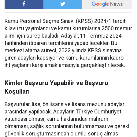
Kamu Personel Seçme Sınavı (KPSS) 2024/1 tercih
kılavuzu yayımlandı ve kamu kurumlarına 2500 memur
alımı için süreç başladı. Adaylar, 11 Temmuz 2024
tarihinden itibaren tercihlerini yapabilecekler. Bu
merkezi atama süreci, 2022 yılında KPSS sınavına
giren adayları kapsıyor ve kamu kurumlarının kadro
ihtiyaçlarını karşılamak amacıyla gerçekleştirilecek.
Kimler Başvuru Yapabilir ve Başvuru
Koşulları
Başvurular, lise, ön lisans ve lisans mezunu adaylar
arasından yapılacak. Adayların Türkiye Cumhuriyeti
vatandaşı olması, kamu haklarından mahrum
olmaması, sağlık sorunlarının bulunmaması ve gerekli
güvenlik soruşturmasından olumlu sonuç alması