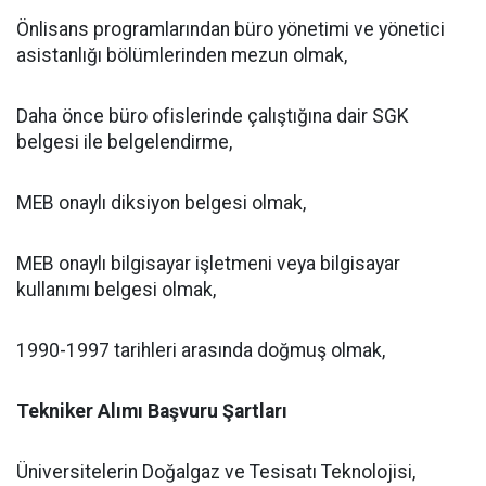
Önlisans programlarından büro yönetimi ve yönetici
asistanlığı bölümlerinden mezun olmak,
Daha önce büro ofislerinde çalıştığına dair SGK
belgesi ile belgelendirme,
MEB onaylı diksiyon belgesi olmak,
MEB onaylı bilgisayar işletmeni veya bilgisayar
kullanımı belgesi olmak,
1990-1997 tarihleri arasında doğmuş olmak,
Tekniker Alımı Başvuru Şartları
Üniversitelerin Doğalgaz ve Tesisatı Teknolojisi,