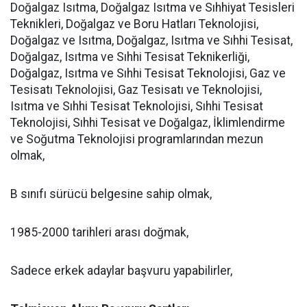
Doğalgaz Isıtma, Doğalgaz Isıtma ve Sıhhiyat Tesisleri
Teknikleri, Doğalgaz ve Boru Hatları Teknolojisi,
Doğalgaz ve Isıtma, Doğalgaz, Isıtma ve Sıhhi Tesisat,
Doğalgaz, Isıtma ve Sıhhi Tesisat Teknikerliği,
Doğalgaz, Isıtma ve Sıhhi Tesisat Teknolojisi, Gaz ve
Tesisatı Teknolojisi, Gaz Tesisatı ve Teknolojisi,
Isıtma ve Sıhhi Tesisat Teknolojisi, Sıhhi Tesisat
Teknolojisi, Sıhhi Tesisat ve Doğalgaz, İklimlendirme
ve Soğutma Teknolojisi programlarından mezun
olmak,
B sınıfı sürücü belgesine sahip olmak,
1985-2000 tarihleri arası doğmak,
Sadece erkek adaylar başvuru yapabilirler,