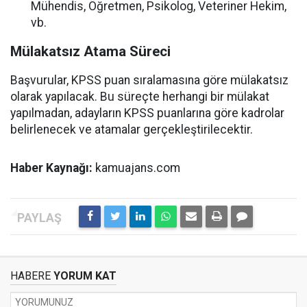
Mühendis, Öğretmen, Psikolog, Veteriner Hekim,
vb.
Mülakatsız Atama Süreci
Başvurular, KPSS puan sıralamasına göre mülakatsız
olarak yapılacak. Bu süreçte herhangi bir mülakat
yapılmadan, adayların KPSS puanlarına göre kadrolar
belirlenecek ve atamalar gerçekleştirilecektir.
Haber Kaynağı:
kamuajans.com
HABERE
YORUM KAT