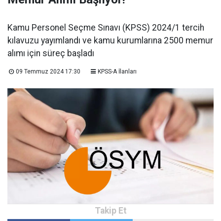
Kamu Personel Seçme Sınavı (KPSS) 2024/1 tercih
kılavuzu yayımlandı ve kamu kurumlarına 2500 memur
alımı için süreç başladı
09 Temmuz 2024 17:30
KPSS-A İlanları