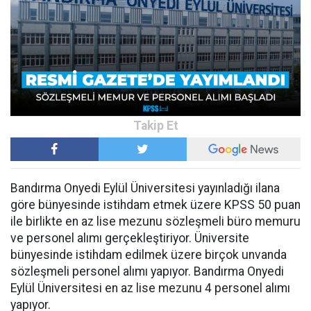
Bandırma Onyedi Eylül Üniversitesi yayınladığı ilana
göre bünyesinde istihdam etmek üzere KPSS 50 puan
ile birlikte en az lise mezunu sözleşmeli büro memuru
ve personel alımı gerçekleştiriyor. Üniversite
bünyesinde istihdam edilmek üzere birçok unvanda
sözleşmeli personel alımı yapıyor. Bandırma Onyedi
Eylül Üniversitesi en az lise mezunu 4 personel alımı
yapıyor.