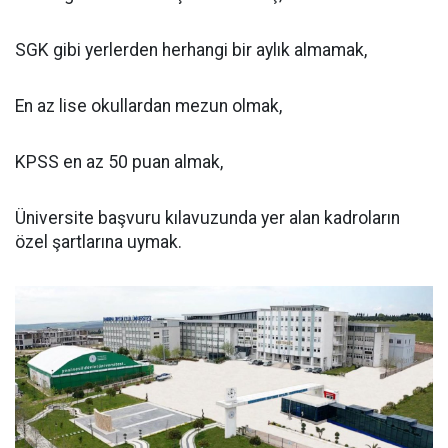
SGK gibi yerlerden herhangi bir aylık almamak,
En az lise okullardan mezun olmak,
KPSS en az 50 puan almak,
Üniversite başvuru kılavuzunda yer alan kadroların
özel şartlarına uymak.