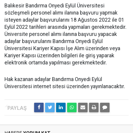
Balıkesir Bandırma Onyedi Eylül Üniversitesi
sözleşmeli personel alımı ilanına başvuru yapmak
isteyen adaylar başvurularını 18 Ağustos 2022 ile 01
Eylül 2022 tarihleri arasında yapmaları gerekmektedir.
Üniversite personel alımı ilanına başvuru yapacak
adaylar başvurularını Bandırma Onyedi Eylül
Üniversitesi Kariyer Kapısı İşe Alım üzerinden veya
Kariyer Kapısı üzerinden bilgileri ile giriş yaparak
elektronik ortamda yapılması gerekmektedir.
Hak kazanan adaylar Bandırma Onyedi Eylül
Üniversitesi internet sitesi üzerinden yayınlanacaktır.