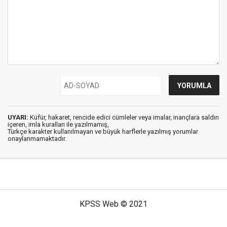
UYARI:
Küfür, hakaret, rencide edici cümleler veya imalar, inançlara saldırı
içeren, imla kuralları ile yazılmamış,
Türkçe karakter kullanılmayan ve büyük harflerle yazılmış yorumlar
onaylanmamaktadır.
KPSS Web © 2021