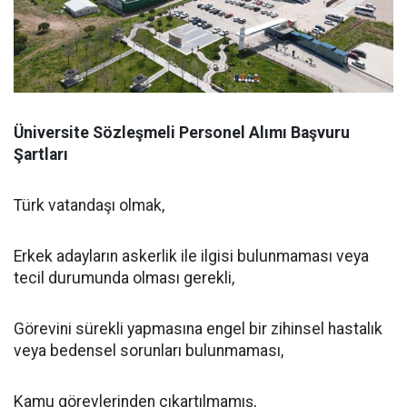
Üniversite Sözleşmeli Personel Alımı Başvuru
Şartları
Türk vatandaşı olmak,
Erkek adayların askerlik ile ilgisi bulunmaması veya
tecil durumunda olması gerekli,
Görevini sürekli yapmasına engel bir zihinsel hastalık
veya bedensel sorunları bulunmaması,
Kamu görevlerinden çıkartılmamış,