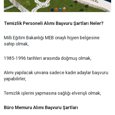
Temizlik Personeli Alımı Başvuru Şartları Neler?
Milli Eğitim Bakanlığı MEB onaylı hijyen belgesine
sahip olmak,
1985-1996 tarihleri arasında doğmuş olmak,
Alımı yapılacak unvana sadece kadın adaylar başvuru
yapabilirler,
Temizlik işlerini yapmasına sağlığı elverişli olmak,
Büro Memuru Alımı Başvuru Şartları