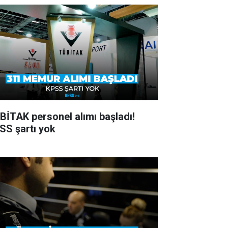
BİTAK personel alımı başladı!
SS şartı yok