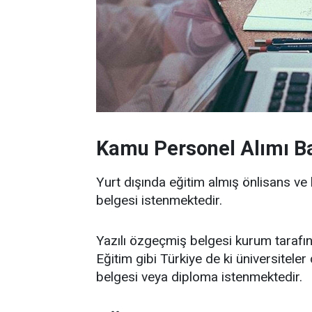
Kamu Personel Alımı Ba
Yurt dışında eğitim almış önlisans ve
belgesi istenmektedir.
Yazılı özgeçmiş belgesi kurum tarafın
Eğitim gibi Türkiye de ki üniversitele
belgesi veya diploma istenmektedir.