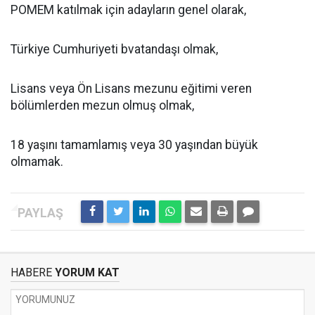
POMEM katılmak için adayların genel olarak,
Türkiye Cumhuriyeti bvatandaşı olmak,
Lisans veya Ön Lisans mezunu eğitimi veren
bölümlerden mezun olmuş olmak,
18 yaşını tamamlamış veya 30 yaşından büyük
olmamak.
HABERE
YORUM KAT