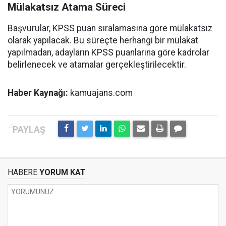
Mülakatsız Atama Süreci
Başvurular, KPSS puan sıralamasına göre mülakatsız
olarak yapılacak. Bu süreçte herhangi bir mülakat
yapılmadan, adayların KPSS puanlarına göre kadrolar
belirlenecek ve atamalar gerçekleştirilecektir.
Haber Kaynağı:
kamuajans.com
HABERE
YORUM KAT