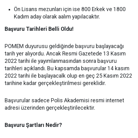
Ön Lisans mezunları için ise 800 Erkek ve 1800
Kadım aday olarak aalım yapılacaktır.
Başvuru Tarihleri Belli Oldu!
POMEM duyurusu geldiğinde başvuru başlayacağı
tarih yer alıyordu. Ancak Resmi Gazetede 13 Kasım
2022 tarihi ile yayımlanmasından sonra başvuru
tarihleri açıklandı. Bu kapsamda başvurular 14 kasım
2022 tarihi ile başlayacalk olup en geç 25 Kasım 2022
tarihine kadar gerçekleştirilmesi gereklidir.
Başvurular sadece Polis Akademisi resmi internet
adresi üzerinden gerçekleştirilecektir.
Başvuru Şartları
Nedir?