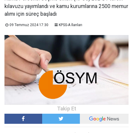
kılavuzu yayımlandı ve kamu kurumlarına 2500 memur
alımı için süreç başladı
09 Temmuz 2024 17:30
KPSS-A İlanları