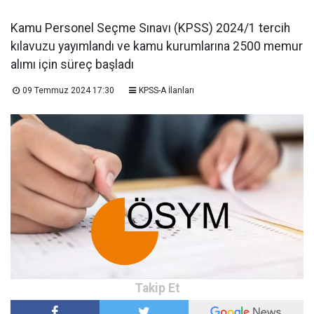
Kamu Personel Seçme Sınavı (KPSS) 2024/1 tercih
kılavuzu yayımlandı ve kamu kurumlarına 2500 memur
alımı için süreç başladı
09 Temmuz 2024 17:30
KPSS-A İlanları