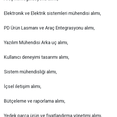
Elektronik ve Elektrik sistemleri mühendisi alımı,
PD Ürün Lasmanı ve Araç Entegrasyonu alımı,
Yazılım Mühendisi Arka uç alımı,
Kullanıcı deneyimi tasarımı alımı,
Sistem mühendisliği alımı,
İçsel iletişim alımı,
Bütçeleme ve raporlama alımı,
Yedek parça ürün ve fiyatlandırma yönetimi alımı,