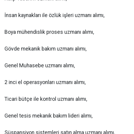
İnsan kaynakları ile özlük işleri uzmanı alımı,
Boya mühendislik proses uzmanı alımı,
Gövde mekanik bakım uzmanı alımı,
Genel Muhasebe uzmanı alımı,
2 inci el operasyonları uzmanı alımı,
Ticari bütçe ile kontrol uzmanı alımı,
Genel tesis mekanik bakım lideri alımı,
Süspansiyon sistemleri satın alma uzmanı alımı,