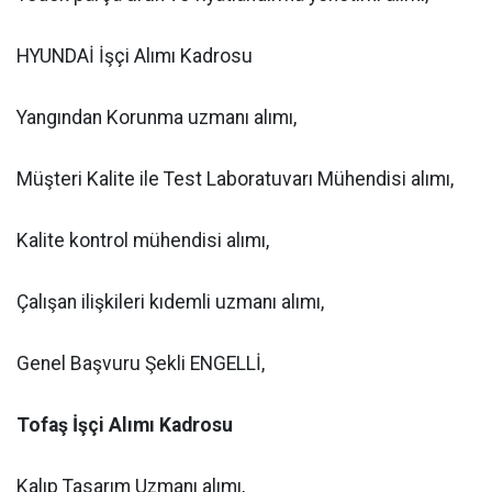
HYUNDAİ İşçi Alımı Kadrosu
Yangından Korunma uzmanı alımı,
Müşteri Kalite ile Test Laboratuvarı Mühendisi alımı,
Kalite kontrol mühendisi alımı,
Çalışan ilişkileri kıdemli uzmanı alımı,
Genel Başvuru Şekli ENGELLİ,
Tofaş İşçi Alımı Kadrosu
Kalıp Tasarım Uzmanı alımı,