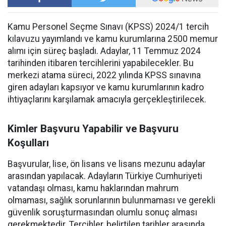
Kamu Personel Seçme Sınavı (KPSS) 2024/1 tercih
kılavuzu yayımlandı ve kamu kurumlarına 2500 memur
alımı için süreç başladı. Adaylar, 11 Temmuz 2024
tarihinden itibaren tercihlerini yapabilecekler. Bu
merkezi atama süreci, 2022 yılında KPSS sınavına
giren adayları kapsıyor ve kamu kurumlarının kadro
ihtiyaçlarını karşılamak amacıyla gerçekleştirilecek.
Kimler Başvuru Yapabilir ve Başvuru
Koşulları
Başvurular, lise, ön lisans ve lisans mezunu adaylar
arasından yapılacak. Adayların Türkiye Cumhuriyeti
vatandaşı olması, kamu haklarından mahrum
olmaması, sağlık sorunlarının bulunmaması ve gerekli
güvenlik soruşturmasından olumlu sonuç alması
gerekmektedir. Tercihler, belirtilen tarihler arasında