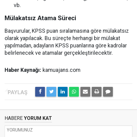
vb.
Mülakatsız Atama Süreci
Başvurular, KPSS puan sıralamasına göre mülakatsız
olarak yapılacak. Bu süreçte herhangi bir mülakat
yapılmadan, adayların KPSS puanlarına göre kadrolar
belirlenecek ve atamalar gerçekleştirilecektir.
Haber Kaynağı:
kamuajans.com
HABERE
YORUM KAT