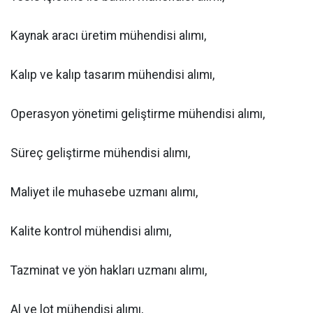
Kaynak aracı üretim mühendisi alımı,
Kalıp ve kalıp tasarım mühendisi alımı,
Operasyon yönetimi geliştirme mühendisi alımı,
Süreç geliştirme mühendisi alımı,
Maliyet ile muhasebe uzmanı alımı,
Kalite kontrol mühendisi alımı,
Tazminat ve yön hakları uzmanı alımı,
Al ve lot mühendisi alımı,