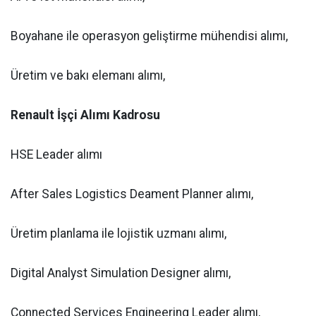
Boyahane ile operasyon geliştirme mühendisi alımı,
Üretim ve bakı elemanı alımı,
Renault İşçi Alımı Kadrosu
HSE Leader alımı
After Sales Logistics Deament Planner alımı,
Üretim planlama ile lojistik uzmanı alımı,
Digital Analyst Simulation Designer alımı,
Connected Services Engineering Leader alımı,