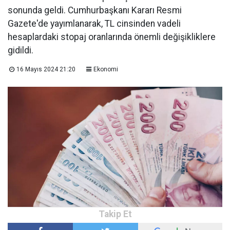
sonunda geldi. Cumhurbaşkanı Kararı Resmi
Gazete'de yayımlanarak, TL cinsinden vadeli
hesaplardaki stopaj oranlarında önemli değişikliklere
gidildi.
16 Mayıs 2024 21:20
Ekonomi