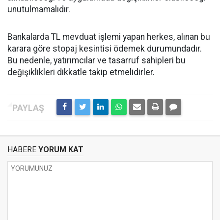
unutulmamalıdır.
Bankalarda TL mevduat işlemi yapan herkes, alınan bu
karara göre stopaj kesintisi ödemek durumundadır.
Bu nedenle, yatırımcılar ve tasarruf sahipleri bu
değişiklikleri dikkatle takip etmelidirler.
HABERE
YORUM KAT