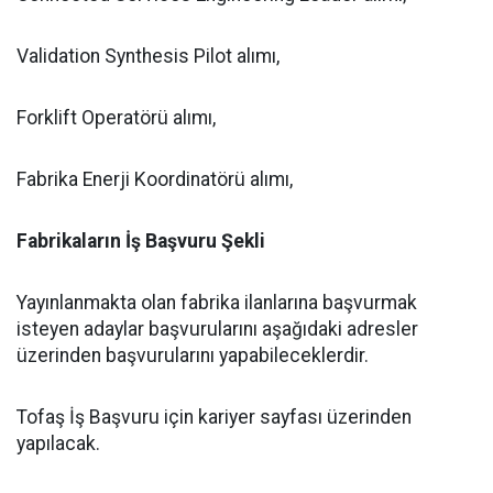
Validation Synthesis Pilot alımı,
Forklift Operatörü alımı,
Fabrika Enerji Koordinatörü alımı,
Fabrikaların İş Başvuru Şekli
Yayınlanmakta olan fabrika ilanlarına başvurmak
isteyen adaylar başvurularını aşağıdaki adresler
üzerinden başvurularını yapabileceklerdir.
Tofaş İş Başvuru için kariyer sayfası üzerinden
yapılacak.