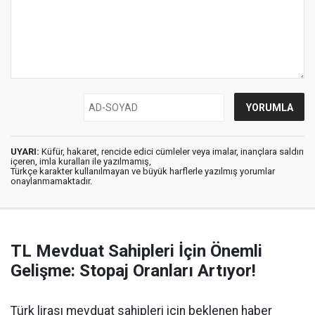
UYARI:
Küfür, hakaret, rencide edici cümleler veya imalar, inançlara saldırı
içeren, imla kuralları ile yazılmamış,
Türkçe karakter kullanılmayan ve büyük harflerle yazılmış yorumlar
onaylanmamaktadır.
TL Mevduat Sahipleri İçin Önemli
Gelişme: Stopaj Oranları Artıyor!
Türk lirası mevduat sahipleri için beklenen haber