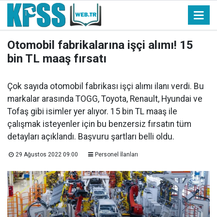
Otomobil fabrikalarına işçi alımı! 15
bin TL maaş fırsatı
Çok sayıda otomobil fabrikası işçi alımı ilanı verdi. Bu
markalar arasında TOGG, Toyota, Renault, Hyundai ve
Tofaş gibi isimler yer alıyor. 15 bin TL maaş ile
çalışmak isteyenler için bu benzersiz fırsatın tüm
detayları açıklandı. Başvuru şartları belli oldu.
29 Ağustos 2022 09:00
Personel İlanları