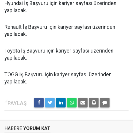
Hyundai İş Başvuru için kariyer sayfası üzerinden
yapılacak.
Renault İş Başvuru için kariyer sayfası üzerinden
yapılacak.
Toyota İş Başvuru için kariyer sayfası üzerinden
yapılacak.
TOGG İş Başvuru için kariyer sayfası üzerinden
yapılacak.
HABERE
YORUM KAT