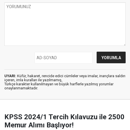
UYARI:
Küfür, hakaret, rencide edici cümleler veya imalar, inançlara saldırı
içeren, imla kuralları ile yazılmamış,
Türkçe karakter kullanılmayan ve büyük harflerle yazılmış yorumlar
onaylanmamaktadır.
KPSS 2024/1 Tercih Kılavuzu ile 2500
Memur Alımı Başlıyor!