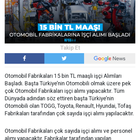
Otomobil Fabrikaları 15 bin TL maaşlı işçi Alımları
Başladı. Başta Türkiye’nin Otomobili olmak üzere pek
çok Otomobil Fabrikaları işçi alımı yapacaktır. Tüm
Dünyada adından söz ettiren başta Türkiye’nin
Otomobili olan TOGG, Toyota, Renault, Hyundai, Tofaş
Fabrikaları tarafından çok sayıda işçi alımı yapılacaktır.
Otomobil Fabrikaları çok sayıda işçi alımı ve personel
alımı yapacaktır. Fabrikalar tarafından yapılan