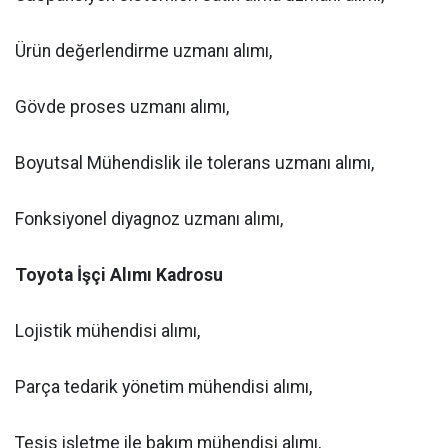
Ürün değerlendirme uzmanı alımı,
Gövde proses uzmanı alımı,
Boyutsal Mühendislik ile tolerans uzmanı alımı,
Fonksiyonel diyagnoz uzmanı alımı,
Toyota İşçi Alımı Kadrosu
Lojistik mühendisi alımı,
Parça tedarik yönetim mühendisi alımı,
Tesis işletme ile bakım mühendisi alımı,