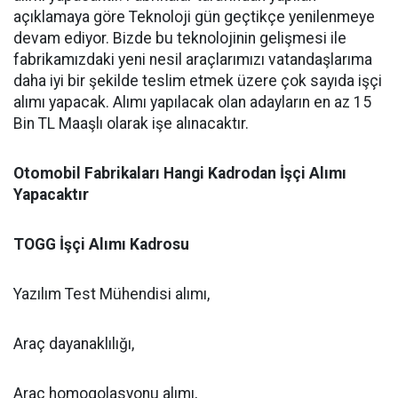
açıklamaya göre Teknoloji gün geçtikçe yenilenmeye
devam ediyor. Bizde bu teknolojinin gelişmesi ile
fabrikamızdaki yeni nesil araçlarımızı vatandaşlarıma
daha iyi bir şekilde teslim etmek üzere çok sayıda işçi
alımı yapacak. Alımı yapılacak olan adayların en az 15
Bin TL Maaşlı olarak işe alınacaktır.
Otomobil Fabrikaları Hangi Kadrodan İşçi Alımı
Yapacaktır
TOGG İşçi Alımı Kadrosu
Yazılım Test Mühendisi alımı,
Araç dayanaklılığı,
Araç homogolasyonu alımı,