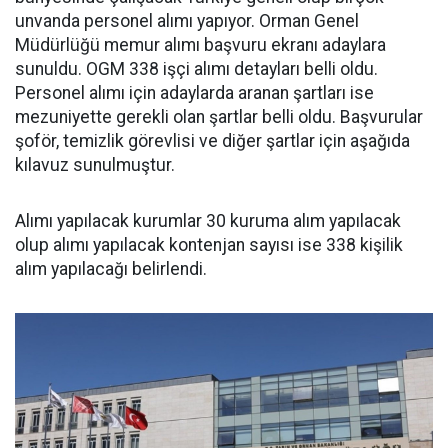
unvanda personel alımı yapıyor. Orman Genel
Müdürlüğü memur alımı başvuru ekranı adaylara
sunuldu. OGM 338 işçi alımı detayları belli oldu.
Personel alımı için adaylarda aranan şartları ise
mezuniyette gerekli olan şartlar belli oldu. Başvurular
şoför, temizlik görevlisi ve diğer şartlar için aşağıda
kılavuz sunulmuştur.
Alımı yapılacak kurumlar 30 kuruma alım yapılacak
olup alımı yapılacak kontenjan sayısı ise 338 kişilik
alım yapılacağı belirlendi.