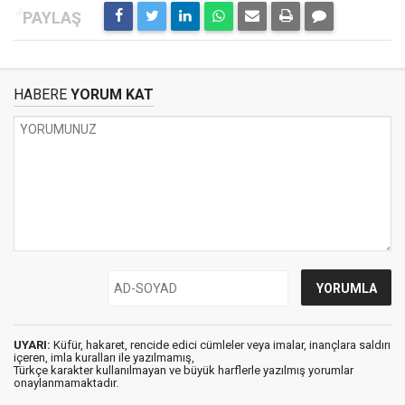
HABERE
YORUM KAT
UYARI:
Küfür, hakaret, rencide edici cümleler veya imalar, inançlara saldırı
içeren, imla kuralları ile yazılmamış,
Türkçe karakter kullanılmayan ve büyük harflerle yazılmış yorumlar
onaylanmamaktadır.