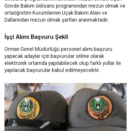
Gövde Bakım önlisans programından mezun olmak ve
ortaöğretim Kurumlarının Uçak Bakım Alanı ve
Dallarından mezun olmak şartları aranmaktadır.
İşçi Alımı Başvuru Şekli
Orman Genel Müdürlüğü personel alımı başvuru
yapacak adaylar için başvurular online olarak
elektronik ortamda yapılabilecek olup farklı yollar ile
yapılacak başvurular kabul edilmeyecektir.