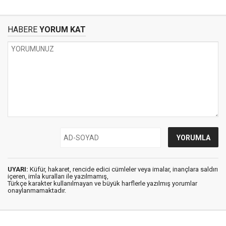
HABERE
YORUM KAT
UYARI:
Küfür, hakaret, rencide edici cümleler veya imalar, inançlara saldırı
içeren, imla kuralları ile yazılmamış,
Türkçe karakter kullanılmayan ve büyük harflerle yazılmış yorumlar
onaylanmamaktadır.