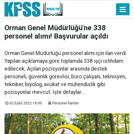
Orman Genel Müdürlüğü'ne 338
personel alımı! Başvurular açıldı
Orman Genel Müdürlüğü personel alımı için ilan verdi.
Yapılan açıklamaya göre toplamda 338 işçi istihdam
edilecek. Açılan pozisyonlar arasında destek
personeli, güvenlik görevlisi, büro çalışanı, teknisyen,
tekniker, biyolog, avukat ve mühendislik gibi
pozisyonlar mevcut. İşte detaylar...
02 Eylül 2022 18:00
Personel İlanları