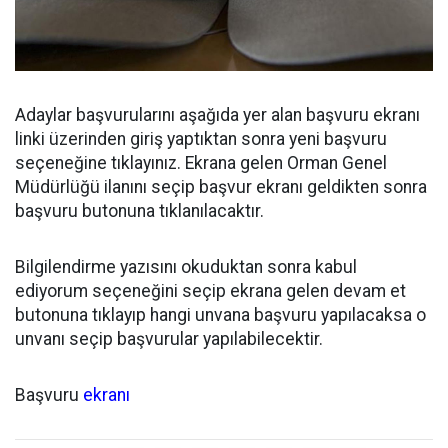
Adaylar başvurularını aşağıda yer alan başvuru ekranı
linki üzerinden giriş yaptıktan sonra yeni başvuru
seçeneğine tıklayınız. Ekrana gelen Orman Genel
Müdürlüğü ilanını seçip başvur ekranı geldikten sonra
başvuru butonuna tıklanılacaktır.
Bilgilendirme yazısını okuduktan sonra kabul
ediyorum seçeneğini seçip ekrana gelen devam et
butonuna tıklayıp hangi unvana başvuru yapılacaksa o
unvanı seçip başvurular yapılabilecektir.
Başvuru
ekranı