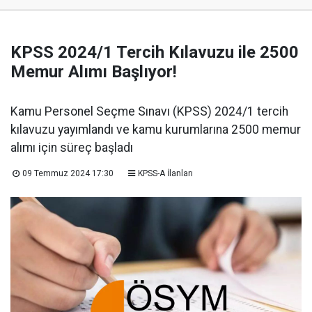
KPSS 2024/1 Tercih Kılavuzu ile 2500
Memur Alımı Başlıyor!
Kamu Personel Seçme Sınavı (KPSS) 2024/1 tercih
kılavuzu yayımlandı ve kamu kurumlarına 2500 memur
alımı için süreç başladı
09 Temmuz 2024 17:30
KPSS-A İlanları