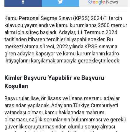
Kamu Personel Seçme Sınavı (KPSS) 2024/1 tercih
kılavuzu yayımlandı ve kamu kurumlarına 2500 memur
alımı için süreç başladı. Adaylar, 11 Temmuz 2024
tarihinden itibaren tercihlerini yapabilecekler. Bu
merkezi atama süreci, 2022 yılında KPSS sınavına
giren adayları kapsıyor ve kamu kurumlarının kadro
ihtiyaçlarını karşılamak amacıyla gerçekleştirilecek.
Kimler Başvuru Yapabilir ve Başvuru
Koşulları
Başvurular, lise, ön lisans ve lisans mezunu adaylar
arasından yapılacak. Adayların Türkiye Cumhuriyeti
vatandaşı olması, kamu haklarından mahrum
olmaması, sağlık sorunlarının bulunmaması ve gerekli
güvenlik soruşturmasından olumlu sonuç alması