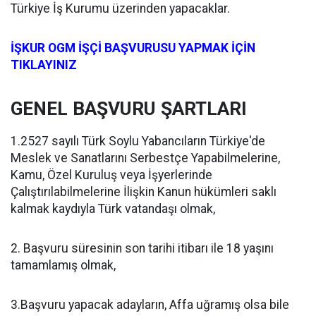
Türkiye İş Kurumu üzerinden yapacaklar.
İŞKUR OGM İŞÇİ BAŞVURUSU YAPMAK İÇİN
TIKLAYINIZ
GENEL BAŞVURU ŞARTLARI
1.2527 sayılı Türk Soylu Yabancıların Türkiye'de
Meslek ve Sanatlarını Serbestçe Yapabilmelerine,
Kamu, Özel Kuruluş veya İşyerlerinde
Çalıştırılabilmelerine İlişkin Kanun hükümleri saklı
kalmak kaydıyla Türk vatandaşı olmak,
2. Başvuru süresinin son tarihi itibarı ile 18 yaşını
tamamlamış olmak,
3.Başvuru yapacak adayların, Affa uğramış olsa bile