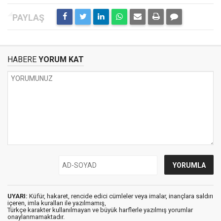
HABERE
YORUM KAT
UYARI:
Küfür, hakaret, rencide edici cümleler veya imalar, inançlara saldırı
içeren, imla kuralları ile yazılmamış,
Türkçe karakter kullanılmayan ve büyük harflerle yazılmış yorumlar
onaylanmamaktadır.