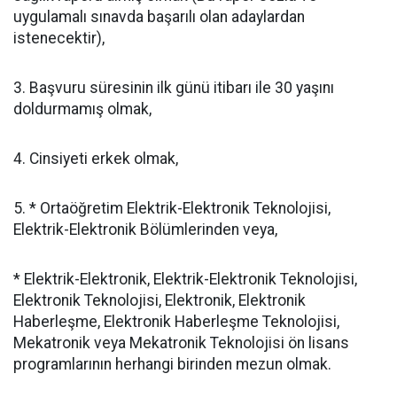
uygulamalı sınavda başarılı olan adaylardan
istenecektir),
3. Başvuru süresinin ilk günü itibarı ile 30 yaşını
doldurmamış olmak,
4. Cinsiyeti erkek olmak,
5. * Ortaöğretim Elektrik-Elektronik Teknolojisi,
Elektrik-Elektronik Bölümlerinden veya,
* Elektrik-Elektronik, Elektrik-Elektronik Teknolojisi,
Elektronik Teknolojisi, Elektronik, Elektronik
Haberleşme, Elektronik Haberleşme Teknolojisi,
Mekatronik veya Mekatronik Teknolojisi ön lisans
programlarının herhangi birinden mezun olmak.