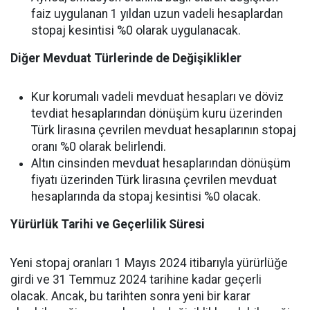
faiz uygulanan 1 yıldan uzun vadeli hesaplardan
stopaj kesintisi %0 olarak uygulanacak.
Diğer Mevduat Türlerinde de Değişiklikler
Kur korumalı vadeli mevduat hesapları ve döviz
tevdiat hesaplarından dönüşüm kuru üzerinden
Türk lirasına çevrilen mevduat hesaplarının stopaj
oranı %0 olarak belirlendi.
Altın cinsinden mevduat hesaplarından dönüşüm
fiyatı üzerinden Türk lirasına çevrilen mevduat
hesaplarında da stopaj kesintisi %0 olacak.
Yürürlük Tarihi ve Geçerlilik Süresi
Yeni stopaj oranları 1 Mayıs 2024 itibarıyla yürürlüğe
girdi ve 31 Temmuz 2024 tarihine kadar geçerli
olacak. Ancak, bu tarihten sonra yeni bir karar