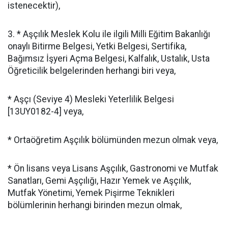
istenecektir),
3. * Aşçılık Meslek Kolu ile ilgili Milli Eğitim Bakanlığı
onaylı Bitirme Belgesi, Yetki Belgesi, Sertifika,
Bağımsız İşyeri Açma Belgesi, Kalfalık, Ustalık, Usta
Öğreticilik belgelerinden herhangi biri veya,
* Aşçı (Seviye 4) Mesleki Yeterlilik Belgesi
[13UY0182-4] veya,
* Ortaöğretim Aşçılık bölümünden mezun olmak veya,
* Ön lisans veya Lisans Aşçılık, Gastronomi ve Mutfak
Sanatları, Gemi Aşçılığı, Hazır Yemek ve Aşçılık,
Mutfak Yönetimi, Yemek Pişirme Teknikleri
bölümlerinin herhangi birinden mezun olmak,