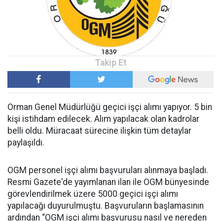
Orman Genel Müdürlüğü geçici işçi alımı yapıyor. 5 bin
kişi istihdam edilecek. Alım yapılacak olan kadrolar
belli oldu. Müracaat sürecine ilişkin tüm detaylar
paylaşıldı.
OGM personel işçi alımı başvuruları alınmaya başladı.
Resmi Gazete'de yayımlanan ilan ile OGM bünyesinde
görevlendirilmek üzere 5000 geçici işçi alımı
yapılacağı duyurulmuştu. Başvuruların başlamasının
ardından “OGM işçi alımı başvurusu nasıl ve nereden