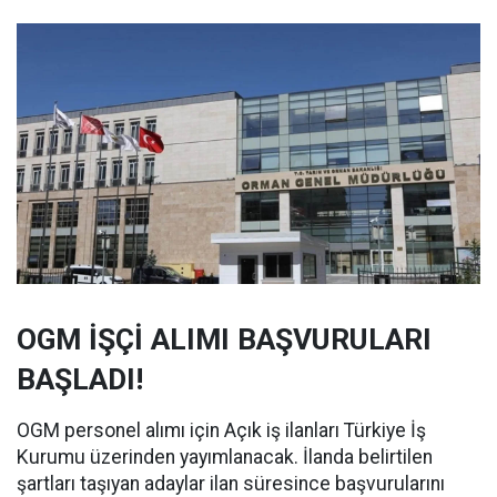
OGM İŞÇİ ALIMI BAŞVURULARI
BAŞLADI!
OGM personel alımı için Açık iş ilanları Türkiye İş
Kurumu üzerinden yayımlanacak. İlanda belirtilen
şartları taşıyan adaylar ilan süresince başvurularını