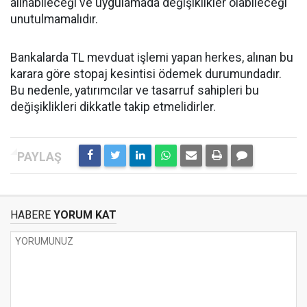
alınabileceği ve uygulamada değişiklikler olabileceği
unutulmamalıdır.
Bankalarda TL mevduat işlemi yapan herkes, alınan bu
karara göre stopaj kesintisi ödemek durumundadır.
Bu nedenle, yatırımcılar ve tasarruf sahipleri bu
değişiklikleri dikkatle takip etmelidirler.
HABERE
YORUM KAT