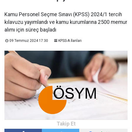
Kamu Personel Seçme Sınavı (KPSS) 2024/1 tercih
kılavuzu yayımlandı ve kamu kurumlarına 2500 memur
alımı için süreç başladı
09 Temmuz 2024 17:30
KPSS-A İlanları