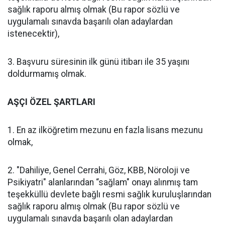
sağlık raporu almış olmak (Bu rapor sözlü ve
uygulamalı sınavda başarılı olan adaylardan
istenecektir),
3. Başvuru süresinin ilk günü itibarı ile 35 yaşını
doldurmamış olmak.
AŞÇI ÖZEL ŞARTLARI
1. En az ilköğretim mezunu en fazla lisans mezunu
olmak,
2. "Dahiliye, Genel Cerrahi, Göz, KBB, Nöroloji ve
Psikiyatri" alanlarından “sağlam" onayı alınmış tam
teşekküllü devlete bağlı resmi sağlık kuruluşlarından
sağlık raporu almış olmak (Bu rapor sözlü ve
uygulamalı sınavda başarılı olan adaylardan