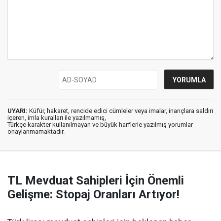
UYARI:
Küfür, hakaret, rencide edici cümleler veya imalar, inançlara saldırı
içeren, imla kuralları ile yazılmamış,
Türkçe karakter kullanılmayan ve büyük harflerle yazılmış yorumlar
onaylanmamaktadır.
TL Mevduat Sahipleri İçin Önemli
Gelişme: Stopaj Oranları Artıyor!