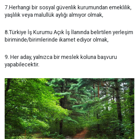
7.Herhangi bir sosyal güvenlik kurumundan emeklilik,
yaşlılık veya malullük aylığı almıyor olmak,
8.Türkiye İş Kurumu Açık İş İlanında belirtilen yerleşim
biriminde/birimlerinde ikamet ediyor olmak,
9. Her aday, yalnızca bir meslek koluna başvuru
yapabilecektir.