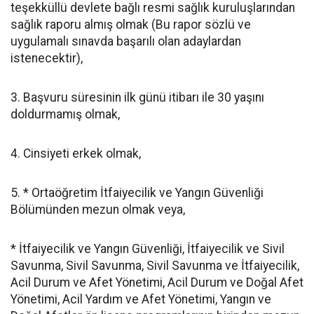
teşekküllü devlete bağlı resmi sağlık kuruluşlarından
sağlık raporu almış olmak (Bu rapor sözlü ve
uygulamalı sınavda başarılı olan adaylardan
istenecektir),
3. Başvuru süresinin ilk günü itibarı ile 30 yaşını
doldurmamış olmak,
4. Cinsiyeti erkek olmak,
5. * Ortaöğretim İtfaiyecilik ve Yangın Güvenliği
Bölümünden mezun olmak veya,
* İtfaiyecilik ve Yangın Güvenliği, İtfaiyecilik ve Sivil
Savunma, Sivil Savunma, Sivil Savunma ve İtfaiyecilik,
Acil Durum ve Afet Yönetimi, Acil Durum ve Doğal Afet
Yönetimi, Acil Yardım ve Afet Yönetimi, Yangın ve