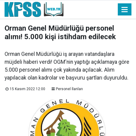
Orman Genel Müdürlüğü personel
alımı! 5.000 kişi istihdam edilecek
Orman Genel Müdürlüğü iş arayan vatandaşlara
müjdeli haberi verdi! OGM'nin yaptığı açıklamaya göre
5.000 personel alımı çok yakında açılacak. Alım
yapılacak olan kadrolar ve başvuru şartları duyuruldu.
15 Kasım 2022 12:00
Personel İlanları