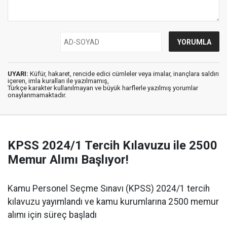
UYARI:
Küfür, hakaret, rencide edici cümleler veya imalar, inançlara saldırı
içeren, imla kuralları ile yazılmamış,
Türkçe karakter kullanılmayan ve büyük harflerle yazılmış yorumlar
onaylanmamaktadır.
KPSS 2024/1 Tercih Kılavuzu ile 2500
Memur Alımı Başlıyor!
Kamu Personel Seçme Sınavı (KPSS) 2024/1 tercih
kılavuzu yayımlandı ve kamu kurumlarına 2500 memur
alımı için süreç başladı