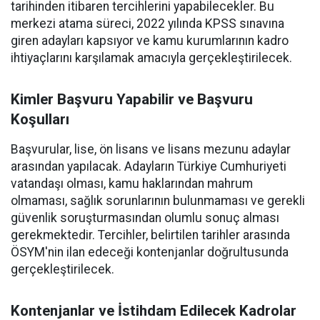
tarihinden itibaren tercihlerini yapabilecekler. Bu
merkezi atama süreci, 2022 yılında KPSS sınavına
giren adayları kapsıyor ve kamu kurumlarının kadro
ihtiyaçlarını karşılamak amacıyla gerçekleştirilecek.
Kimler Başvuru Yapabilir ve Başvuru
Koşulları
Başvurular, lise, ön lisans ve lisans mezunu adaylar
arasından yapılacak. Adayların Türkiye Cumhuriyeti
vatandaşı olması, kamu haklarından mahrum
olmaması, sağlık sorunlarının bulunmaması ve gerekli
güvenlik soruşturmasından olumlu sonuç alması
gerekmektedir. Tercihler, belirtilen tarihler arasında
ÖSYM'nin ilan edeceği kontenjanlar doğrultusunda
gerçekleştirilecek.
Kontenjanlar ve İstihdam Edilecek Kadrolar