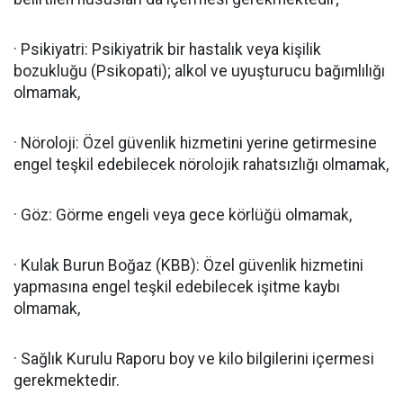
· Psikiyatri: Psikiyatrik bir hastalık veya kişilik
bozukluğu (Psikopati); alkol ve uyuşturucu bağımlılığı
olmamak,
· Nöroloji: Özel güvenlik hizmetini yerine getirmesine
engel teşkil edebilecek nörolojik rahatsızlığı olmamak,
· Göz: Görme engeli veya gece körlüğü olmamak,
· Kulak Burun Boğaz (KBB): Özel güvenlik hizmetini
yapmasına engel teşkil edebilecek işitme kaybı
olmamak,
· Sağlık Kurulu Raporu boy ve kilo bilgilerini içermesi
gerekmektedir.