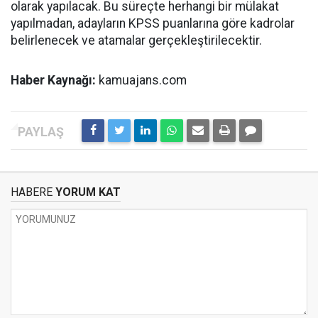
olarak yapılacak. Bu süreçte herhangi bir mülakat
yapılmadan, adayların KPSS puanlarına göre kadrolar
belirlenecek ve atamalar gerçekleştirilecektir.
Haber Kaynağı:
kamuajans.com
HABERE
YORUM KAT