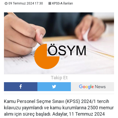
09 Temmuz 2024 17:30
KPSS-A İlanları
Kamu Personel Seçme Sınavı (KPSS) 2024/1 tercih
kılavuzu yayımlandı ve kamu kurumlarına 2500 memur
alımı için süreç başladı. Adaylar, 11 Temmuz 2024