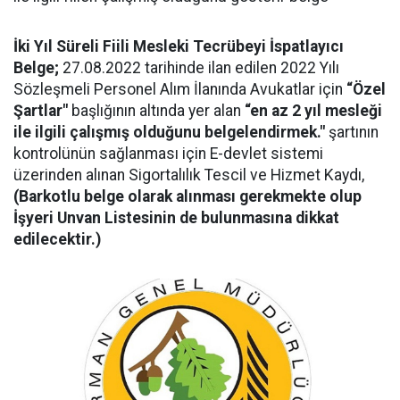
İki Yıl Süreli Fiili Mesleki Tecrübeyi İspatlayıcı
Belge;
27.08.2022 tarihinde ilan edilen 2022 Yılı
Sözleşmeli Personel Alım İlanında Avukatlar için
“Özel
Şartlar"
başlığının altında yer alan
“en az 2 yıl mesleği
ile ilgili çalışmış olduğunu belgelendirmek."
şartının
kontrolünün sağlanması için E-devlet sistemi
üzerinden alınan Sigortalılık Tescil ve Hizmet Kaydı,
(Barkotlu belge olarak alınması gerekmekte olup
İşyeri Unvan Listesinin de bulunmasına dikkat
edilecektir.)