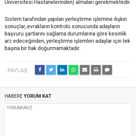
Üniversitesi Hastanelerinden) almaları gerekmektedir.
Sistem tarafından yapılan yerleştirme işlemine ilişkin
sonuçlar, evrakların kontrolü sonucunda adayların
başvuru şartlarını sağlama durumlarına göre kesinlik
arz edeceğinden, yerleştirme işlemleri adaylar için tek
başına bir hak doğurmamaktadır.
HABERE
YORUM KAT