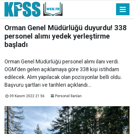
Orman Genel Müdürlüğü duyurdu! 338
personel alımı yedek yerleştirme
başladı
Orman Genel Müdürlüğü personel alımı ilanı verdi.
OGM'den gelen açıklamaya göre 338 kişi istihdam
edilecek. Alım yapılacak olan pozisyonlar belli oldu.
Başvuru şartları ve tarihleri açıklandı...
09 Kasım 2022 21:56
Personel İlanları