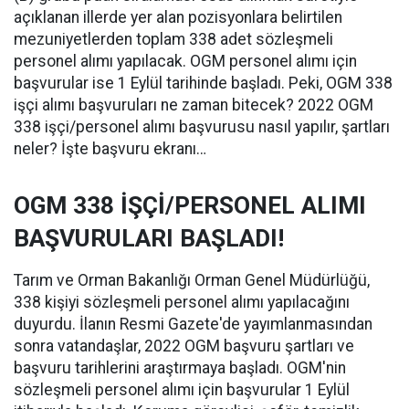
açıklanan illerde yer alan pozisyonlara belirtilen
mezuniyetlerden toplam 338 adet sözleşmeli
personel alımı yapılacak. OGM personel alımı için
başvurular ise 1 Eylül tarihinde başladı. Peki, OGM 338
işçi alımı başvuruları ne zaman bitecek? 2022 OGM
338 işçi/personel alımı başvurusu nasıl yapılır, şartları
neler? İşte başvuru ekranı…
OGM 338 İŞÇİ/PERSONEL ALIMI
BAŞVURULARI BAŞLADI!
Tarım ve Orman Bakanlığı Orman Genel Müdürlüğü,
338 kişiyi sözleşmeli personel alımı yapılacağını
duyurdu. İlanın Resmi Gazete'de yayımlanmasından
sonra vatandaşlar, 2022 OGM başvuru şartları ve
başvuru tarihlerini araştırmaya başladı. OGM'nin
sözleşmeli personel alımı için başvurular 1 Eylül