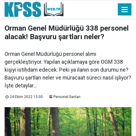
Orman Genel Müdürlüğü 338 personel
alacak! Başvuru şartları neler?
Orman Genel Müdürlüğü personel alımı
gerçekleştiriyor. Yapılan açıklamaya göre OGM 338
kişiyi istihdam edecek. Peki ya ilanın son durumu ne?
Başvuru şartları neler ve müracaat süreci nasıl işliyor?
İşte detaylar...
24 Ekim 2022 13:00
Personel İlanları