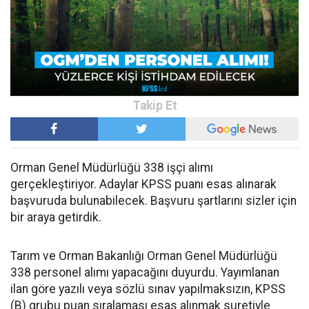
Orman Genel Müdürlüğü 338 işçi alımı
gerçekleştiriyor. Adaylar KPSS puanı esas alınarak
başvuruda bulunabilecek. Başvuru şartlarını sizler için
bir araya getirdik.
Tarım ve Orman Bakanlığı Orman Genel Müdürlüğü
338 personel alımı yapacağını duyurdu. Yayımlanan
ilan göre yazılı veya sözlü sınav yapılmaksızın, KPSS
(B) grubu puan sıralaması esas alınmak suretiyle