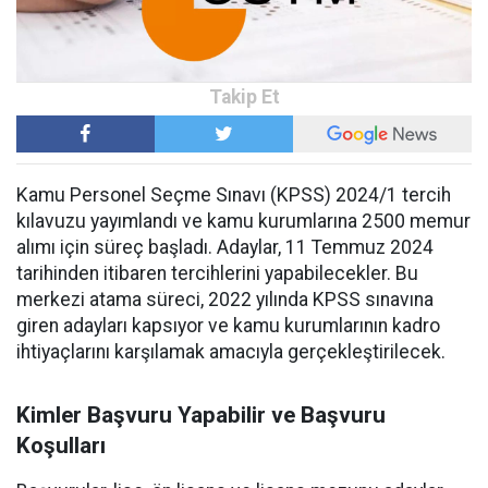
Kamu Personel Seçme Sınavı (KPSS) 2024/1 tercih
kılavuzu yayımlandı ve kamu kurumlarına 2500 memur
alımı için süreç başladı. Adaylar, 11 Temmuz 2024
tarihinden itibaren tercihlerini yapabilecekler. Bu
merkezi atama süreci, 2022 yılında KPSS sınavına
giren adayları kapsıyor ve kamu kurumlarının kadro
ihtiyaçlarını karşılamak amacıyla gerçekleştirilecek.
Kimler Başvuru Yapabilir ve Başvuru
Koşulları