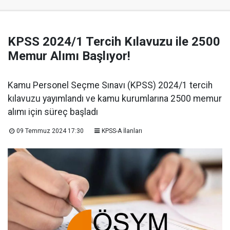
KPSS 2024/1 Tercih Kılavuzu ile 2500
Memur Alımı Başlıyor!
Kamu Personel Seçme Sınavı (KPSS) 2024/1 tercih
kılavuzu yayımlandı ve kamu kurumlarına 2500 memur
alımı için süreç başladı
09 Temmuz 2024 17:30
KPSS-A İlanları