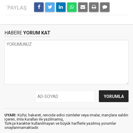
HABERE
YORUM KAT
UYARI:
Küfür, hakaret, rencide edici cümleler veya imalar, inançlara saldırı
içeren, imla kuralları ile yazılmamış,
Türkçe karakter kullanılmayan ve büyük harflerle yazılmış yorumlar
onaylanmamaktadır.