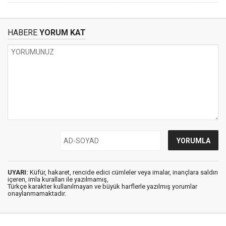
HABERE
YORUM KAT
UYARI:
Küfür, hakaret, rencide edici cümleler veya imalar, inançlara saldırı
içeren, imla kuralları ile yazılmamış,
Türkçe karakter kullanılmayan ve büyük harflerle yazılmış yorumlar
onaylanmamaktadır.