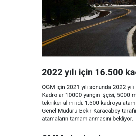
2022 yılı için 16.500 ka
OGM için 2021 yılı sonunda 2022 yılı
Kadrolar 10000 yangın işçisi, 5000
tekniker alımı idi. 1.500 kadroya at
Genel Müdürü Bekir Karacabey tarafınd
atamaların tamamlanmasını bekliyor.