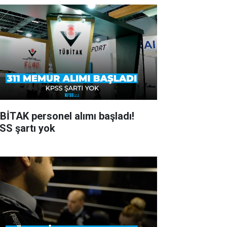
BİTAK personel alımı başladı!
SS şartı yok