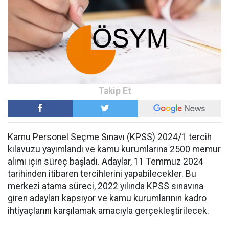
Kamu Personel Seçme Sınavı (KPSS) 2024/1 tercih
kılavuzu yayımlandı ve kamu kurumlarına 2500 memur
alımı için süreç başladı. Adaylar, 11 Temmuz 2024
tarihinden itibaren tercihlerini yapabilecekler. Bu
merkezi atama süreci, 2022 yılında KPSS sınavına
giren adayları kapsıyor ve kamu kurumlarının kadro
ihtiyaçlarını karşılamak amacıyla gerçekleştirilecek.