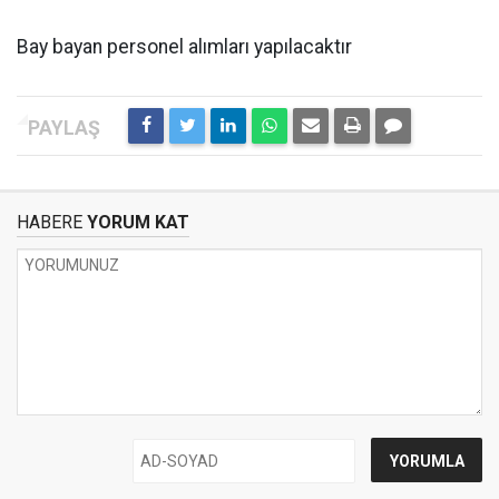
Bay bayan personel alımları yapılacaktır
HABERE
YORUM KAT