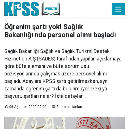
Öğrenim şartı yok! Sağlık
Bakanlığı'nda personel alımı başladı
Sağlık Bakanlığı Sağlık ve Sağlık Turizmi Destek
Hizmetleri A.Ş (SADES) tarafından yapılan açıklamaya
göre büfe elemanı ve büfe sorumlusu
pozisyonlarında çalışmak üzere personel alımı
başladı. Adaylara KPSS şartı getirilmezken, aynı
zamanda öğrenim şartı da bulunmuyor. Peki ya
başvuru şartları neler? İşte detaylar...
06 Ağustos 2022 09:00
Personel İlanları