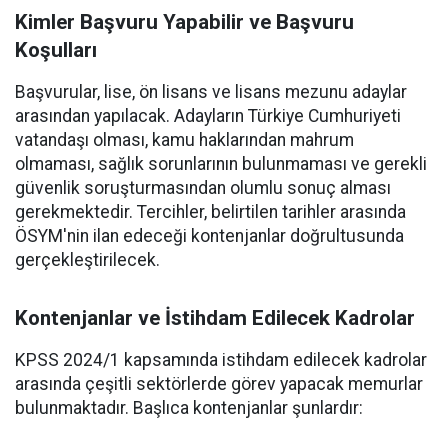
Kimler Başvuru Yapabilir ve Başvuru
Koşulları
Başvurular, lise, ön lisans ve lisans mezunu adaylar
arasından yapılacak. Adayların Türkiye Cumhuriyeti
vatandaşı olması, kamu haklarından mahrum
olmaması, sağlık sorunlarının bulunmaması ve gerekli
güvenlik soruşturmasından olumlu sonuç alması
gerekmektedir. Tercihler, belirtilen tarihler arasında
ÖSYM'nin ilan edeceği kontenjanlar doğrultusunda
gerçekleştirilecek.
Kontenjanlar ve İstihdam Edilecek Kadrolar
KPSS 2024/1 kapsamında istihdam edilecek kadrolar
arasında çeşitli sektörlerde görev yapacak memurlar
bulunmaktadır. Başlıca kontenjanlar şunlardır: