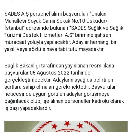
SADES A.Ş personel alımı başvuruları “Ünalan
Mahallesi Soyak Camii Sokak No:10 Üsküdar/
İstanbul” adresinde bulunan “SADES Sağlık ve Sağlık
Turizmi Destek Hizmetleri A.Ş” birimine şahsen
müracaat yoluyla yapılacaktır. Adaylar herhangi bir
yazılı veya sözlü sınava tabi tutulmayacaktır.
Sağlık Bakanlığı tarafından yayınlanan resmi ilana
başvurular 08 Ağustos 2022 tarihinde
gerçekleştirilecektir. Adayların aşağıda belirtilen
şartlara sahip olmaları gerekmektedir. Başvurular
neticesinde uygun görülen adaylar görüşmeye
çağırılacak olup, işe alınan personeller kadrolu olarak
iş başı yapacaklardır.