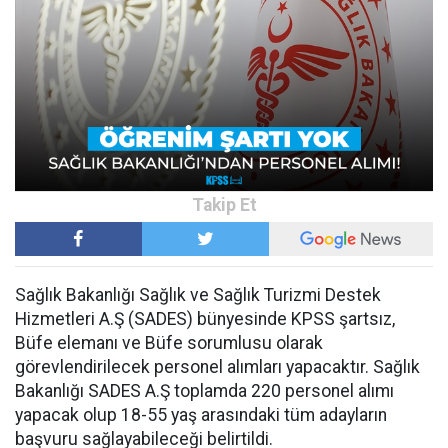
Sağlık Bakanlığı Sağlık ve Sağlık Turizmi Destek
Hizmetleri A.Ş (SADES) bünyesinde KPSS şartsız,
Büfe elemanı ve Büfe sorumlusu olarak
görevlendirilecek personel alımları yapacaktır. Sağlık
Bakanlığı SADES A.Ş toplamda 220 personel alımı
yapacak olup 18-55 yaş arasındaki tüm adayların
başvuru sağlayabileceği belirtildi.