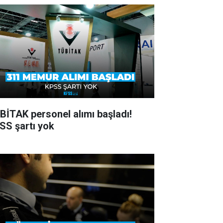
BİTAK personel alımı başladı!
SS şartı yok