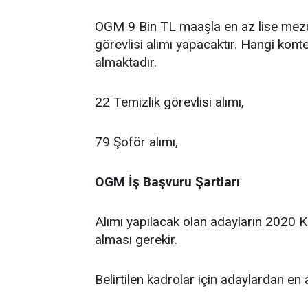
OGM 9 Bin TL maaşla en az lise mezun
görevlisi alımı yapacaktır. Hangi kont
almaktadır.
22 Temizlik görevlisi alımı,
79 Şoför alımı,
OGM İş Başvuru Şartları
Alımı yapılacak olan adayların 2020 
alması gerekir.
Belirtilen kadrolar için adaylardan en