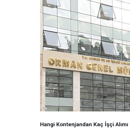
Hangi Kontenjandan Kaç İşçi Alımı 