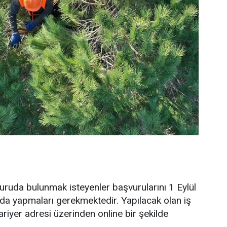
ruda bulunmak isteyenler başvurularını 1 Eylül
ında yapmaları gerekmektedir. Yapılacak olan iş
riyer adresi üzerinden online bir şekilde