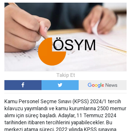
Kamu Personel Seçme Sınavı (KPSS) 2024/1 tercih
kılavuzu yayımlandı ve kamu kurumlarına 2500 memur
alımı için süreç başladı. Adaylar, 11 Temmuz 2024
tarihinden itibaren tercihlerini yapabilecekler. Bu
merkezi atama süreci, 2022 yılında KPSS sınavına