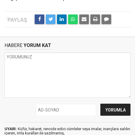
HABERE
YORUM KAT
UYARI:
Küfür, hakaret, rencide edici cümleler veya imalar, inançlara saldırı
içeren, imla kuralları ile yazılmamış,