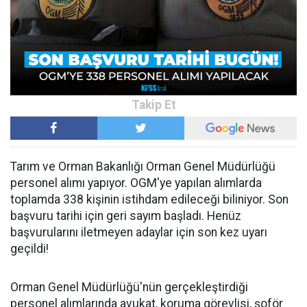
Tarım ve Orman Bakanlığı Orman Genel Müdürlüğü
personel alımı yapıyor. OGM'ye yapılan alımlarda
toplamda 338 kişinin istihdam edileceği biliniyor. Son
başvuru tarihi için geri sayım başladı. Henüz
başvurularını iletmeyen adaylar için son kez uyarı
geçildi!
Orman Genel Müdürlüğü'nün gerçekleştirdiği
personel alımlarında avukat, koruma görevlisi, şoför