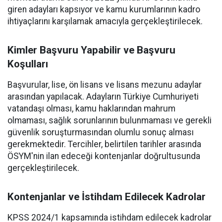
giren adayları kapsıyor ve kamu kurumlarının kadro
ihtiyaçlarını karşılamak amacıyla gerçekleştirilecek.
Kimler Başvuru Yapabilir ve Başvuru
Koşulları
Başvurular, lise, ön lisans ve lisans mezunu adaylar
arasından yapılacak. Adayların Türkiye Cumhuriyeti
vatandaşı olması, kamu haklarından mahrum
olmaması, sağlık sorunlarının bulunmaması ve gerekli
güvenlik soruşturmasından olumlu sonuç alması
gerekmektedir. Tercihler, belirtilen tarihler arasında
ÖSYM'nin ilan edeceği kontenjanlar doğrultusunda
gerçekleştirilecek.
Kontenjanlar ve İstihdam Edilecek Kadrolar
KPSS 2024/1 kapsamında istihdam edilecek kadrolar