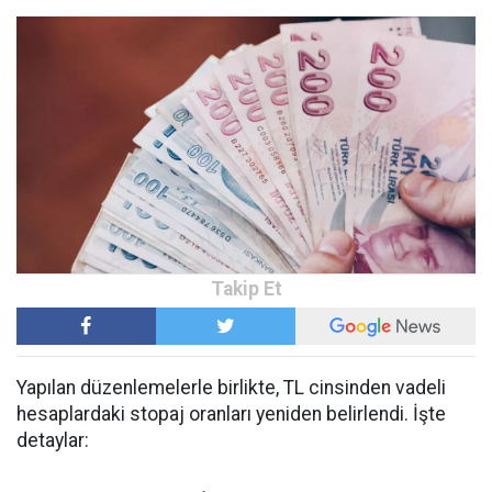
Yapılan düzenlemelerle birlikte, TL cinsinden vadeli
hesaplardaki stopaj oranları yeniden belirlendi. İşte
detaylar: