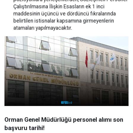
Çalıştırılmasına İlişkin Esasların ek 1 inci
maddesinin üçüncü ve dördüncü fıkralarında
belirtilen istisnalar kapsamına girmeyenlerin
atamaları yapılmayacaktır.
Orman Genel Müdürlüğü personel alımı son
başvuru tarihi!