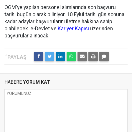
OGM'ye yapılan personel alımlarında son başvuru
tarihi bugün olarak biliniyor. 10 Eylül tarihi gün sonuna
kadar adaylar başvurularını iletme hakkına sahip
olabilecek. e-Devlet ve
Kariyer Kapısı
üzerinden
başvurular alınacak.
HABERE
YORUM KAT