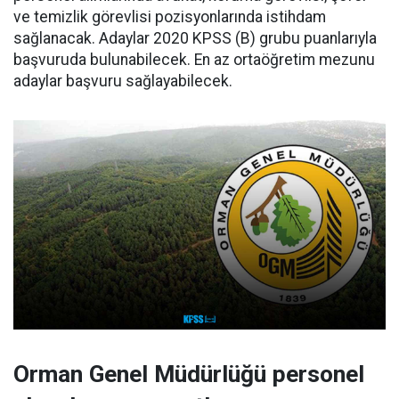
ve temizlik görevlisi pozisyonlarında istihdam
sağlanacak. Adaylar 2020 KPSS (B) grubu puanlarıyla
başvuruda bulunabilecek. En az ortaöğretim mezunu
adaylar başvuru sağlayabilecek.
Orman Genel Müdürlüğü personel