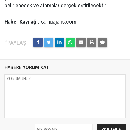
belirlenecek ve atamalar gerçekleştirilecektir.
Haber Kaynağı:
kamuajans.com
HABERE
YORUM KAT