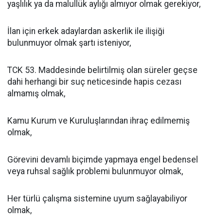
yaşlılık ya da malullük aylığı almıyor olmak gerekiyor,
İlan için erkek adaylardan askerlik ile ilişiği
bulunmuyor olmak şartı isteniyor,
TCK 53. Maddesinde belirtilmiş olan süreler geçse
dahi herhangi bir suç neticesinde hapis cezası
almamış olmak,
Kamu Kurum ve Kuruluşlarından ihraç edilmemiş
olmak,
Görevini devamlı biçimde yapmaya engel bedensel
veya ruhsal sağlık problemi bulunmuyor olmak,
Her türlü çalışma sistemine uyum sağlayabiliyor
olmak,