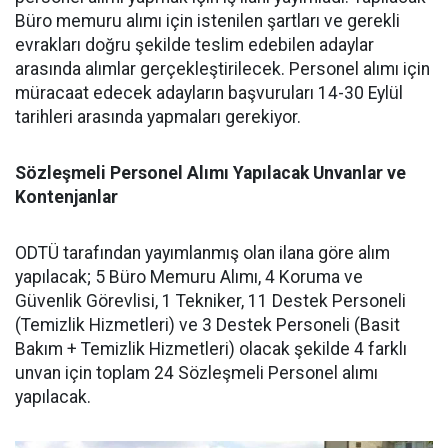
Büro memuru alımı için istenilen şartları ve gerekli
evrakları doğru şekilde teslim edebilen adaylar
arasında alımlar gerçekleştirilecek. Personel alımı için
müracaat edecek adayların başvuruları 14-30 Eylül
tarihleri arasında yapmaları gerekiyor.
Sözleşmeli Personel Alımı Yapılacak Unvanlar ve
Kontenjanlar
ODTÜ tarafından yayımlanmış olan ilana göre alım
yapılacak; 5 Büro Memuru Alımı, 4 Koruma ve
Güvenlik Görevlisi, 1 Tekniker, 11 Destek Personeli
(Temizlik Hizmetleri) ve 3 Destek Personeli (Basit
Bakım + Temizlik Hizmetleri) olacak şekilde 4 farklı
unvan için toplam 24 Sözleşmeli Personel alımı
yapılacak.