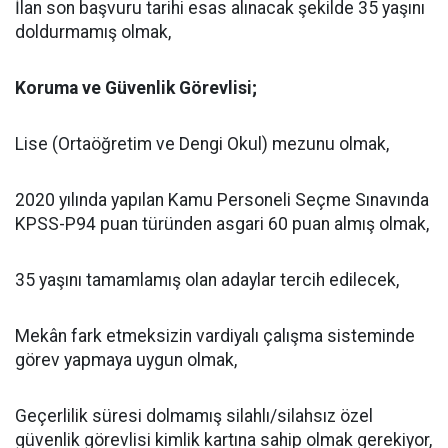
İlan son başvuru tarihi esas alınacak şekilde 35 yaşını
doldurmamış olmak,
Koruma ve Güvenlik Görevlisi;
Lise (Ortaöğretim ve Dengi Okul) mezunu olmak,
2020 yılında yapılan Kamu Personeli Seçme Sınavında
KPSS-P94 puan türünden asgari 60 puan almış olmak,
35 yaşını tamamlamış olan adaylar tercih edilecek,
Mekân fark etmeksizin vardiyalı çalışma sisteminde
görev yapmaya uygun olmak,
Geçerlilik süresi dolmamış silahlı/silahsız özel
güvenlik görevlisi kimlik kartına sahip olmak gerekiyor,