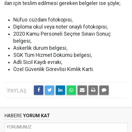
ilan için teslim edilmesi gereken belgeler ise şöyle;
Nüfus cüzdanı fotokopisi,
Diploma okul veya noter onaylı fotokopisi,
2020 Kamu Personeli Seçme Sınavı Sonuç
belgesi,
Askerlik durum belgesi,
SGK Tüm Hizmet Dökümü belgesi,
Adli Sicil Kaydı evrakı,
Özel Güvenlik Görevlisi Kimlik Kartı.
HABERE
YORUM KAT