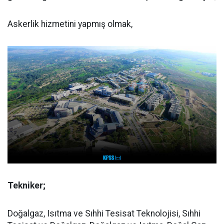
Askerlik hizmetini yapmış olmak,
Tekniker;
Doğalgaz, Isıtma ve Sıhhi Tesisat Teknolojisi, Sıhhi