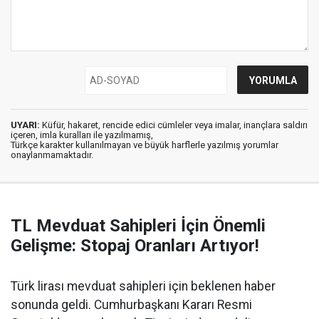
UYARI:
Küfür, hakaret, rencide edici cümleler veya imalar, inançlara saldırı
içeren, imla kuralları ile yazılmamış,
Türkçe karakter kullanılmayan ve büyük harflerle yazılmış yorumlar
onaylanmamaktadır.
TL Mevduat Sahipleri İçin Önemli
Gelişme: Stopaj Oranları Artıyor!
Türk lirası mevduat sahipleri için beklenen haber
sonunda geldi. Cumhurbaşkanı Kararı Resmi