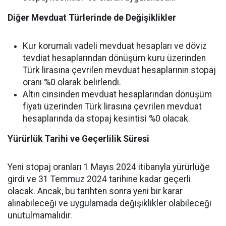
Diğer Mevduat Türlerinde de Değişiklikler
Kur korumalı vadeli mevduat hesapları ve döviz
tevdiat hesaplarından dönüşüm kuru üzerinden
Türk lirasına çevrilen mevduat hesaplarının stopaj
oranı %0 olarak belirlendi.
Altın cinsinden mevduat hesaplarından dönüşüm
fiyatı üzerinden Türk lirasına çevrilen mevduat
hesaplarında da stopaj kesintisi %0 olacak.
Yürürlük Tarihi ve Geçerlilik Süresi
Yeni stopaj oranları 1 Mayıs 2024 itibarıyla yürürlüğe
girdi ve 31 Temmuz 2024 tarihine kadar geçerli
olacak. Ancak, bu tarihten sonra yeni bir karar
alınabileceği ve uygulamada değişiklikler olabileceği
unutulmamalıdır.