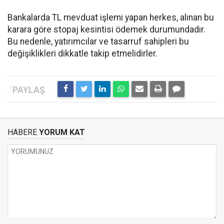
Bankalarda TL mevduat işlemi yapan herkes, alınan bu
karara göre stopaj kesintisi ödemek durumundadır.
Bu nedenle, yatırımcılar ve tasarruf sahipleri bu
değişiklikleri dikkatle takip etmelidirler.
HABERE
YORUM KAT