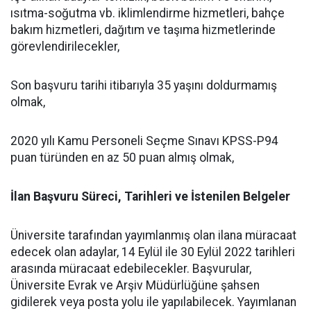
ısıtma-soğutma vb. iklimlendirme hizmetleri, bahçe
bakım hizmetleri, dağıtım ve taşıma hizmetlerinde
görevlendirilecekler,
Son başvuru tarihi itibarıyla 35 yaşını doldurmamış
olmak,
2020 yılı Kamu Personeli Seçme Sınavı KPSS-P94
puan türünden en az 50 puan almış olmak,
İlan Başvuru Süreci, Tarihleri ve İstenilen Belgeler
Üniversite tarafından yayımlanmış olan ilana müracaat
edecek olan adaylar, 14 Eylül ile 30 Eylül 2022 tarihleri
arasında müracaat edebilecekler. Başvurular,
Üniversite Evrak ve Arşiv Müdürlüğüne şahsen
gidilerek veya posta yolu ile yapılabilecek. Yayımlanan