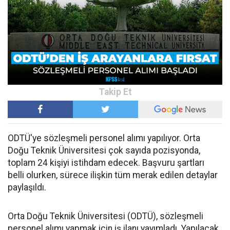
ODTÜ'ye sözleşmeli personel alımı yapılıyor. Orta
Doğu Teknik Üniversitesi çok sayıda pozisyonda,
toplam 24 kişiyi istihdam edecek. Başvuru şartları
belli olurken, sürece ilişkin tüm merak edilen detaylar
paylaşıldı.
Orta Doğu Teknik Üniversitesi (ODTÜ), sözleşmeli
personel alımı yapmak için iş ilanı yayımladı. Yapılacak