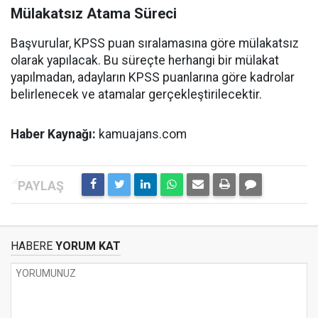
Mülakatsız Atama Süreci
Başvurular, KPSS puan sıralamasına göre mülakatsız
olarak yapılacak. Bu süreçte herhangi bir mülakat
yapılmadan, adayların KPSS puanlarına göre kadrolar
belirlenecek ve atamalar gerçekleştirilecektir.
Haber Kaynağı:
kamuajans.com
HABERE
YORUM KAT