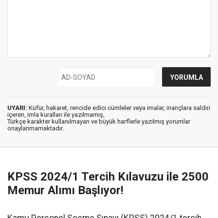
UYARI:
Küfür, hakaret, rencide edici cümleler veya imalar, inançlara saldırı
içeren, imla kuralları ile yazılmamış,
Türkçe karakter kullanılmayan ve büyük harflerle yazılmış yorumlar
onaylanmamaktadır.
KPSS 2024/1 Tercih Kılavuzu ile 2500
Memur Alımı Başlıyor!