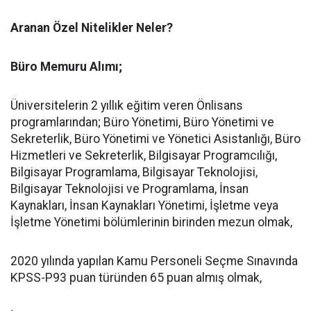
Aranan Özel Nitelikler Neler?
Büro Memuru Alımı;
Üniversitelerin 2 yıllık eğitim veren Önlisans
programlarından; Büro Yönetimi, Büro Yönetimi ve
Sekreterlik, Büro Yönetimi ve Yönetici Asistanlığı, Büro
Hizmetleri ve Sekreterlik, Bilgisayar Programcılığı,
Bilgisayar Programlama, Bilgisayar Teknolojisi,
Bilgisayar Teknolojisi ve Programlama, İnsan
Kaynakları, İnsan Kaynakları Yönetimi, İşletme veya
İşletme Yönetimi bölümlerinin birinden mezun olmak,
2020 yılında yapılan Kamu Personeli Seçme Sınavında
KPSS-P93 puan türünden 65 puan almış olmak,