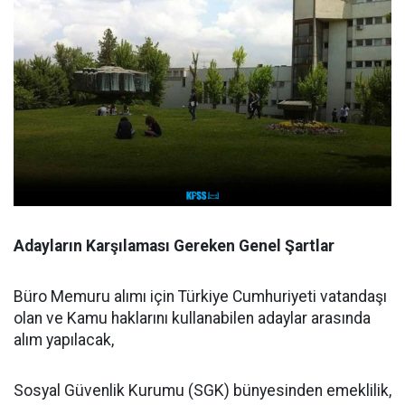
Adayların Karşılaması Gereken Genel Şartlar
Büro Memuru alımı için Türkiye Cumhuriyeti vatandaşı
olan ve Kamu haklarını kullanabilen adaylar arasında
alım yapılacak,
Sosyal Güvenlik Kurumu (SGK) bünyesinden emeklilik,