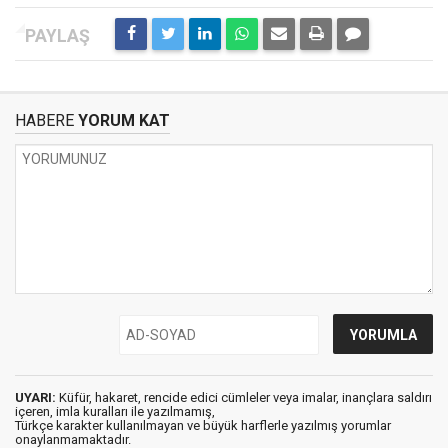
HABERE
YORUM KAT
UYARI:
Küfür, hakaret, rencide edici cümleler veya imalar, inançlara saldırı
içeren, imla kuralları ile yazılmamış,
Türkçe karakter kullanılmayan ve büyük harflerle yazılmış yorumlar
onaylanmamaktadır.