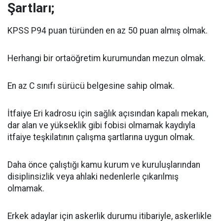
Şartları;
KPSS P94 puan türünden en az 50 puan almış olmak.
Herhangi bir ortaöğretim kurumundan mezun olmak.
En az C sınıfı sürücü belgesine sahip olmak.
İtfaiye Eri kadrosu için sağlık açısından kapalı mekan,
dar alan ve yükseklik gibi fobisi olmamak kaydıyla
itfaiye teşkilatının çalışma şartlarına uygun olmak.
Daha önce çalıştığı kamu kurum ve kuruluşlarından
disiplinsizlik veya ahlaki nedenlerle çıkarılmış
olmamak.
Erkek adaylar için askerlik durumu itibariyle, askerlikle