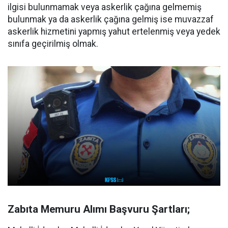
ilgisi bulunmamak veya askerlik çağına gelmemiş
bulunmak ya da askerlik çağına gelmiş ise muvazzaf
askerlik hizmetini yapmış yahut ertelenmiş veya yedek
sınıfa geçirilmiş olmak.
Zabıta Memuru Alımı Başvuru Şartları;