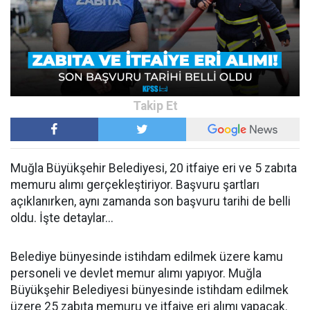
Muğla Büyükşehir Belediyesi, 20 itfaiye eri ve 5 zabıta
memuru alımı gerçekleştiriyor. Başvuru şartları
açıklanırken, aynı zamanda son başvuru tarihi de belli
oldu. İşte detaylar...
Belediye bünyesinde istihdam edilmek üzere kamu
personeli ve devlet memur alımı yapıyor. Muğla
Büyükşehir Belediyesi bünyesinde istihdam edilmek
üzere 25 zabıta memuru ve itfaiye eri alımı yapacak.