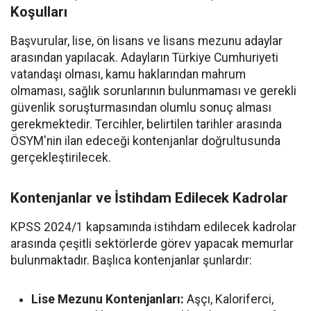
Koşulları
Başvurular, lise, ön lisans ve lisans mezunu adaylar
arasından yapılacak. Adayların Türkiye Cumhuriyeti
vatandaşı olması, kamu haklarından mahrum
olmaması, sağlık sorunlarının bulunmaması ve gerekli
güvenlik soruşturmasından olumlu sonuç alması
gerekmektedir. Tercihler, belirtilen tarihler arasında
ÖSYM'nin ilan edeceği kontenjanlar doğrultusunda
gerçekleştirilecek.
Kontenjanlar ve İstihdam Edilecek Kadrolar
KPSS 2024/1 kapsamında istihdam edilecek kadrolar
arasında çeşitli sektörlerde görev yapacak memurlar
bulunmaktadır. Başlıca kontenjanlar şunlardır:
Lise Mezunu Kontenjanları:
Aşçı, Kaloriferci,