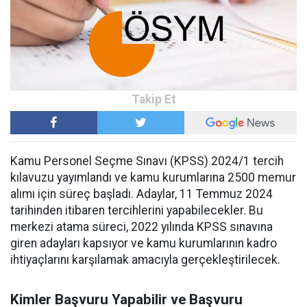
Kamu Personel Seçme Sınavı (KPSS) 2024/1 tercih
kılavuzu yayımlandı ve kamu kurumlarına 2500 memur
alımı için süreç başladı. Adaylar, 11 Temmuz 2024
tarihinden itibaren tercihlerini yapabilecekler. Bu
merkezi atama süreci, 2022 yılında KPSS sınavına
giren adayları kapsıyor ve kamu kurumlarının kadro
ihtiyaçlarını karşılamak amacıyla gerçekleştirilecek.
Kimler Başvuru Yapabilir ve Başvuru