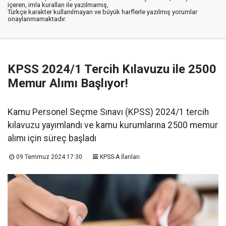
içeren, imla kuralları ile yazılmamış,
Türkçe karakter kullanılmayan ve büyük harflerle yazılmış yorumlar
onaylanmamaktadır.
KPSS 2024/1 Tercih Kılavuzu ile 2500
Memur Alımı Başlıyor!
Kamu Personel Seçme Sınavı (KPSS) 2024/1 tercih
kılavuzu yayımlandı ve kamu kurumlarına 2500 memur
alımı için süreç başladı
09 Temmuz 2024 17:30
KPSS-A İlanları