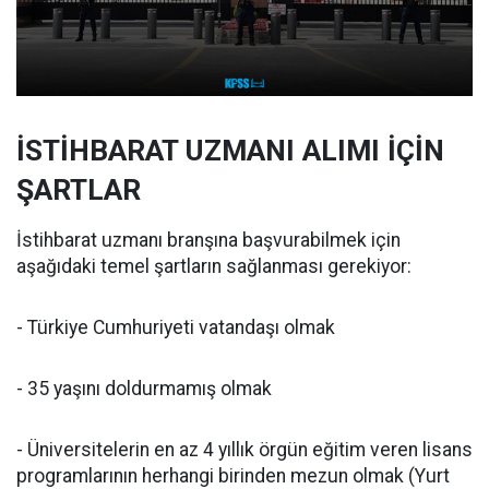
İSTİHBARAT UZMANI ALIMI İÇİN
ŞARTLAR
İstihbarat uzmanı branşına başvurabilmek için
aşağıdaki temel şartların sağlanması gerekiyor:
- Türkiye Cumhuriyeti vatandaşı olmak
- 35 yaşını doldurmamış olmak
- Üniversitelerin en az 4 yıllık örgün eğitim veren lisans
programlarının herhangi birinden mezun olmak (Yurt