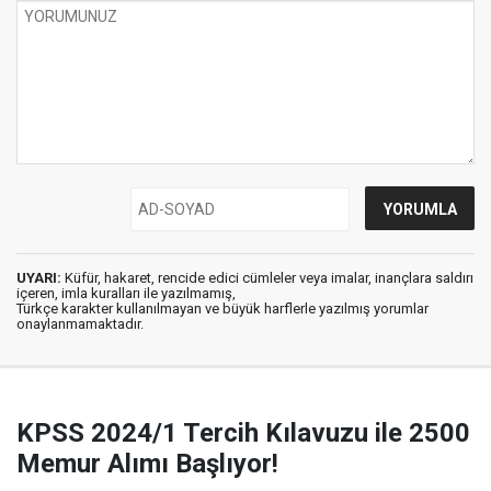
UYARI:
Küfür, hakaret, rencide edici cümleler veya imalar, inançlara saldırı
içeren, imla kuralları ile yazılmamış,
Türkçe karakter kullanılmayan ve büyük harflerle yazılmış yorumlar
onaylanmamaktadır.
KPSS 2024/1 Tercih Kılavuzu ile 2500
Memur Alımı Başlıyor!