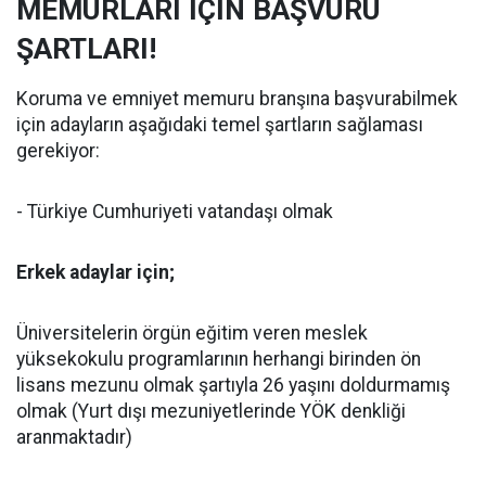
MEMURLARI İÇİN BAŞVURU
ŞARTLARI!
Koruma ve emniyet memuru branşına başvurabilmek
için adayların aşağıdaki temel şartların sağlaması
gerekiyor:
- Türkiye Cumhuriyeti vatandaşı olmak
Erkek adaylar için;
Üniversitelerin örgün eğitim veren meslek
yüksekokulu programlarının herhangi birinden ön
lisans mezunu olmak şartıyla 26 yaşını doldurmamış
olmak (Yurt dışı mezuniyetlerinde YÖK denkliği
aranmaktadır)