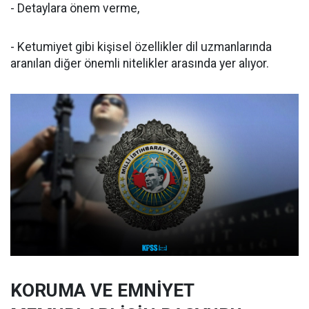
- Detaylara önem verme,
- Ketumiyet gibi kişisel özellikler dil uzmanlarında
aranılan diğer önemli nitelikler arasında yer alıyor.
KORUMA VE EMNİYET