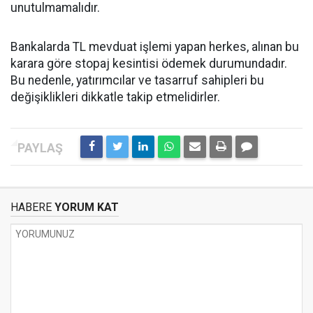
unutulmamalıdır.
Bankalarda TL mevduat işlemi yapan herkes, alınan bu
karara göre stopaj kesintisi ödemek durumundadır.
Bu nedenle, yatırımcılar ve tasarruf sahipleri bu
değişiklikleri dikkatle takip etmelidirler.
HABERE
YORUM KAT