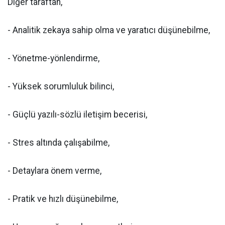
Diğer taraftan,
- Analitik zekaya sahip olma ve yaratıcı düşünebilme,
- Yönetme-yönlendirme,
- Yüksek sorumluluk bilinci,
- Güçlü yazılı-sözlü iletişim becerisi,
- Stres altında çalışabilme,
- Detaylara önem verme,
- Pratik ve hızlı düşünebilme,