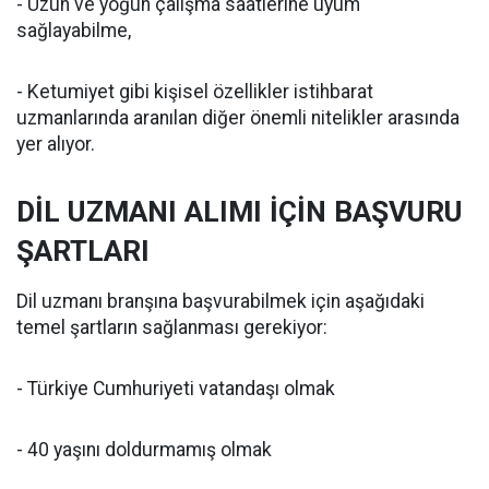
- Uzun ve yoğun çalışma saatlerine uyum
sağlayabilme,
- Ketumiyet gibi kişisel özellikler istihbarat
uzmanlarında aranılan diğer önemli nitelikler arasında
yer alıyor.
DİL UZMANI ALIMI İÇİN BAŞVURU
ŞARTLARI
Dil uzmanı branşına başvurabilmek için aşağıdaki
temel şartların sağlanması gerekiyor:
- Türkiye Cumhuriyeti vatandaşı olmak
- 40 yaşını doldurmamış olmak