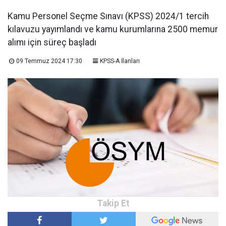
Kamu Personel Seçme Sınavı (KPSS) 2024/1 tercih
kılavuzu yayımlandı ve kamu kurumlarına 2500 memur
alımı için süreç başladı
09 Temmuz 2024 17:30
KPSS-A İlanları