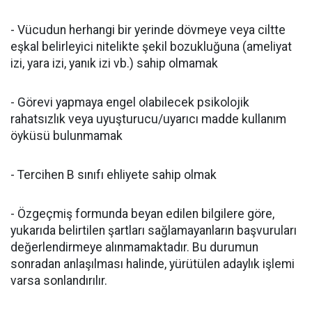
- Vücudun herhangi bir yerinde dövmeye veya ciltte
eşkal belirleyici nitelikte şekil bozukluğuna (ameliyat
izi, yara izi, yanık izi vb.) sahip olmamak
- Görevi yapmaya engel olabilecek psikolojik
rahatsızlık veya uyuşturucu/uyarıcı madde kullanım
öyküsü bulunmamak
- Tercihen B sınıfı ehliyete sahip olmak
- Özgeçmiş formunda beyan edilen bilgilere göre,
yukarıda belirtilen şartları sağlamayanların başvuruları
değerlendirmeye alınmamaktadır. Bu durumun
sonradan anlaşılması halinde, yürütülen adaylık işlemi
varsa sonlandırılır.