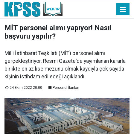
MİT personel alımı yapıyor! Nasıl
başvuru yapılır?
Milli İstihbarat Teşkilatı (MİT) personel alımı
gerçekleştiriyor. Resmi Gazete'de yayımlanan kararla
birlikte en az lise mezunu olmak kaydıyla çok sayıda
kişinin istihdam edileceği açıklandı.
24 Ekim 2022 20:00
Personel İlanları