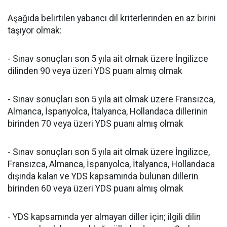
Aşağıda belirtilen yabancı dil kriterlerinden en az birini
taşıyor olmak:
- Sınav sonuçları son 5 yıla ait olmak üzere İngilizce
dilinden 90 veya üzeri YDS puanı almış olmak
- Sınav sonuçları son 5 yıla ait olmak üzere Fransızca,
Almanca, İspanyolca, İtalyanca, Hollandaca dillerinin
birinden 70 veya üzeri YDS puanı almış olmak
- Sınav sonuçları son 5 yıla ait olmak üzere İngilizce,
Fransızca, Almanca, İspanyolca, İtalyanca, Hollandaca
dışında kalan ve YDS kapsamında bulunan dillerin
birinden 60 veya üzeri YDS puanı almış olmak
- YDS kapsamında yer almayan diller için; ilgili dilin