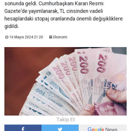
sonunda geldi. Cumhurbaşkanı Kararı Resmi
Gazete'de yayımlanarak, TL cinsinden vadeli
hesaplardaki stopaj oranlarında önemli değişikliklere
gidildi.
16 Mayıs 2024 21:20
Ekonomi