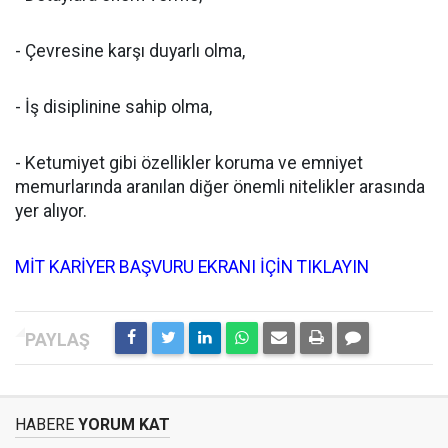
- Çevresine karşı duyarlı olma,
- İş disiplinine sahip olma,
- Ketumiyet gibi özellikler koruma ve emniyet
memurlarında aranılan diğer önemli nitelikler arasında
yer alıyor.
MİT KARİYER BAŞVURU EKRANI İÇİN TIKLAYIN
HABERE
YORUM KAT