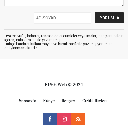
UYARI:
Küfür, hakaret, rencide edici cümleler veya imalar, inançlara saldırı
içeren, imla kuralları ile yazılmamış,
Türkçe karakter kullanılmayan ve büyük harflerle yazılmış yorumlar
onaylanmamaktadır.
KPSS Web © 2021
Anasayfa
Künye
İletişim
Gizlilik İlkeleri