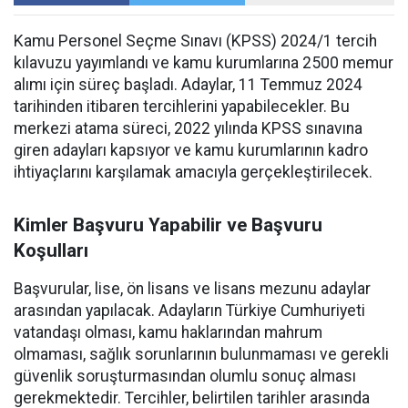
Kamu Personel Seçme Sınavı (KPSS) 2024/1 tercih
kılavuzu yayımlandı ve kamu kurumlarına 2500 memur
alımı için süreç başladı. Adaylar, 11 Temmuz 2024
tarihinden itibaren tercihlerini yapabilecekler. Bu
merkezi atama süreci, 2022 yılında KPSS sınavına
giren adayları kapsıyor ve kamu kurumlarının kadro
ihtiyaçlarını karşılamak amacıyla gerçekleştirilecek.
Kimler Başvuru Yapabilir ve Başvuru
Koşulları
Başvurular, lise, ön lisans ve lisans mezunu adaylar
arasından yapılacak. Adayların Türkiye Cumhuriyeti
vatandaşı olması, kamu haklarından mahrum
olmaması, sağlık sorunlarının bulunmaması ve gerekli
güvenlik soruşturmasından olumlu sonuç alması
gerekmektedir. Tercihler, belirtilen tarihler arasında