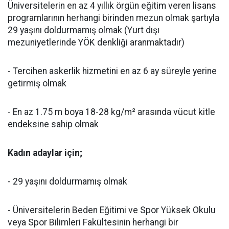
Üniversitelerin en az 4 yıllık örgün eğitim veren lisans
programlarının herhangi birinden mezun olmak şartıyla
29 yaşını doldurmamış olmak (Yurt dışı
mezuniyetlerinde YÖK denkliği aranmaktadır)
- Tercihen askerlik hizmetini en az 6 ay süreyle yerine
getirmiş olmak
- En az 1.75 m boya 18-28 kg/m² arasında vücut kitle
endeksine sahip olmak
Kadın adaylar için;
- 29 yaşını doldurmamış olmak
- Üniversitelerin Beden Eğitimi ve Spor Yüksek Okulu
veya Spor Bilimleri Fakültesinin herhangi bir