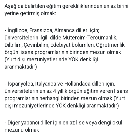
Aşağıda belirtilen eğitim gerekliliklerinden en az birini
yerine getirmiş olmak:
- İngilizce, Fransızca, Almanca dilleri için;
üniversitelerin ilgili dilde Mütercim-Tercümanlık,
Dilbilim, Çeviribilim, Edebiyat bölümleri, Öğretmenlik
örgün lisans programlarının birinden mezun olmak
(Yurt dışı mezuniyetlerinde YÖK denkliği
aranmaktadır)
- İspanyolca, İtalyanca ve Hollandaca dilleri için,
üniversitelerin en az 4 yıllık örgün eğitim veren lisans
programlarının herhangi birinden mezun olmak (Yurt
dışı mezuniyetlerinde YÖK denkliği aranmaktadır)
- Diğer yabancı diller için en az lise veya dengi okul
mezunu olmak