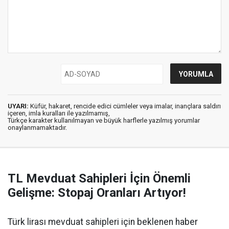
UYARI:
Küfür, hakaret, rencide edici cümleler veya imalar, inançlara saldırı
içeren, imla kuralları ile yazılmamış,
Türkçe karakter kullanılmayan ve büyük harflerle yazılmış yorumlar
onaylanmamaktadır.
TL Mevduat Sahipleri İçin Önemli
Gelişme: Stopaj Oranları Artıyor!
Türk lirası mevduat sahipleri için beklenen haber