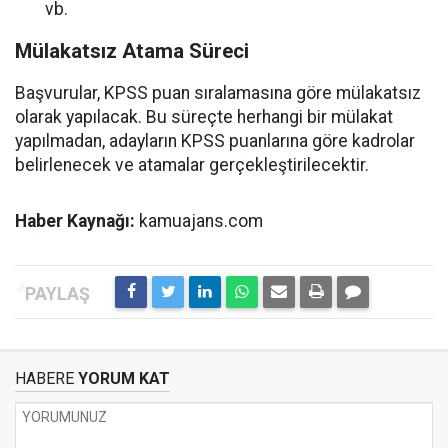
vb.
Mülakatsız Atama Süreci
Başvurular, KPSS puan sıralamasına göre mülakatsız
olarak yapılacak. Bu süreçte herhangi bir mülakat
yapılmadan, adayların KPSS puanlarına göre kadrolar
belirlenecek ve atamalar gerçekleştirilecektir.
Haber Kaynağı:
kamuajans.com
HABERE
YORUM KAT