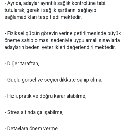
- Ayrıca, adaylar ayrıntılı sağlık kontrolüne tabi
tutularak, gerekli sağlık şartlarını sağlayıp
sağlamadıkları tespit edilmektedir.
- Fiziksel gücün görevin yerine getirilmesinde büyük
öneme sahip olması nedeniyle uygulamalı sınavlarla
adayların bedeni yeterlikleri değerlendirilmektedir.
- Diğer taraftan,
- Güçlü görsel ve seçici dikkate sahip olma,
- Hızlı, pratik ve doğru karar alabilme,
- Stres altında çalışabilme,
- Detaylara önem verme,