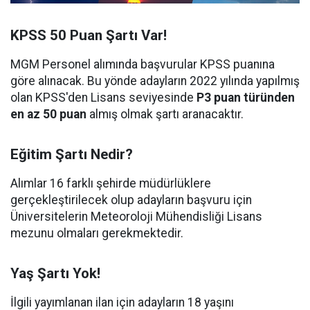
KPSS 50 Puan Şartı Var!
MGM Personel alımında başvurular KPSS puanına
göre alınacak. Bu yönde adayların 2022 yılında yapılmış
olan KPSS'den Lisans seviyesinde
P3 puan türünden
en az 50 puan
almış olmak şartı aranacaktır.
Eğitim Şartı Nedir?
Alımlar 16 farklı şehirde müdürlüklere
gerçekleştirilecek olup adayların başvuru için
Üniversitelerin Meteoroloji Mühendisliği Lisans
mezunu olmaları gerekmektedir.
Yaş Şartı Yok!
İlgili yayımlanan ilan için adayların 18 yaşını