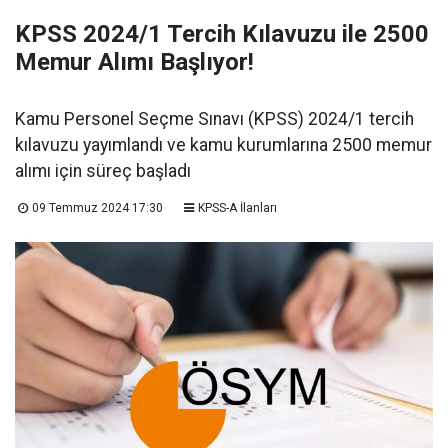
KPSS 2024/1 Tercih Kılavuzu ile 2500
Memur Alımı Başlıyor!
Kamu Personel Seçme Sınavı (KPSS) 2024/1 tercih
kılavuzu yayımlandı ve kamu kurumlarına 2500 memur
alımı için süreç başladı
09 Temmuz 2024 17:30
KPSS-A İlanları