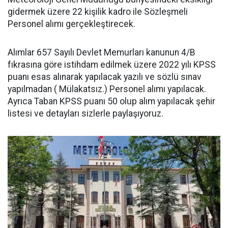
gidermek üzere 22 kişilik kadro ile Sözleşmeli
Personel alımı gerçekleştirecek.
Alımlar 657 Sayılı Devlet Memurları kanunun 4/B
fıkrasına göre istihdam edilmek üzere 2022 yılı KPSS
puanı esas alınarak yapılacak yazılı ve sözlü sınav
yapılmadan ( Mülakatsız.) Personel alımı yapılacak.
Ayrıca Taban KPSS puanı 50 olup alım yapılacak şehir
listesi ve detayları sizlerle paylaşıyoruz.