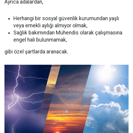
Ayrıca adalardan,
Herhangi bir sosyal güvenlik kurumundan yaşlı
veya emekli aylığı almıyor olmak,
Sağlık bakımından Mühendis olarak çalışmasına
engel hali bulunmamak,
gibi özel şartlarda aranacak.