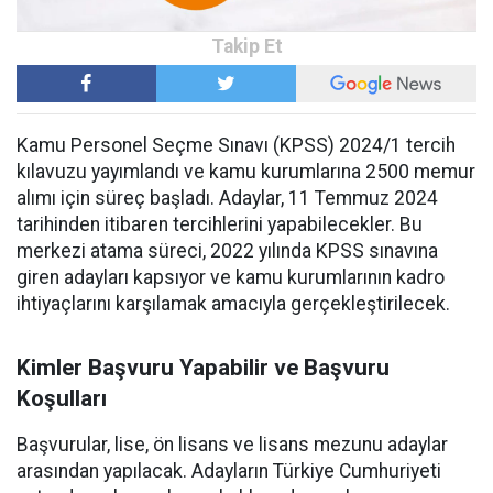
Kamu Personel Seçme Sınavı (KPSS) 2024/1 tercih
kılavuzu yayımlandı ve kamu kurumlarına 2500 memur
alımı için süreç başladı. Adaylar, 11 Temmuz 2024
tarihinden itibaren tercihlerini yapabilecekler. Bu
merkezi atama süreci, 2022 yılında KPSS sınavına
giren adayları kapsıyor ve kamu kurumlarının kadro
ihtiyaçlarını karşılamak amacıyla gerçekleştirilecek.
Kimler Başvuru Yapabilir ve Başvuru
Koşulları
Başvurular, lise, ön lisans ve lisans mezunu adaylar
arasından yapılacak. Adayların Türkiye Cumhuriyeti