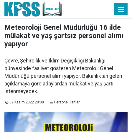
Meteoroloji Genel Müdürlüğü 16 ilde
mülakat ve yaş şartsız personel alımı
yapıyor
Çevre, Şehircilik ve İklim Değişikliği Bakanlığı
bünyesinde faaliyet gösteren Meteoroloji Genel
Müdürlüğü personel alımı yapıyor. Bakanlıktan gelen
açıklamaya göre adaylardan mülakat ve yaş şartı
istenmeyecek.
09 Kasım 2022 20:00
Personel İlanları