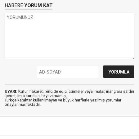
HABERE
YORUM KAT
UYARI:
Küfür, hakaret, rencide edici cümleler veya imalar, inançlara saldırı
içeren, imla kuralları ile yazılmamış,
Türkçe karakter kullanılmayan ve büyük harflerle yazılmış yorumlar
onaylanmamaktadır.