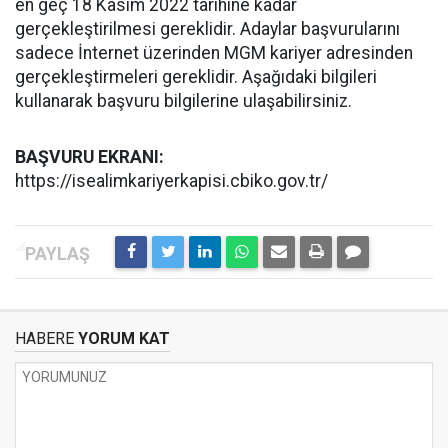
en geç 18 Kasım 2022 tarihine kadar
gerçekleştirilmesi gereklidir. Adaylar başvurularını
sadece İnternet üzerinden MGM kariyer adresinden
gerçekleştirmeleri gereklidir. Aşağıdaki bilgileri
kullanarak başvuru bilgilerine ulaşabilirsiniz.
BAŞVURU EKRANI:
https://isealimkariyerkapisi.cbiko.gov.tr/
HABERE
YORUM KAT