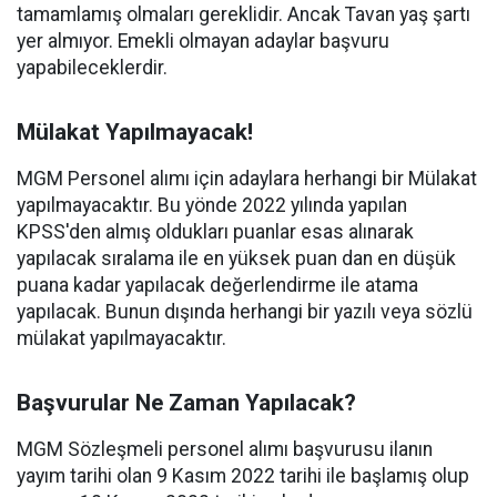
tamamlamış olmaları gereklidir. Ancak Tavan yaş şartı
yer almıyor. Emekli olmayan adaylar başvuru
yapabileceklerdir.
Mülakat Yapılmayacak!
MGM Personel alımı için adaylara herhangi bir Mülakat
yapılmayacaktır. Bu yönde 2022 yılında yapılan
KPSS'den almış oldukları puanlar esas alınarak
yapılacak sıralama ile en yüksek puan dan en düşük
puana kadar yapılacak değerlendirme ile atama
yapılacak. Bunun dışında herhangi bir yazılı veya sözlü
mülakat yapılmayacaktır.
Başvurular Ne Zaman Yapılacak?
MGM Sözleşmeli personel alımı başvurusu ilanın
yayım tarihi olan 9 Kasım 2022 tarihi ile başlamış olup