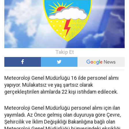
Meteoroloji Genel Müdürlüğü 16 ilde personel alımı
yapıyor. Mülakatsız ve yaş şartsız olarak
gerçekleştirilen alımlarda 22 kişi istihdam edilecek.
Meteoroloji Genel Müdürlüğü personel alımı için ilan
yayımladı. Az Önce gelmiş olan duyuruya göre Çevre,
Şehircilik ve İklim Değişikliği Bakanlığına bağlı olan
Meteoroloji Genel Müdürlüğü bünyesindeki eksikliği