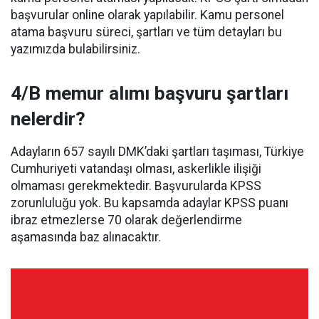
başvurular online olarak yapılabilir. Kamu personel
atama başvuru süreci, şartları ve tüm detayları bu
yazımızda bulabilirsiniz.
4/B memur alımı başvuru şartları
nelerdir?
Adayların 657 sayılı DMK’daki şartları taşıması, Türkiye
Cumhuriyeti vatandaşı olması, askerlikle ilişiği
olmaması gerekmektedir. Başvurularda KPSS
zorunluluğu yok. Bu kapsamda adaylar KPSS puanı
ibraz etmezlerse 70 olarak değerlendirme
aşamasında baz alınacaktır.