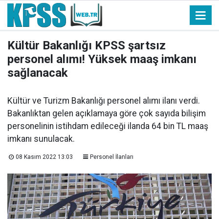
Kültür Bakanlığı KPSS şartsız
personel alımı! Yüksek maaş imkanı
sağlanacak
Kültür ve Turizm Bakanlığı personel alımı ilanı verdi.
Bakanlıktan gelen açıklamaya göre çok sayıda bilişim
personelinin istihdam edileceği ilanda 64 bin TL maaş
imkanı sunulacak.
08 Kasım 2022 13:03
Personel İlanları