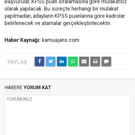
Başvurular, KPSS puan sıralamasına göre mülakatsız
olarak yapılacak. Bu süreçte herhangi bir mülakat
yapılmadan, adayların KPSS puanlarına göre kadrolar
belirlenecek ve atamalar gerçekleştirilecektir.
Haber Kaynağı:
kamuajans.com
HABERE
YORUM KAT