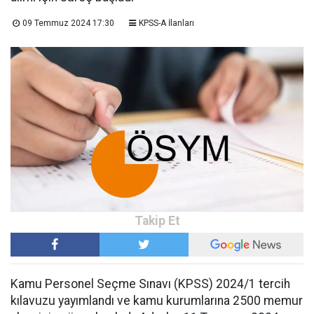
09 Temmuz 2024 17:30
KPSS-A İlanları
Kamu Personel Seçme Sınavı (KPSS) 2024/1 tercih
kılavuzu yayımlandı ve kamu kurumlarına 2500 memur