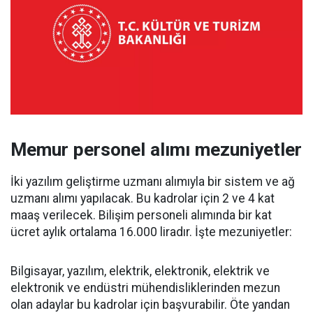
Memur personel alımı mezuniyetler
İki yazılım geliştirme uzmanı alımıyla bir sistem ve ağ
uzmanı alımı yapılacak. Bu kadrolar için 2 ve 4 kat
maaş verilecek. Bilişim personeli alımında bir kat
ücret aylık ortalama 16.000 liradır. İşte mezuniyetler:
Bilgisayar, yazılım, elektrik, elektronik, elektrik ve
elektronik ve endüstri mühendisliklerinden mezun
olan adaylar bu kadrolar için başvurabilir. Öte yandan