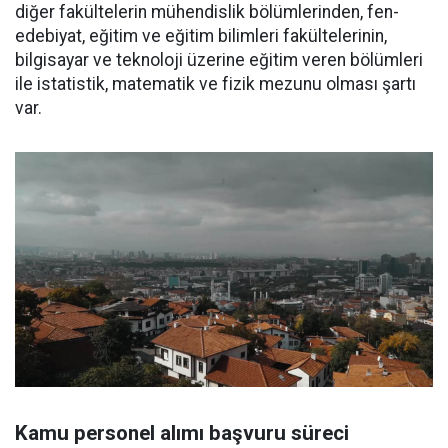
diğer fakültelerin mühendislik bölümlerinden, fen-
edebiyat, eğitim ve eğitim bilimleri fakültelerinin,
bilgisayar ve teknoloji üzerine eğitim veren bölümleri
ile istatistik, matematik ve fizik mezunu olması şartı
var.
Kamu personel alımı başvuru süreci