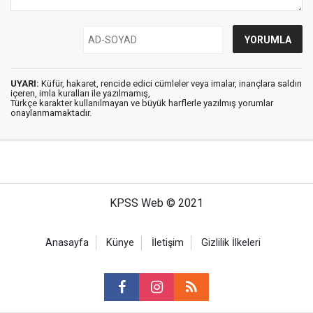
UYARI:
Küfür, hakaret, rencide edici cümleler veya imalar, inançlara saldırı
içeren, imla kuralları ile yazılmamış,
Türkçe karakter kullanılmayan ve büyük harflerle yazılmış yorumlar
onaylanmamaktadır.
KPSS Web © 2021
Anasayfa
Künye
İletişim
Gizlilik İlkeleri