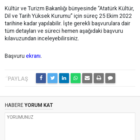
Kültür ve Turizm Bakanlığı bünyesinde “Atatürk Kültür,
Dil ve Tarih Yüksek Kurumu” için süreç 25 Ekim 2022
tarihine kadar yapılabilir. İşte gerekli başvurulara dair
tüm detayları ve süreci hemen aşağıdaki başvuru
kılavuzundan inceleyebilirsiniz.
Başvuru
ekranı
.
HABERE
YORUM KAT