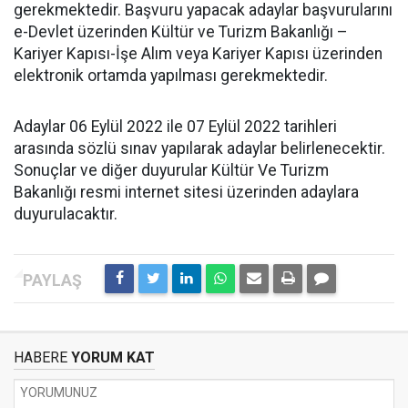
gerekmektedir. Başvuru yapacak adaylar başvurularını
e-Devlet üzerinden Kültür ve Turizm Bakanlığı –
Kariyer Kapısı-İşe Alım veya Kariyer Kapısı üzerinden
elektronik ortamda yapılması gerekmektedir.
Adaylar 06 Eylül 2022 ile 07 Eylül 2022 tarihleri
arasında sözlü sınav yapılarak adaylar belirlenecektir.
Sonuçlar ve diğer duyurular Kültür Ve Turizm
Bakanlığı resmi internet sitesi üzerinden adaylara
duyurulacaktır.
HABERE
YORUM KAT