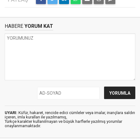
HABERE
YORUM KAT
UYARI:
Küfür, hakaret, rencide edici cümleler veya imalar, inançlara saldırı
içeren, imla kuralları ile yazılmamış,
Türkçe karakter kullanılmayan ve büyük harflerle yazılmış yorumlar
onaylanmamaktadır.