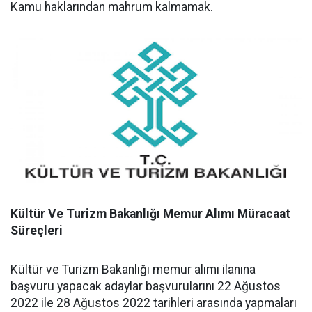
Kamu haklarından mahrum kalmamak.
Kültür Ve Turizm Bakanlığı Memur Alımı Müracaat
Süreçleri
Kültür ve Turizm Bakanlığı memur alımı ilanına
başvuru yapacak adaylar başvurularını 22 Ağustos
2022 ile 28 Ağustos 2022 tarihleri arasında yapmaları