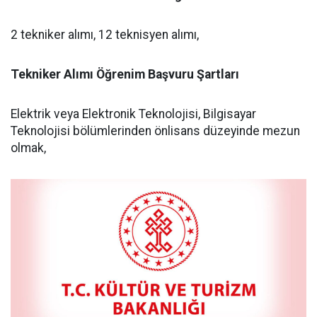
2 tekniker alımı, 12 teknisyen alımı,
Tekniker Alımı Öğrenim Başvuru Şartları
Elektrik veya Elektronik Teknolojisi, Bilgisayar
Teknolojisi bölümlerinden önlisans düzeyinde mezun
olmak,