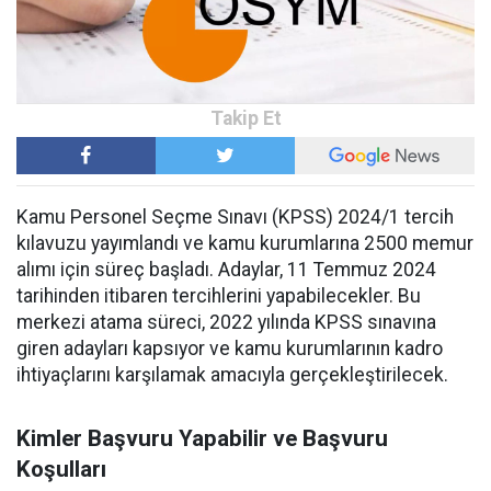
Kamu Personel Seçme Sınavı (KPSS) 2024/1 tercih
kılavuzu yayımlandı ve kamu kurumlarına 2500 memur
alımı için süreç başladı. Adaylar, 11 Temmuz 2024
tarihinden itibaren tercihlerini yapabilecekler. Bu
merkezi atama süreci, 2022 yılında KPSS sınavına
giren adayları kapsıyor ve kamu kurumlarının kadro
ihtiyaçlarını karşılamak amacıyla gerçekleştirilecek.
Kimler Başvuru Yapabilir ve Başvuru
Koşulları