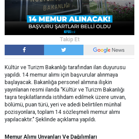
Kültür ve Turizm Bakanlığı tarafından ilan duyurusu
yapıldı. 14 memur alımı için başvurular alınmaya
başlayacak. Bakanlığa personel alımına ilişkin
yayınlanan resmi ilanda ‘’Kültür ve Turizm Bakanlığı
taşra teşkilatlarında istihdam edilmek üzere unvan,
bölümü, puan türü, yeri ve adedi belirtilen münhal
pozisyonlara, toplam 14 sözleşmeli memur alımı
yapılacaktır.’’ Şeklinde açıklama yapıldı.
Memur Alımı Unvanları Ve Dağılımları