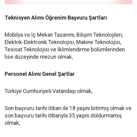
Teknisyen Alımı Öğrenim Başvuru Şartları
Mobilya ve İç Mekan Tasarımı, Bilişim Teknolojileri,
Elektrik-Elektronik Teknolojisi, Makine Teknolojisi,
Tesisat Teknolojisi ve İklimlendirme bölümlerinden
lise düzeyinde mezun olmak,
Personel Alımı Genel Şartlar
Türkiye Cumhuriyeti Vatandaşı olmak,
Son başvuru tarihi itibari ile 18 yaşını bitirmiş olmak ve
son başvuru tarihi itibarıyla 35 yaşını doldurmamış
olmak,