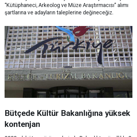
“Kütüphaneci, Arkeolog ve Müze Araştırmacısı” alımı
şartlarına ve adayların taleplerine değineceğiz.
Bütçede Kültür Bakanlığına yüksek
kontenjan