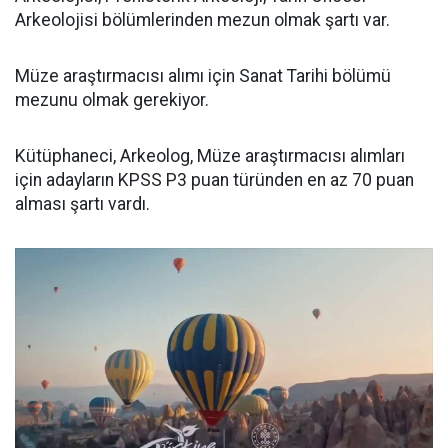
Arkeolojisi bölümlerinden mezun olmak şartı var.
Müze araştırmacısı alımı için Sanat Tarihi bölümü
mezunu olmak gerekiyor.
Kütüphaneci, Arkeolog, Müze araştırmacısı alımları
için adayların KPSS P3 puan türünden en az 70 puan
alması şartı vardı.