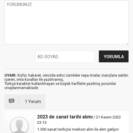
UYARI:
Küfür, hakaret, rencide edici cümleler veya imalar, inançlara saldırı
içeren, imla kuralları ile yazılmamış,
Türkçe karakter kullanılmayan ve büyük harflerle yazılmış yorumlar
onaylanmamaktadır.
1 Yorum
2023 de sanat tarihi alımı
/ 21 Kasım 2022
23:15
1.500 sanat tarihçisi merkezi alim ile alım geliyor