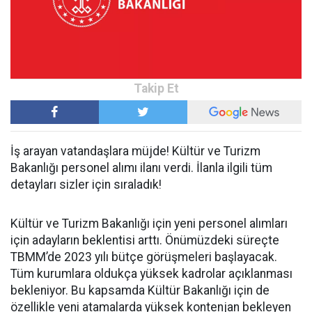
İş arayan vatandaşlara müjde! Kültür ve Turizm
Bakanlığı personel alımı ilanı verdi. İlanla ilgili tüm
detayları sizler için sıraladık!
Kültür ve Turizm Bakanlığı için yeni personel alımları
için adayların beklentisi arttı. Önümüzdeki süreçte
TBMM’de 2023 yılı bütçe görüşmeleri başlayacak.
Tüm kurumlara oldukça yüksek kadrolar açıklanması
bekleniyor. Bu kapsamda Kültür Bakanlığı için de
özellikle yeni atamalarda yüksek kontenjan bekleyen