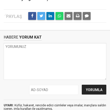
HABERE
YORUM KAT
UYARI:
Küfür, hakaret, rencide edici cümleler veya imalar, inançlara saldırı
içeren, imla kuralları ile yazılmamış,