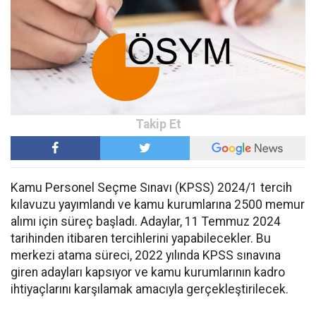
Kamu Personel Seçme Sınavı (KPSS) 2024/1 tercih
kılavuzu yayımlandı ve kamu kurumlarına 2500 memur
alımı için süreç başladı. Adaylar, 11 Temmuz 2024
tarihinden itibaren tercihlerini yapabilecekler. Bu
merkezi atama süreci, 2022 yılında KPSS sınavına
giren adayları kapsıyor ve kamu kurumlarının kadro
ihtiyaçlarını karşılamak amacıyla gerçekleştirilecek.