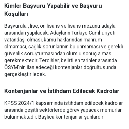
Kimler Başvuru Yapabilir ve Başvuru
Koşulları
Başvurular, lise, ön lisans ve lisans mezunu adaylar
arasından yapılacak. Adayların Türkiye Cumhuriyeti
vatandaşı olması, kamu haklarından mahrum
olmaması, sağlık sorunlarının bulunmaması ve gerekli
güvenlik soruşturmasından olumlu sonuç alması
gerekmektedir. Tercihler, belirtilen tarihler arasında
ÖSYM'nin ilan edeceği kontenjanlar doğrultusunda
gerçekleştirilecek.
Kontenjanlar ve İstihdam Edilecek Kadrolar
KPSS 2024/1 kapsamında istihdam edilecek kadrolar
arasında çeşitli sektörlerde görev yapacak memurlar
bulunmaktadır. Başlıca kontenjanlar şunlardır: