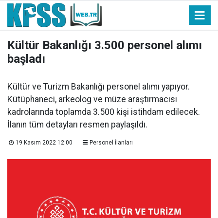
Kültür Bakanlığı 3.500 personel alımı
başladı
Kültür ve Turizm Bakanlığı personel alımı yapıyor.
Kütüphaneci, arkeolog ve müze araştırmacısı
kadrolarında toplamda 3.500 kişi istihdam edilecek.
İlanın tüm detayları resmen paylaşıldı.
19 Kasım 2022 12:00
Personel İlanları