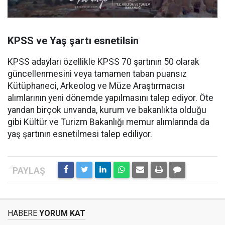
KPSS ve Yaş şartı esnetilsin
KPSS adayları özellikle KPSS 70 şartının 50 olarak
güncellenmesini veya tamamen taban puansız
Kütüphaneci, Arkeolog ve Müze Araştırmacısı
alımlarının yeni dönemde yapılmasını talep ediyor. Öte
yandan birçok unvanda, kurum ve bakanlıkta olduğu
gibi Kültür ve Turizm Bakanlığı memur alımlarında da
yaş şartının esnetilmesi talep ediliyor.
HABERE
YORUM KAT