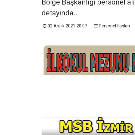
Bölge Başkanlığı personel a
detayında...
02 Aralık 2021 20:07
Personel İlanları