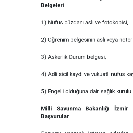
Belgeleri
1) Nüfus cüzdanı aslı ve fotokopisi,
2) Öğrenim belgesinin aslı veya noter 
3) Askerlik Durum belgesi,
4) Adli sicil kaydı ve vukuatlı nüfus ka
5) Engelli olduğuna dair sağlık kurulu
Milli Savunma Bakanlığı İzmir 
Başvurular