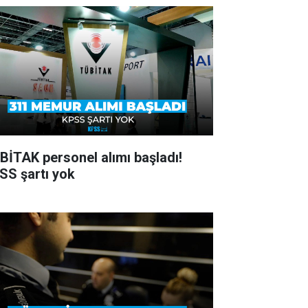
BİTAK personel alımı başladı!
SS şartı yok