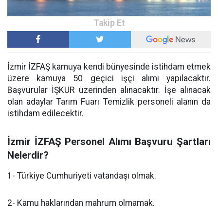
İzmir İZFAŞ kamuya kendi bünyesinde istihdam etmek
üzere kamuya 50 geçici işçi alımı yapılacaktır.
Başvurular İŞKUR üzerinden alınacaktır. İşe alınacak
olan adaylar Tarım Fuarı Temizlik personeli alanın da
istihdam edilecektir.
İzmir İZFAŞ Personel Alımı Başvuru Şartları
Nelerdir?
1- Türkiye Cumhuriyeti vatandaşı olmak.
2- Kamu haklarından mahrum olmamak.