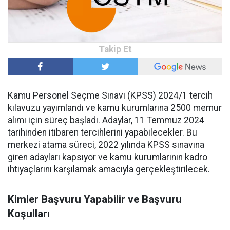
Kamu Personel Seçme Sınavı (KPSS) 2024/1 tercih
kılavuzu yayımlandı ve kamu kurumlarına 2500 memur
alımı için süreç başladı. Adaylar, 11 Temmuz 2024
tarihinden itibaren tercihlerini yapabilecekler. Bu
merkezi atama süreci, 2022 yılında KPSS sınavına
giren adayları kapsıyor ve kamu kurumlarının kadro
ihtiyaçlarını karşılamak amacıyla gerçekleştirilecek.
Kimler Başvuru Yapabilir ve Başvuru
Koşulları