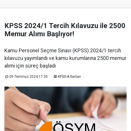
KPSS 2024/1 Tercih Kılavuzu ile 2500
Memur Alımı Başlıyor!
Kamu Personel Seçme Sınavı (KPSS) 2024/1 tercih
kılavuzu yayımlandı ve kamu kurumlarına 2500 memur
alımı için süreç başladı
09 Temmuz 2024 17:30
KPSS-A İlanları