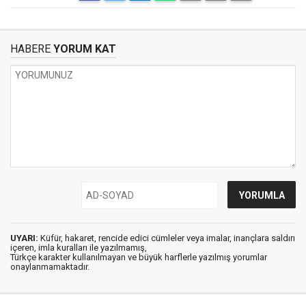
HABERE
YORUM KAT
UYARI:
Küfür, hakaret, rencide edici cümleler veya imalar, inançlara saldırı
içeren, imla kuralları ile yazılmamış,
Türkçe karakter kullanılmayan ve büyük harflerle yazılmış yorumlar
onaylanmamaktadır.