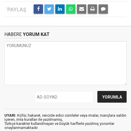
HABERE
YORUM KAT
UYARI:
Küfür, hakaret, rencide edici cümleler veya imalar, inançlara saldırı
içeren, imla kuralları ile yazılmamış,
Türkçe karakter kullanılmayan ve büyük harflerle yazılmış yorumlar
onaylanmamaktadır.