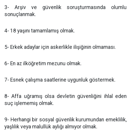
3- Arşiv ve güvenlik soruşturmasında olumlu
sonuçlanmak.
4- 18 yaşını tamamlamış olmak.
5- Erkek adaylar için askerlikle ilişiğinin olmaması.
6- En az ilköğretim mezunu olmak.
7- Esnek çalışma saatlerine uygunluk göstermek.
8- Affa uğramış olsa devletin güvenliğini ihlal eden
suç işlememiş olmak.
9- Herhangi bir sosyal güvenlik kurumundan emeklilik,
yaşlılık veya malullük aylığı almıyor olmak.